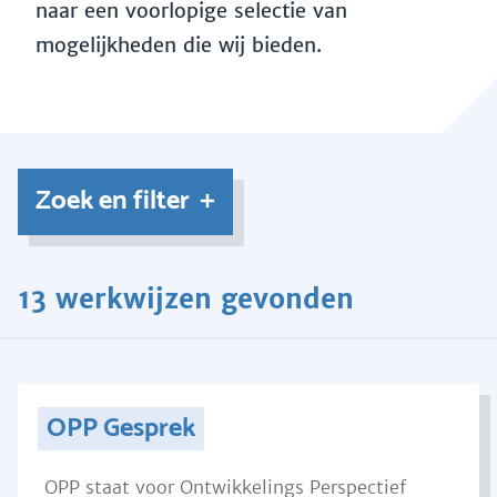
naar een voorlopige selectie van
mogelijkheden die wij bieden.
Zoek en filter
13 werkwijzen gevonden
OPP Gesprek
OPP staat voor Ontwikkelings Perspectief