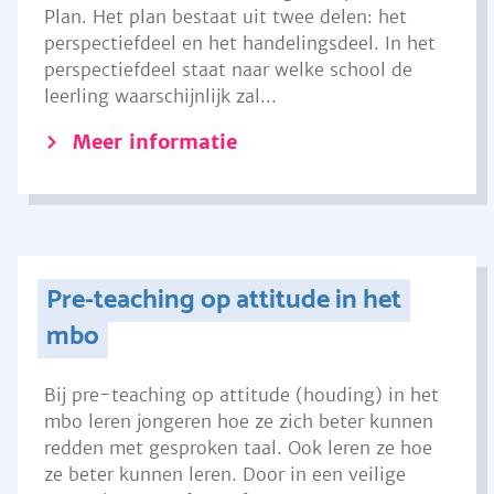
Plan. Het plan bestaat uit twee delen: het
perspectiefdeel en het handelingsdeel. In het
perspectiefdeel staat naar welke school de
leerling waarschijnlijk zal...
Meer informatie
Pre-teaching op attitude in het
mbo
Bij pre-teaching op attitude (houding) in het
mbo leren jongeren hoe ze zich beter kunnen
redden met gesproken taal. Ook leren ze hoe
ze beter kunnen leren. Door in een veilige