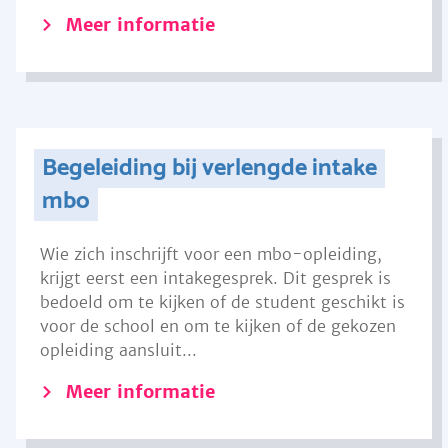
Meer informatie
Begeleiding bij verlengde intake
mbo
Wie zich inschrijft voor een mbo-opleiding,
krijgt eerst een intakegesprek. Dit gesprek is
bedoeld om te kijken of de student geschikt is
voor de school en om te kijken of de gekozen
opleiding aansluit...
Meer informatie