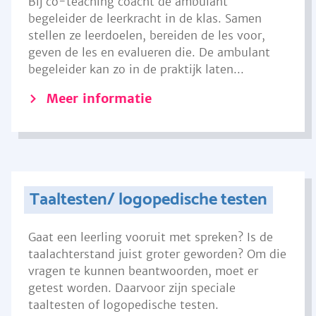
Bij co-teaching coacht de ambulant
begeleider de leerkracht in de klas. Samen
stellen ze leerdoelen, bereiden de les voor,
geven de les en evalueren die. De ambulant
begeleider kan zo in de praktijk laten...
Meer informatie
Taaltesten/ logopedische testen
Gaat een leerling vooruit met spreken? Is de
taalachterstand juist groter geworden? Om die
vragen te kunnen beantwoorden, moet er
getest worden. Daarvoor zijn speciale
taaltesten of logopedische testen.