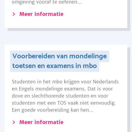
omgeving vooraf te oefenen...
Meer informatie
Voorbereiden van mondelinge
toetsen en examens in mbo
Studenten in het mbo krijgen voor Nederlands
en Engels mondelinge examens. Dat is voor
dove en slechthorende studenten en voor
studenten met een TOS vaak niet eenvoudig.
Een goede voorbereiding kan hen...
Meer informatie