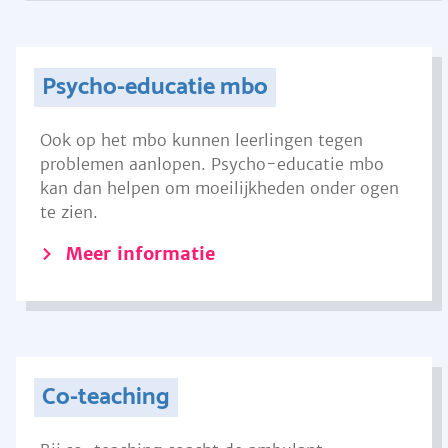
Psycho-educatie mbo
Ook op het mbo kunnen leerlingen tegen
problemen aanlopen. Psycho-educatie mbo
kan dan helpen om moeilijkheden onder ogen
te zien.
Meer informatie
Co-teaching