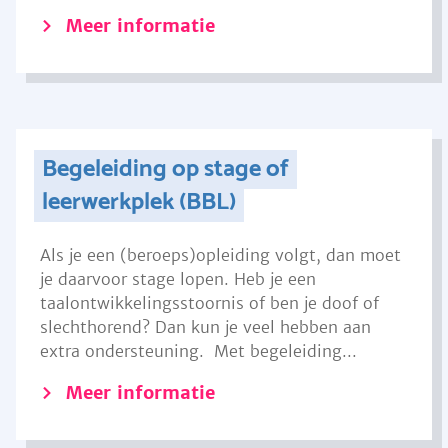
Meer informatie
Begeleiding op stage of
leerwerkplek (BBL)
Als je een (beroeps)opleiding volgt, dan moet
je daarvoor stage lopen. Heb je een
taalontwikkelingsstoornis of ben je doof of
slechthorend? Dan kun je veel hebben aan
extra ondersteuning. Met begeleiding...
Meer informatie