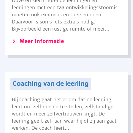
Dove en slechthorende leerlingen en
leerlingen met een taalontwikkelingsstoornis
moeten ook examens en toetsen doen.
Daarvoor is soms iets extra’s nodig.
Bijvoorbeeld een rustige ruimte of meer...
Meer informatie
Coaching van de leerling
Bij coaching gaat het er om dat de leerling
leert om zelf doelen te stellen, zelfstandiger
wordt en meer zelfvertrouwen krijgt. De
leerling geeft zelf aan waar hij of zij aan gaat
werken. De coach leert...