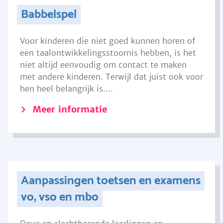
Babbelspel
Voor kinderen die niet goed kunnen horen of
een taalontwikkelingsstoornis hebben, is het
niet altijd eenvoudig om contact te maken
met andere kinderen. Terwijl dat juist ook voor
hen heel belangrijk is....
Meer informatie
Aanpassingen toetsen en examens
vo, vso en mbo