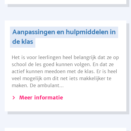
Aanpassingen en hulpmiddelen in
de klas
Het is voor leerlingen heel belangrijk dat ze op
school de les goed kunnen volgen. En dat ze
actief kunnen meedoen met de klas. Er is heel
veel mogelijk om dit net iets makkelijker te
maken. De ambulant...
Meer informatie