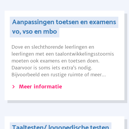
Aanpassingen toetsen en examens
vo, vso en mbo
Dove en slechthorende leerlingen en
leerlingen met een taalontwikkelingsstoornis
moeten ook examens en toetsen doen.
Daarvoor is soms iets extra’s nodig.
Bijvoorbeeld een rustige ruimte of meer...
Meer informatie
Taaltesten/ logopedische testen