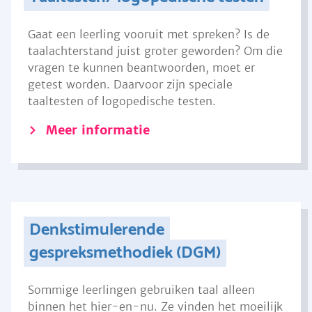
Gaat een leerling vooruit met spreken? Is de
taalachterstand juist groter geworden? Om die
vragen te kunnen beantwoorden, moet er
getest worden. Daarvoor zijn speciale
taaltesten of logopedische testen.
Meer informatie
Denkstimulerende
gespreksmethodiek (DGM)
Sommige leerlingen gebruiken taal alleen
binnen het hier-en-nu. Ze vinden het moeilijk