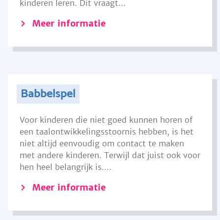
kinderen leren. Dit vraagt...
Meer informatie
Babbelspel
Voor kinderen die niet goed kunnen horen of
een taalontwikkelingsstoornis hebben, is het
niet altijd eenvoudig om contact te maken
met andere kinderen. Terwijl dat juist ook voor
hen heel belangrijk is....
Meer informatie