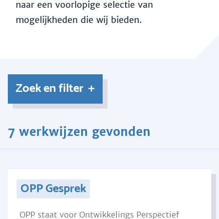
naar een voorlopige selectie van
mogelijkheden die wij bieden.
Zoek en filter
7 werkwijzen gevonden
OPP Gesprek
OPP staat voor Ontwikkelings Perspectief