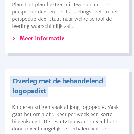
Plan. Het plan bestaat uit twee delen: het
perspectiefdeel en het handelingsdeel. In het
perspectiefdeel staat naar welke school de
leerling waarschijnlijk zal...
Meer informatie
Overleg met de behandelend
logopedist
Kinderen krijgen vaak al jong logopedie. Vaak
gaat het om 1 of 2 keer per week een korte
bijeenkomst. De resultaten worden veel beter
door zoveel mogelijk te herhalen wat de