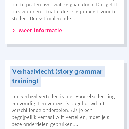
om te praten over wat ze gaan doen. Dat geldt
ook voor een situatie die je je probeert voor te
stellen. Denkstimulerende...
Meer informatie
Verhaalvlecht (story grammar
training)
Een verhaal vertellen is niet voor elke leerling
eenvoudig. Een verhaal is opgebouwd uit
verschillende onderdelen. Als je een
begrijpelijk verhaal wilt vertellen, moet je al
deze onderdelen gebruiken....