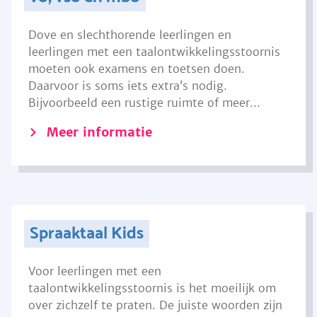
Dove en slechthorende leerlingen en
leerlingen met een taalontwikkelingsstoornis
moeten ook examens en toetsen doen.
Daarvoor is soms iets extra’s nodig.
Bijvoorbeeld een rustige ruimte of meer...
Meer informatie
Spraaktaal Kids
Voor leerlingen met een
taalontwikkelingsstoornis is het moeilijk om
over zichzelf te praten. De juiste woorden zijn