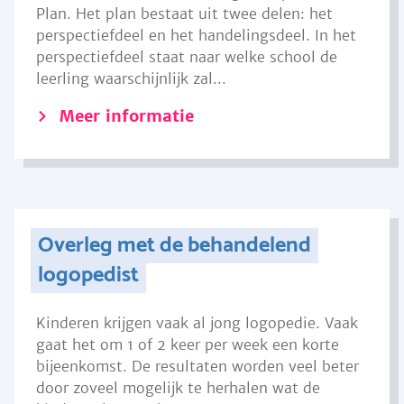
Plan. Het plan bestaat uit twee delen: het
perspectiefdeel en het handelingsdeel. In het
perspectiefdeel staat naar welke school de
leerling waarschijnlijk zal...
Meer informatie
Overleg met de behandelend
logopedist
Kinderen krijgen vaak al jong logopedie. Vaak
gaat het om 1 of 2 keer per week een korte
bijeenkomst. De resultaten worden veel beter
door zoveel mogelijk te herhalen wat de