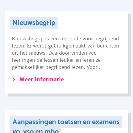
Nieuwsbegrip
Nieuwsbegrip is een methode voor begrijpend
lezen. Er wordt gebruikgemaakt van berichten
uit het nieuws. Daardoor vinden veel
leerlingen de lessen leuker en leren ze
gemakkelijker begrijpend lezen. Voor...
Meer informatie
Aanpassingen toetsen en examens
vo, vso en mbo