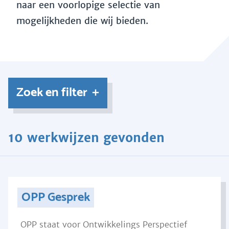
naar een voorlopige selectie van
mogelijkheden die wij bieden.
Zoek en filter
10 werkwijzen gevonden
OPP Gesprek
OPP staat voor Ontwikkelings Perspectief