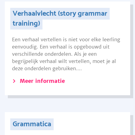
Verhaalvlecht (story grammar
training)
Een verhaal vertellen is niet voor elke leerling
eenvoudig. Een verhaal is opgebouwd uit
verschillende onderdelen. Als je een
begrijpelijk verhaal wilt vertellen, moet je al
deze onderdelen gebruiken....
Meer informatie
Grammatica