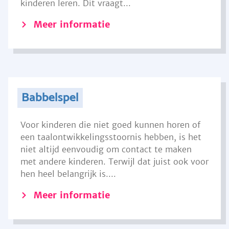
kinderen leren. Dit vraagt...
Meer informatie
Babbelspel
Voor kinderen die niet goed kunnen horen of
een taalontwikkelingsstoornis hebben, is het
niet altijd eenvoudig om contact te maken
met andere kinderen. Terwijl dat juist ook voor
hen heel belangrijk is....
Meer informatie