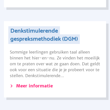
Denkstimulerende
gespreksmethodiek (DGM)
Sommige leerlingen gebruiken taal alleen
binnen het hier-en-nu. Ze vinden het moeilijk
om te praten over wat ze gaan doen. Dat geldt
ook voor een situatie die je je probeert voor te
stellen. Denkstimulerende...
Meer informatie