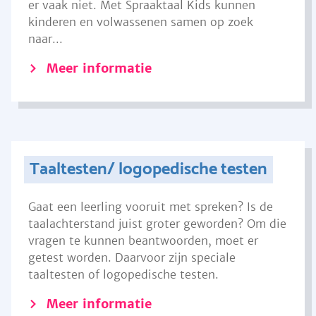
er vaak niet. Met Spraaktaal Kids kunnen
kinderen en volwassenen samen op zoek
naar...
Meer informatie
Taaltesten/ logopedische testen
Gaat een leerling vooruit met spreken? Is de
taalachterstand juist groter geworden? Om die
vragen te kunnen beantwoorden, moet er
getest worden. Daarvoor zijn speciale
taaltesten of logopedische testen.
Meer informatie