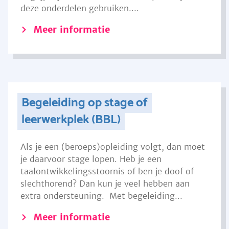
deze onderdelen gebruiken....
Meer informatie
Begeleiding op stage of
leerwerkplek (BBL)
Als je een (beroeps)opleiding volgt, dan moet
je daarvoor stage lopen. Heb je een
taalontwikkelingsstoornis of ben je doof of
slechthorend? Dan kun je veel hebben aan
extra ondersteuning. Met begeleiding...
Meer informatie