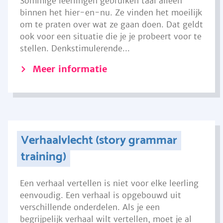
Sommige leerlingen gebruiken taal alleen
binnen het hier-en-nu. Ze vinden het moeilijk
om te praten over wat ze gaan doen. Dat geldt
ook voor een situatie die je je probeert voor te
stellen. Denkstimulerende...
Meer informatie
Verhaalvlecht (story grammar
training)
Een verhaal vertellen is niet voor elke leerling
eenvoudig. Een verhaal is opgebouwd uit
verschillende onderdelen. Als je een
begrijpelijk verhaal wilt vertellen, moet je al