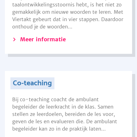
taalontwikkelingsstoornis hebt, is het niet zo
gemakkelijk om nieuwe woorden te leren. Met
Viertakt gebeurt dat in vier stappen. Daardoor
onthoud je de woorden...
Meer informatie
Co-teaching
Bij co-teaching coacht de ambulant
begeleider de leerkracht in de klas. Samen
stellen ze leerdoelen, bereiden de les voor,
geven de les en evalueren die. De ambulant
begeleider kan zo in de praktijk laten...