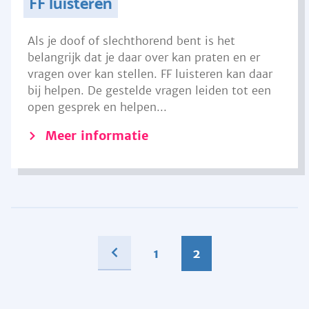
FF luisteren
Als je doof of slechthorend bent is het
belangrijk dat je daar over kan praten en er
vragen over kan stellen. FF luisteren kan daar
bij helpen. De gestelde vragen leiden tot een
open gesprek en helpen...
Meer informatie
1
2