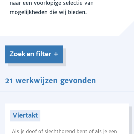
naar een voorlopige selectie van
mogelijkheden die wij bieden.
Zoek en filter
21 werkwijzen gevonden
Viertakt
Als je doof of slechthorend bent of als je een