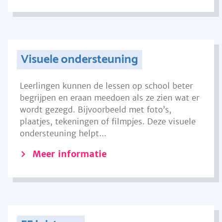
Visuele ondersteuning
Leerlingen kunnen de lessen op school beter
begrijpen en eraan meedoen als ze zien wat er
wordt gezegd. Bijvoorbeeld met foto’s,
plaatjes, tekeningen of filmpjes. Deze visuele
ondersteuning helpt...
Meer informatie