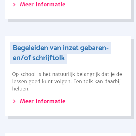
Meer informatie
Begeleiden van inzet gebaren-
en/of schrijftolk
Op school is het natuurlijk belangrijk dat je de
lessen goed kunt volgen. Een tolk kan daarbij
helpen.
Meer informatie