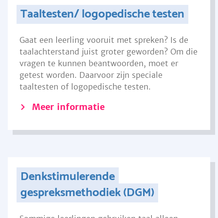
Taaltesten/ logopedische testen
Gaat een leerling vooruit met spreken? Is de
taalachterstand juist groter geworden? Om die
vragen te kunnen beantwoorden, moet er
getest worden. Daarvoor zijn speciale
taaltesten of logopedische testen.
Meer informatie
Denkstimulerende
gespreksmethodiek (DGM)