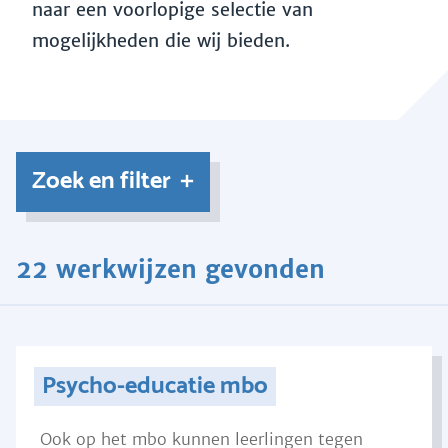
naar een voorlopige selectie van
mogelijkheden die wij bieden.
Zoek en filter
22 werkwijzen gevonden
Psycho-educatie mbo
Ook op het mbo kunnen leerlingen tegen