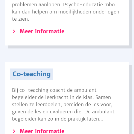
problemen aanlopen. Psycho-educatie mbo
kan dan helpen om moeilijkheden onder ogen
te zien.
Meer informatie
Co-teaching
Bij co-teaching coacht de ambulant
begeleider de leerkracht in de klas. Samen
stellen ze leerdoelen, bereiden de les voor,
geven de les en evalueren die. De ambulant
begeleider kan zo in de praktijk laten...
Meer informatie