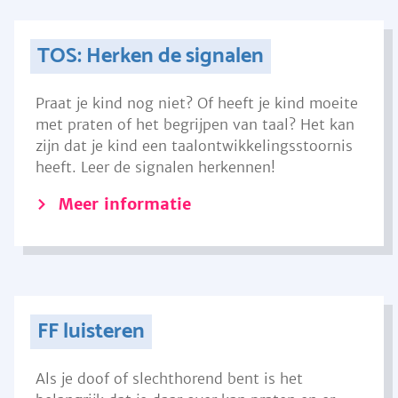
TOS: Herken de signalen
Praat je kind nog niet? Of heeft je kind moeite
met praten of het begrijpen van taal? Het kan
zijn dat je kind een taalontwikkelingsstoornis
heeft. Leer de signalen herkennen!
Meer informatie
FF luisteren
Als je doof of slechthorend bent is het