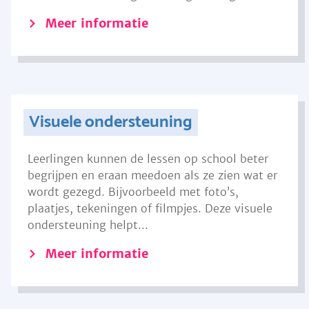
Meer informatie
Visuele ondersteuning
Leerlingen kunnen de lessen op school beter
begrijpen en eraan meedoen als ze zien wat er
wordt gezegd. Bijvoorbeeld met foto’s,
plaatjes, tekeningen of filmpjes. Deze visuele
ondersteuning helpt...
Meer informatie