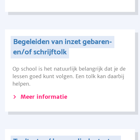
Begeleiden van inzet gebaren-
en/of schrijftolk
Op school is het natuurlijk belangrijk dat je de
lessen goed kunt volgen. Een tolk kan daarbij
helpen.
Meer informatie