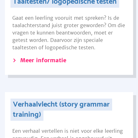
Taaltesten/ logopedische testen
Gaat een leerling vooruit met spreken? Is de
taalachterstand juist groter geworden? Om die
vragen te kunnen beantwoorden, moet er
getest worden. Daarvoor zijn speciale
taaltesten of logopedische testen.
Meer informatie
Verhaalvlecht (story grammar
training)
Een verhaal vertellen is niet voor elke leerling