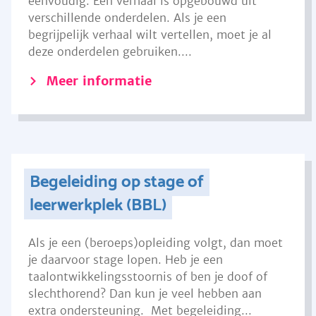
eenvoudig. Een verhaal is opgebouwd uit
verschillende onderdelen. Als je een
begrijpelijk verhaal wilt vertellen, moet je al
deze onderdelen gebruiken....
Meer informatie
Begeleiding op stage of
leerwerkplek (BBL)
Als je een (beroeps)opleiding volgt, dan moet
je daarvoor stage lopen. Heb je een
taalontwikkelingsstoornis of ben je doof of
slechthorend? Dan kun je veel hebben aan
extra ondersteuning. Met begeleiding...