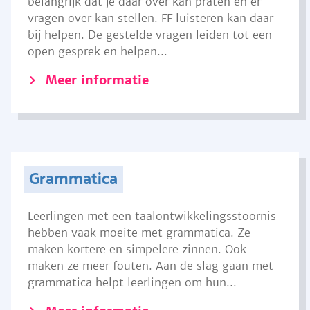
belangrijk dat je daar over kan praten en er
vragen over kan stellen. FF luisteren kan daar
bij helpen. De gestelde vragen leiden tot een
open gesprek en helpen...
Meer informatie
Grammatica
Leerlingen met een taalontwikkelingsstoornis
hebben vaak moeite met grammatica. Ze
maken kortere en simpelere zinnen. Ook
maken ze meer fouten. Aan de slag gaan met
grammatica helpt leerlingen om hun...