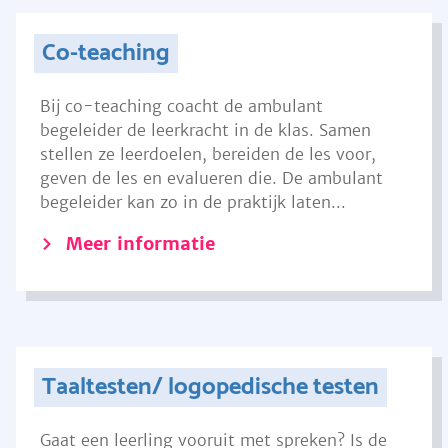
Co-teaching
Bij co-teaching coacht de ambulant
begeleider de leerkracht in de klas. Samen
stellen ze leerdoelen, bereiden de les voor,
geven de les en evalueren die. De ambulant
begeleider kan zo in de praktijk laten...
Meer informatie
Taaltesten/ logopedische testen
Gaat een leerling vooruit met spreken? Is de