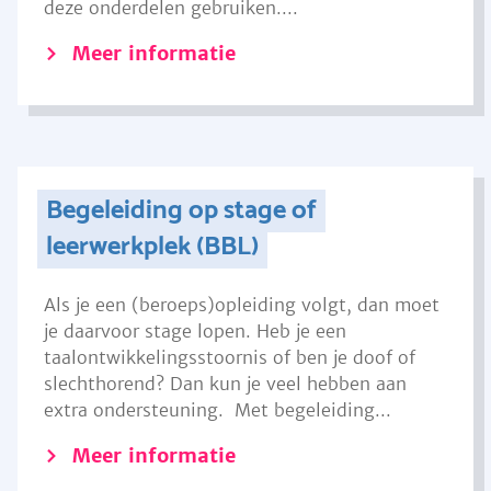
deze onderdelen gebruiken....
Meer informatie
Begeleiding op stage of
leerwerkplek (BBL)
Als je een (beroeps)opleiding volgt, dan moet
je daarvoor stage lopen. Heb je een
taalontwikkelingsstoornis of ben je doof of
slechthorend? Dan kun je veel hebben aan
extra ondersteuning. Met begeleiding...
Meer informatie