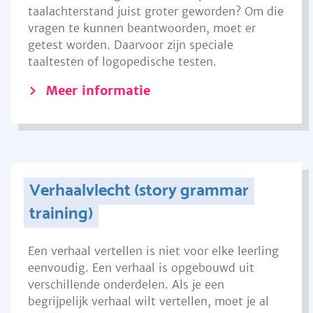
taalachterstand juist groter geworden? Om die
vragen te kunnen beantwoorden, moet er
getest worden. Daarvoor zijn speciale
taaltesten of logopedische testen.
Meer informatie
Verhaalvlecht (story grammar
training)
Een verhaal vertellen is niet voor elke leerling
eenvoudig. Een verhaal is opgebouwd uit
verschillende onderdelen. Als je een
begrijpelijk verhaal wilt vertellen, moet je al