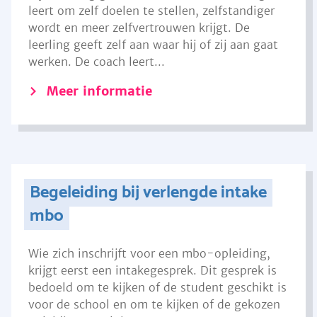
leert om zelf doelen te stellen, zelfstandiger
wordt en meer zelfvertrouwen krijgt. De
leerling geeft zelf aan waar hij of zij aan gaat
werken. De coach leert...
Meer informatie
Begeleiding bij verlengde intake
mbo
Wie zich inschrijft voor een mbo-opleiding,
krijgt eerst een intakegesprek. Dit gesprek is
bedoeld om te kijken of de student geschikt is
voor de school en om te kijken of de gekozen