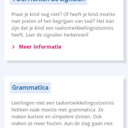
Praat je kind nog niet? Of heeft je kind moeite
met praten of het begrijpen van taal? Het kan
zijn dat je kind een taalontwikkelingsstoornis
heeft. Leer de signalen herkennen!
Meer informatie
Grammatica
Leerlingen met een taalontwikkelingsstoornis
hebben vaak moeite met grammatica. Ze
maken kortere en simpelere zinnen. Ook
maken ze meer fouten. Aan de slag gaan met