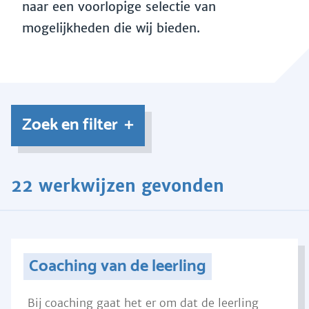
naar een voorlopige selectie van
mogelijkheden die wij bieden.
Zoek en filter
22 werkwijzen gevonden
Coaching van de leerling
Bij coaching gaat het er om dat de leerling