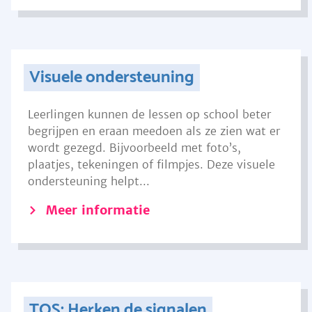
Visuele ondersteuning
Leerlingen kunnen de lessen op school beter
begrijpen en eraan meedoen als ze zien wat er
wordt gezegd. Bijvoorbeeld met foto’s,
plaatjes, tekeningen of filmpjes. Deze visuele
ondersteuning helpt...
Meer informatie
TOS: Herken de signalen