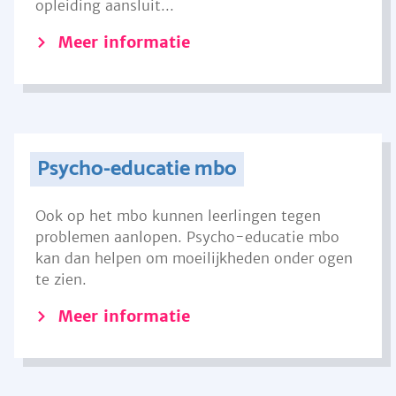
opleiding aansluit...
Meer informatie
Psycho-educatie mbo
Ook op het mbo kunnen leerlingen tegen
problemen aanlopen. Psycho-educatie mbo
kan dan helpen om moeilijkheden onder ogen
te zien.
Meer informatie