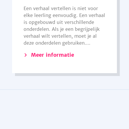
Een verhaal vertellen is niet voor
elke leerling eenvoudig. Een verhaal
is opgebouwd uit verschillende
onderdelen. Als je een begrijpelijk
verhaal wilt vertellen, moet je al
deze onderdelen gebruiken....
Meer informatie