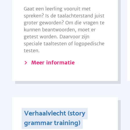
Gaat een leerling vooruit met
spreken? Is de taalachterstand juist
groter geworden? Om die vragen te
kunnen beantwoorden, moet er
getest worden. Daarvoor zijn
speciale taaltesten of logopedische
testen.
Meer informatie
Verhaalvlecht (story
grammar training)