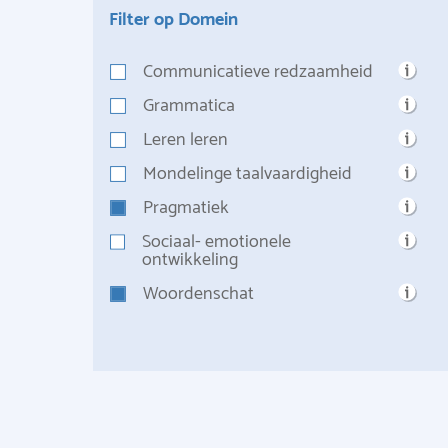
Filter op Domein
Communicatieve redzaamheid
Grammatica
Leren leren
Mondelinge taalvaardigheid
Pragmatiek
Sociaal- emotionele
ontwikkeling
Woordenschat