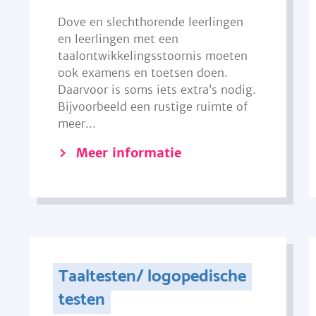
Dove en slechthorende leerlingen
en leerlingen met een
taalontwikkelingsstoornis moeten
ook examens en toetsen doen.
Daarvoor is soms iets extra’s nodig.
Bijvoorbeeld een rustige ruimte of
meer...
Meer informatie
Taaltesten/ logopedische
testen