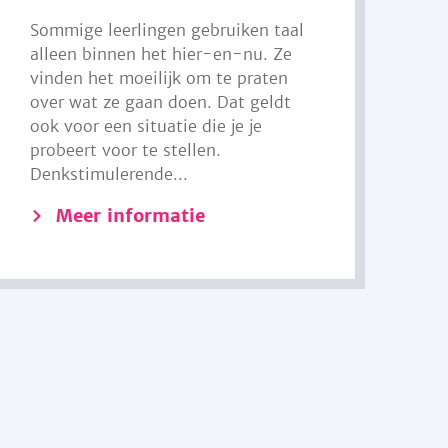
Sommige leerlingen gebruiken taal
alleen binnen het hier-en-nu. Ze
vinden het moeilijk om te praten
over wat ze gaan doen. Dat geldt
ook voor een situatie die je je
probeert voor te stellen.
Denkstimulerende...
Meer informatie