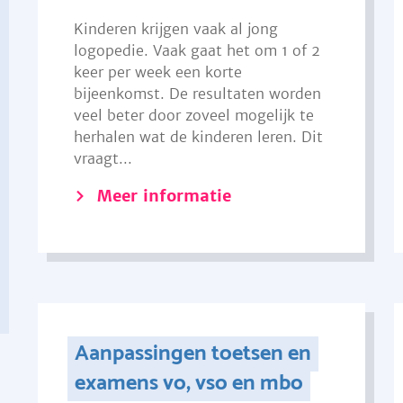
Kinderen krijgen vaak al jong
logopedie. Vaak gaat het om 1 of 2
keer per week een korte
bijeenkomst. De resultaten worden
veel beter door zoveel mogelijk te
herhalen wat de kinderen leren. Dit
vraagt...
Meer informatie
Aanpassingen toetsen en
examens vo, vso en mbo