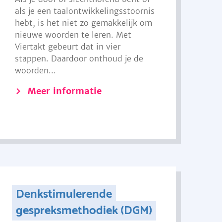
als je een taalontwikkelingsstoornis
hebt, is het niet zo gemakkelijk om
nieuwe woorden te leren. Met
Viertakt gebeurt dat in vier
stappen. Daardoor onthoud je de
woorden...
Meer informatie
Denkstimulerende
gespreksmethodiek (DGM)