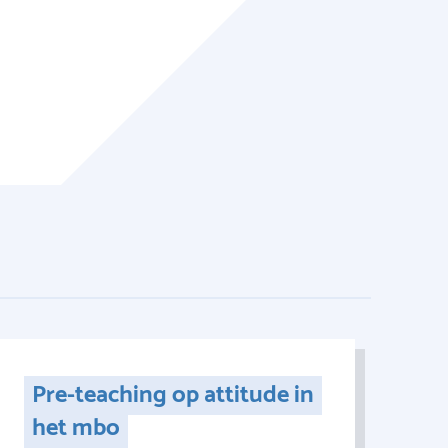
Pre-teaching op attitude in
het mbo