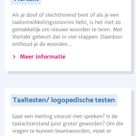
Als je doof of slechthorend bent of als je een
taalontwikkelingsstoornis hebt, is het niet zo
gemakkelijk om nieuwe woorden te leren. Met
Viertakt gebeurt dat in vier stappen. Daardoor
onthoud je de woorden...
Meer informatie
Taaltesten/ logopedische testen
Gaat een leerling vooruit met spreken? Is de
taalachterstand juist groter geworden? Om die
vragen te kunnen beantwoorden, moet er