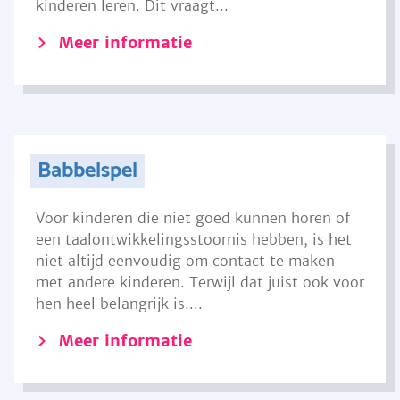
kinderen leren. Dit vraagt...
Meer informatie
Babbelspel
Voor kinderen die niet goed kunnen horen of
een taalontwikkelingsstoornis hebben, is het
niet altijd eenvoudig om contact te maken
met andere kinderen. Terwijl dat juist ook voor
hen heel belangrijk is....
Meer informatie