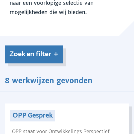
naar een voorlopige selectie van
mogelijkheden die wij bieden.
Zoek en filter
8 werkwijzen gevonden
OPP Gesprek
OPP staat voor Ontwikkelings Perspectief