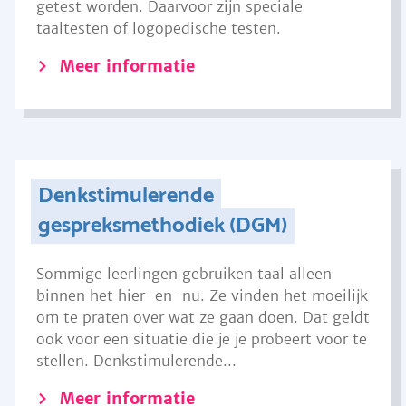
getest worden. Daarvoor zijn speciale
taaltesten of logopedische testen.
Meer informatie
Denkstimulerende
gespreksmethodiek (DGM)
Sommige leerlingen gebruiken taal alleen
binnen het hier-en-nu. Ze vinden het moeilijk
om te praten over wat ze gaan doen. Dat geldt
ook voor een situatie die je je probeert voor te
stellen. Denkstimulerende...
Meer informatie