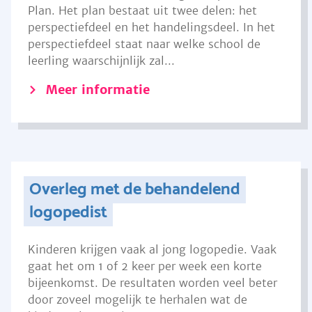
Plan. Het plan bestaat uit twee delen: het
perspectiefdeel en het handelingsdeel. In het
perspectiefdeel staat naar welke school de
leerling waarschijnlijk zal...
Meer informatie
Overleg met de behandelend
logopedist
Kinderen krijgen vaak al jong logopedie. Vaak
gaat het om 1 of 2 keer per week een korte
bijeenkomst. De resultaten worden veel beter
door zoveel mogelijk te herhalen wat de