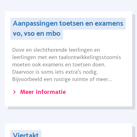
Aanpassingen toetsen en examens
vo, vso en mbo
Dove en slechthorende leerlingen en
leerlingen met een taalontwikkelingsstoornis
moeten ook examens en toetsen doen.
Daarvoor is soms iets extra’s nodig.
Bijvoorbeeld een rustige ruimte of meer...
Meer informatie
Viertakt