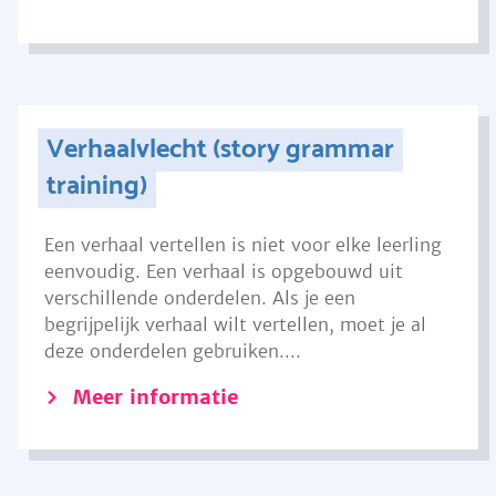
Verhaalvlecht (story grammar
training)
Een verhaal vertellen is niet voor elke leerling
eenvoudig. Een verhaal is opgebouwd uit
verschillende onderdelen. Als je een
begrijpelijk verhaal wilt vertellen, moet je al
deze onderdelen gebruiken....
Meer informatie