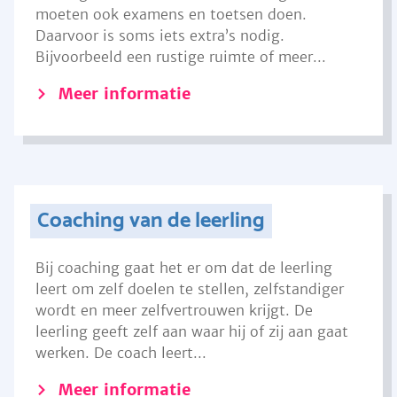
moeten ook examens en toetsen doen.
Daarvoor is soms iets extra’s nodig.
Bijvoorbeeld een rustige ruimte of meer...
Meer informatie
Coaching van de leerling
Bij coaching gaat het er om dat de leerling
leert om zelf doelen te stellen, zelfstandiger
wordt en meer zelfvertrouwen krijgt. De
leerling geeft zelf aan waar hij of zij aan gaat
werken. De coach leert...
Meer informatie