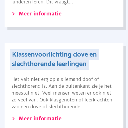
kinderen leren. Dit vraagt...
Meer informatie
Klassenvoorlichting dove en
slechthorende leerlingen
Het valt niet erg op als iemand doof of
slechthorend is. Aan de buitenkant zie je het
meestal niet. Veel mensen weten er ook niet
zo veel van. Ook klasgenoten of leerkrachten
van een dove of slechthorende...
Meer informatie