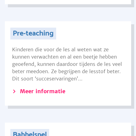
Pre-teaching
Kinderen die voor de les al weten wat ze
kunnen verwachten en al een beetje hebben
geoefend, kunnen daardoor tijdens de les veel
beter meedoen. Ze begrijpen de lesstof beter.
Dit soort ‘succeservaringen’...
Meer informatie
Babbelspel