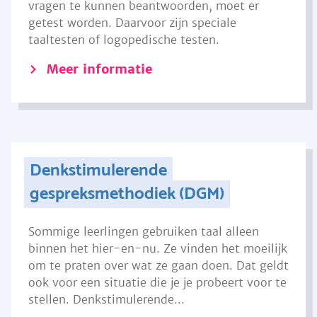
vragen te kunnen beantwoorden, moet er
getest worden. Daarvoor zijn speciale
taaltesten of logopedische testen.
Meer informatie
Denkstimulerende
gespreksmethodiek (DGM)
Sommige leerlingen gebruiken taal alleen
binnen het hier-en-nu. Ze vinden het moeilijk
om te praten over wat ze gaan doen. Dat geldt
ook voor een situatie die je je probeert voor te
stellen. Denkstimulerende...