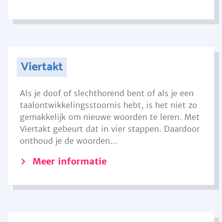
Viertakt
Als je doof of slechthorend bent of als je een
taalontwikkelingsstoornis hebt, is het niet zo
gemakkelijk om nieuwe woorden te leren. Met
Viertakt gebeurt dat in vier stappen. Daardoor
onthoud je de woorden...
Meer informatie