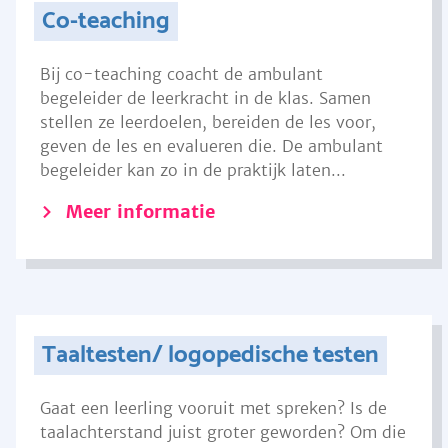
Co-teaching
Bij co-teaching coacht de ambulant
begeleider de leerkracht in de klas. Samen
stellen ze leerdoelen, bereiden de les voor,
geven de les en evalueren die. De ambulant
begeleider kan zo in de praktijk laten...
Meer informatie
Taaltesten/ logopedische testen
Gaat een leerling vooruit met spreken? Is de
taalachterstand juist groter geworden? Om die