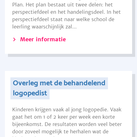
Plan. Het plan bestaat uit twee delen: het
perspectiefdeel en het handelingsdeel. In het
perspectiefdeel staat naar welke school de
leerling waarschijnlijk zal...
Meer informatie
Overleg met de behandelend
logopedist
Kinderen krijgen vaak al jong logopedie. Vaak
gaat het om 1 of 2 keer per week een korte
bijeenkomst. De resultaten worden veel beter
door zoveel mogelijk te herhalen wat de