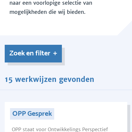
naar een voorlopige selectie van
mogelijkheden die wij bieden.
Zoek en filter
15 werkwijzen gevonden
OPP Gesprek
OPP staat voor Ontwikkelings Perspectief