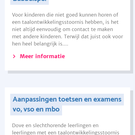
Voor kinderen die niet goed kunnen horen of
een taalontwikkelingsstoornis hebben, is het
niet altijd eenvoudig om contact te maken
met andere kinderen. Terwijl dat juist ook voor
hen heel belangrijk is....
Meer informatie
Aanpassingen toetsen en examens
vo, vso en mbo
Dove en slechthorende leerlingen en
leerlingen met een taalontwikkelingsstoornis