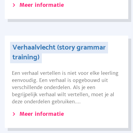
Meer informatie
Verhaalvlecht (story grammar
training)
Een verhaal vertellen is niet voor elke leerling
eenvoudig. Een verhaal is opgebouwd uit
verschillende onderdelen. Als je een
begrijpelijk verhaal wilt vertellen, moet je al
deze onderdelen gebruiken....
Meer informatie