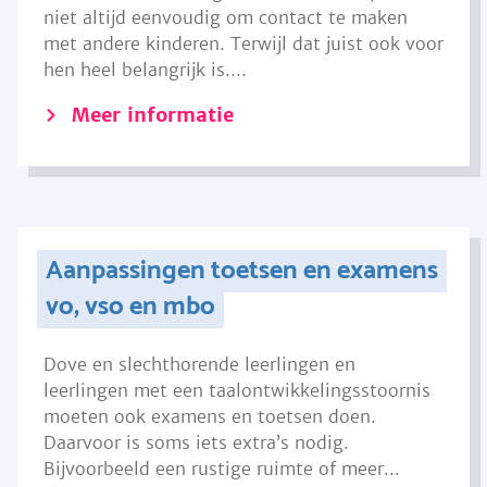
niet altijd eenvoudig om contact te maken
met andere kinderen. Terwijl dat juist ook voor
hen heel belangrijk is....
Meer informatie
Aanpassingen toetsen en examens
vo, vso en mbo
Dove en slechthorende leerlingen en
leerlingen met een taalontwikkelingsstoornis
moeten ook examens en toetsen doen.
Daarvoor is soms iets extra’s nodig.
Bijvoorbeeld een rustige ruimte of meer...