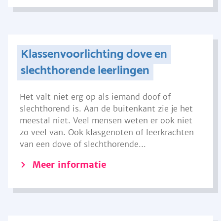
Klassenvoorlichting dove en
slechthorende leerlingen
Het valt niet erg op als iemand doof of
slechthorend is. Aan de buitenkant zie je het
meestal niet. Veel mensen weten er ook niet
zo veel van. Ook klasgenoten of leerkrachten
van een dove of slechthorende...
Meer informatie