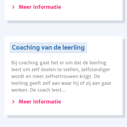
Meer informatie
Coaching van de leerling
Bij coaching gaat het er om dat de leerling
leert om zelf doelen te stellen, zelfstandiger
wordt en meer zelfvertrouwen krijgt. De
leerling geeft zelf aan waar hij of zij aan gaat
werken. De coach leert...
Meer informatie