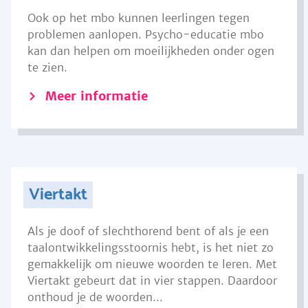
Ook op het mbo kunnen leerlingen tegen
problemen aanlopen. Psycho-educatie mbo
kan dan helpen om moeilijkheden onder ogen
te zien.
Meer informatie
Viertakt
Als je doof of slechthorend bent of als je een
taalontwikkelingsstoornis hebt, is het niet zo
gemakkelijk om nieuwe woorden te leren. Met
Viertakt gebeurt dat in vier stappen. Daardoor
onthoud je de woorden...