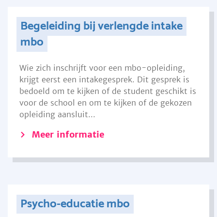
Begeleiding bij verlengde intake
mbo
Wie zich inschrijft voor een mbo-opleiding,
krijgt eerst een intakegesprek. Dit gesprek is
bedoeld om te kijken of de student geschikt is
voor de school en om te kijken of de gekozen
opleiding aansluit...
Meer informatie
Psycho-educatie mbo