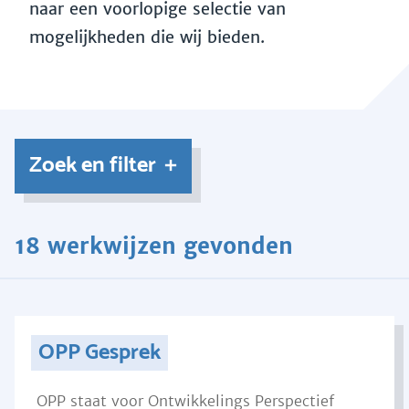
naar een voorlopige selectie van
mogelijkheden die wij bieden.
Zoek en filter
18 werkwijzen gevonden
OPP Gesprek
OPP staat voor Ontwikkelings Perspectief