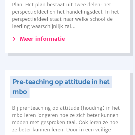
Plan. Het plan bestaat uit twee delen: het
perspectiefdeel en het handelingsdeel. In het
perspectiefdeel staat naar welke school de
leerling waarschijnlijk zal...
Meer informatie
Pre-teaching op attitude in het
mbo
Bij pre-teaching op attitude (houding) in het
mbo leren jongeren hoe ze zich beter kunnen
redden met gesproken taal. Ook leren ze hoe
ze beter kunnen leren. Door in een veilige