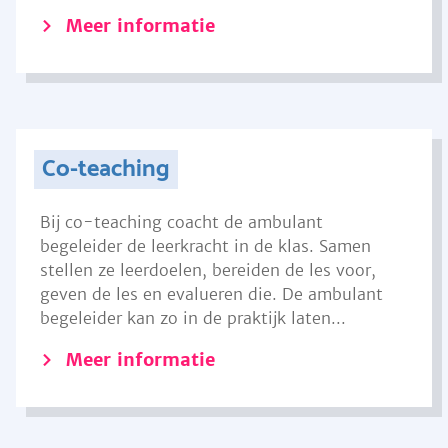
Meer informatie
Co-teaching
Bij co-teaching coacht de ambulant
begeleider de leerkracht in de klas. Samen
stellen ze leerdoelen, bereiden de les voor,
geven de les en evalueren die. De ambulant
begeleider kan zo in de praktijk laten...
Meer informatie