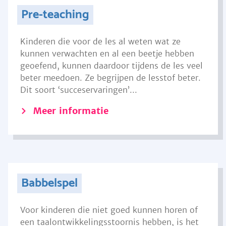
Pre-teaching
Kinderen die voor de les al weten wat ze
kunnen verwachten en al een beetje hebben
geoefend, kunnen daardoor tijdens de les veel
beter meedoen. Ze begrijpen de lesstof beter.
Dit soort ‘succeservaringen’...
Meer informatie
Babbelspel
Voor kinderen die niet goed kunnen horen of
een taalontwikkelingsstoornis hebben, is het