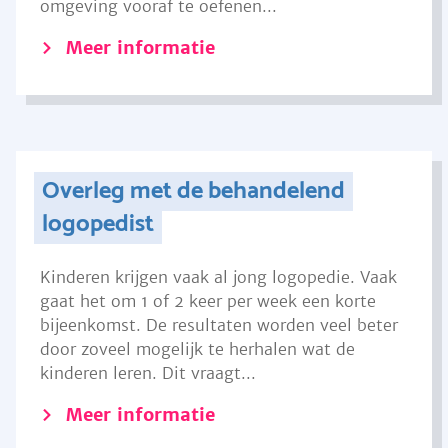
omgeving vooraf te oefenen...
Meer informatie
Overleg met de behandelend
logopedist
Kinderen krijgen vaak al jong logopedie. Vaak
gaat het om 1 of 2 keer per week een korte
bijeenkomst. De resultaten worden veel beter
door zoveel mogelijk te herhalen wat de
kinderen leren. Dit vraagt...
Meer informatie