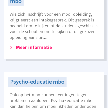
mbo
Wie zich inschrijft voor een mbo-opleiding,
krijgt eerst een intakegesprek. Dit gesprek is
bedoeld om te kijken of de student geschikt is
voor de school en om te kijken of de gekozen
opleiding aansluit...
Meer informatie
Psycho-educatie mbo
Ook op het mbo kunnen leerlingen tegen
problemen aanlopen. Psycho-educatie mbo
kan dan helpen om moeilijkheden onder ogen