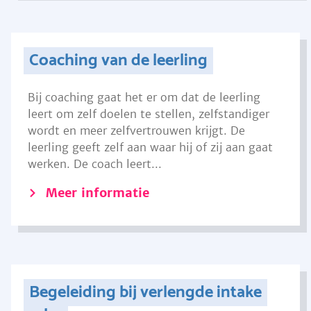
Coaching van de leerling
Bij coaching gaat het er om dat de leerling
leert om zelf doelen te stellen, zelfstandiger
wordt en meer zelfvertrouwen krijgt. De
leerling geeft zelf aan waar hij of zij aan gaat
werken. De coach leert...
Meer informatie
Begeleiding bij verlengde intake