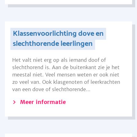
Klassenvoorlichting dove en
slechthorende leerlingen
Het valt niet erg op als iemand doof of
slechthorend is. Aan de buitenkant zie je het
meestal niet. Veel mensen weten er ook niet
zo veel van. Ook klasgenoten of leerkrachten
van een dove of slechthorende...
Meer informatie