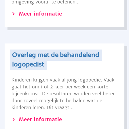
omgeving vooraf te oefenen...
Meer informatie
Overleg met de behandelend
logopedist
Kinderen krijgen vaak al jong logopedie. Vaak
gaat het om 1 of 2 keer per week een korte
bijeenkomst. De resultaten worden veel beter
door zoveel mogelijk te herhalen wat de
kinderen leren. Dit vraagt...
Meer informatie