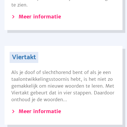
te zien.
Meer informatie
Viertakt
Als je doof of slechthorend bent of als je een
taalontwikkelingsstoornis hebt, is het niet zo
gemakkelijk om nieuwe woorden te leren. Met
Viertakt gebeurt dat in vier stappen. Daardoor
onthoud je de woorden...
Meer informatie