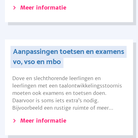
Meer informatie
Aanpassingen toetsen en examens
vo, vso en mbo
Dove en slechthorende leerlingen en
leerlingen met een taalontwikkelingsstoornis
moeten ook examens en toetsen doen.
Daarvoor is soms iets extra’s nodig.
Bijvoorbeeld een rustige ruimte of meer...
Meer informatie