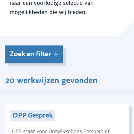
naar een voorlopige selectie van
mogelijkheden die wij bieden.
Zoek en filter
20 werkwijzen gevonden
OPP Gesprek
OPP staat voor Ontwikkelings Perspectief