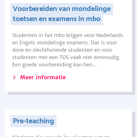
Voorbereiden van mondelinge
toetsen en examens in mbo
Studenten in het mbo krijgen voor Nederlands
en Engels mondelinge examens. Dat is voor
dove en slechthorende studenten en voor
studenten met een TOS vaak niet eenvoudig.
Een goede voorbereiding kan hen...
Meer informatie
Pre-teaching