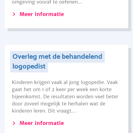
omgeving vooraf te oefenen...
Meer informatie
Overleg met de behandelend
logopedist
Kinderen krijgen vaak al jong logopedie. Vaak
gaat het om 1 of 2 keer per week een korte
bijeenkomst. De resultaten worden veel beter
door zoveel mogelijk te herhalen wat de
kinderen leren. Dit vraagt...
Meer informatie