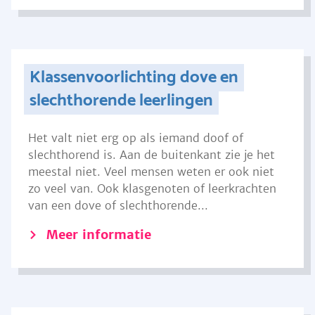
Klassenvoorlichting dove en
slechthorende leerlingen
Het valt niet erg op als iemand doof of
slechthorend is. Aan de buitenkant zie je het
meestal niet. Veel mensen weten er ook niet
zo veel van. Ook klasgenoten of leerkrachten
van een dove of slechthorende...
Meer informatie