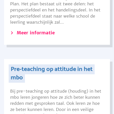
Plan. Het plan bestaat uit twee delen: het
perspectiefdeel en het handelingsdeel. In het
perspectiefdeel staat naar welke school de
leerling waarschijnlijk zal...
Meer informatie
Pre-teaching op attitude in het
mbo
Bij pre-teaching op attitude (houding) in het
mbo leren jongeren hoe ze zich beter kunnen
redden met gesproken taal. Ook leren ze hoe
ze beter kunnen leren. Door in een veilige