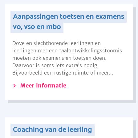
Aanpassingen toetsen en examens
vo, vso en mbo
Dove en slechthorende leerlingen en
leerlingen met een taalontwikkelingsstoornis
moeten ook examens en toetsen doen.
Daarvoor is soms iets extra’s nodig.
Bijvoorbeeld een rustige ruimte of meer...
Meer informatie
Coaching van de leerling