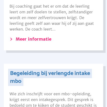
Bij coaching gaat het er om dat de leerling
leert om zelf doelen te stellen, zelfstandiger
wordt en meer zelfvertrouwen krijgt. De
leerling geeft zelf aan waar hij of zij aan gaat
werken. De coach leert...
Meer informatie
Begeleiding bij verlengde intake
mbo
Wie zich inschrijft voor een mbo-opleiding,
krijgt eerst een intakegesprek. Dit gesprek is
bedoeld om te kijken of de student geschikt is