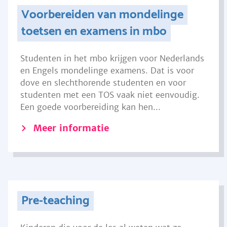
Voorbereiden van mondelinge
toetsen en examens in mbo
Studenten in het mbo krijgen voor Nederlands
en Engels mondelinge examens. Dat is voor
dove en slechthorende studenten en voor
studenten met een TOS vaak niet eenvoudig.
Een goede voorbereiding kan hen...
Meer informatie
Pre-teaching