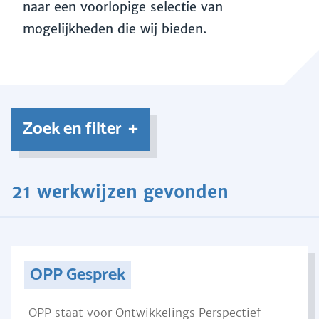
naar een voorlopige selectie van
mogelijkheden die wij bieden.
Zoek en filter
21 werkwijzen gevonden
OPP Gesprek
OPP staat voor Ontwikkelings Perspectief