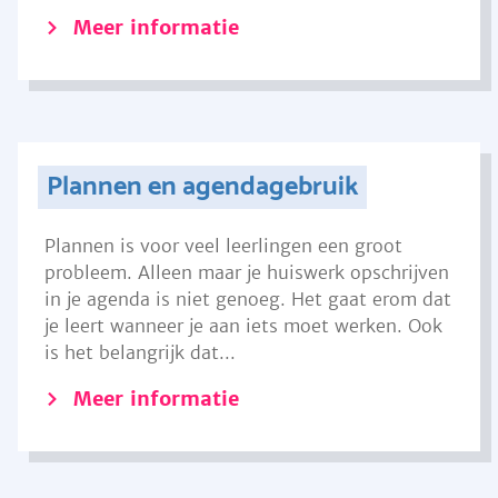
Meer informatie
Plannen en agendagebruik
Plannen is voor veel leerlingen een groot
probleem. Alleen maar je huiswerk opschrijven
in je agenda is niet genoeg. Het gaat erom dat
je leert wanneer je aan iets moet werken. Ook
is het belangrijk dat...
Meer informatie