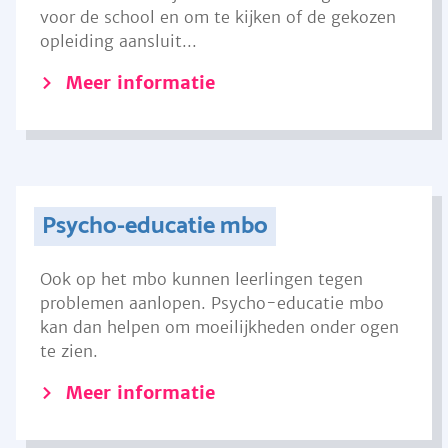
voor de school en om te kijken of de gekozen
opleiding aansluit...
Meer informatie
Psycho-educatie mbo
Ook op het mbo kunnen leerlingen tegen
problemen aanlopen. Psycho-educatie mbo
kan dan helpen om moeilijkheden onder ogen
te zien.
Meer informatie