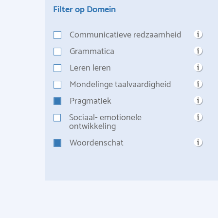
Filter op Domein
Communicatieve redzaamheid
Grammatica
Leren leren
Mondelinge taalvaardigheid
Pragmatiek
Sociaal- emotionele
ontwikkeling
Woordenschat