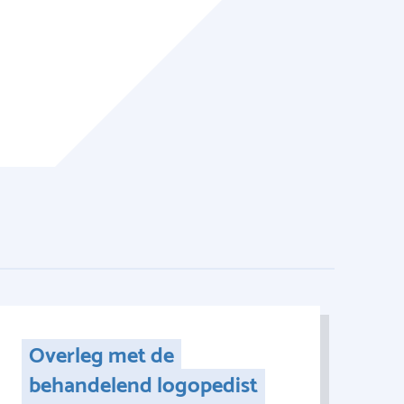
Overleg met de
behandelend logopedist