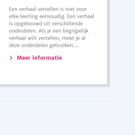
Een verhaal vertellen is niet voor
elke leerling eenvoudig. Een verhaal
is opgebouwd uit verschillende
onderdelen. Als je een begrijpelijk
verhaal wilt vertellen, moet je al
deze onderdelen gebruiken....
Meer informatie