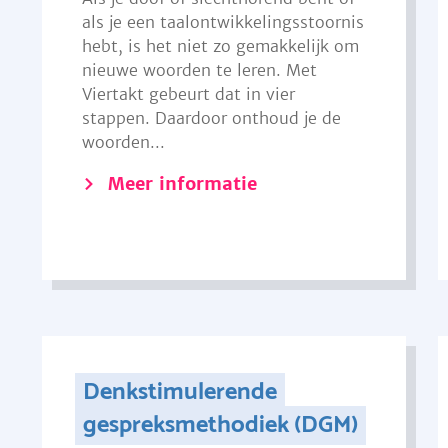
als je een taalontwikkelingsstoornis
hebt, is het niet zo gemakkelijk om
nieuwe woorden te leren. Met
Viertakt gebeurt dat in vier
stappen. Daardoor onthoud je de
woorden...
Meer informatie
Denkstimulerende
gespreksmethodiek (DGM)