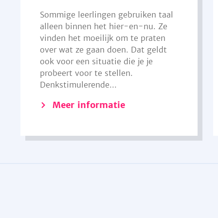
Sommige leerlingen gebruiken taal
alleen binnen het hier-en-nu. Ze
vinden het moeilijk om te praten
over wat ze gaan doen. Dat geldt
ook voor een situatie die je je
probeert voor te stellen.
Denkstimulerende...
Meer informatie