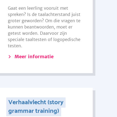
Gaat een leerling vooruit met
spreken? Is de taalachterstand juist
groter geworden? Om die vragen te
kunnen beantwoorden, moet er
getest worden. Daarvoor zijn
speciale taaltesten of logopedische
testen.
Meer informatie
Verhaalvlecht (story
grammar training)