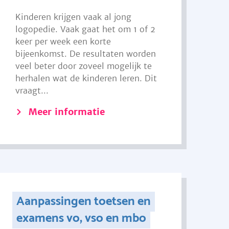
Kinderen krijgen vaak al jong
logopedie. Vaak gaat het om 1 of 2
keer per week een korte
bijeenkomst. De resultaten worden
veel beter door zoveel mogelijk te
herhalen wat de kinderen leren. Dit
vraagt...
Meer informatie
Aanpassingen toetsen en
examens vo, vso en mbo