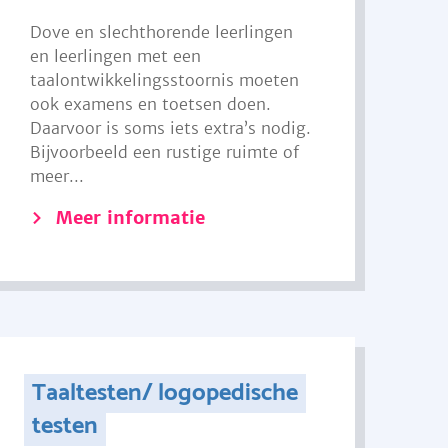
Dove en slechthorende leerlingen
en leerlingen met een
taalontwikkelingsstoornis moeten
ook examens en toetsen doen.
Daarvoor is soms iets extra’s nodig.
Bijvoorbeeld een rustige ruimte of
meer...
Meer informatie
Taaltesten/ logopedische
testen