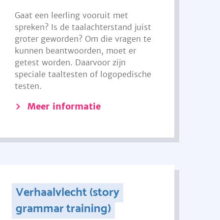
Gaat een leerling vooruit met
spreken? Is de taalachterstand juist
groter geworden? Om die vragen te
kunnen beantwoorden, moet er
getest worden. Daarvoor zijn
speciale taaltesten of logopedische
testen.
Meer informatie
Verhaalvlecht (story
grammar training)