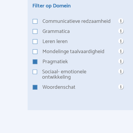
Filter op Domein
Communicatieve redzaamheid
Grammatica
Leren leren
Mondelinge taalvaardigheid
Pragmatiek
Sociaal- emotionele
ontwikkeling
Woordenschat