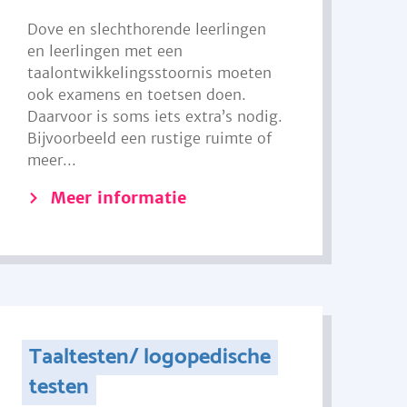
Dove en slechthorende leerlingen
en leerlingen met een
taalontwikkelingsstoornis moeten
ook examens en toetsen doen.
Daarvoor is soms iets extra’s nodig.
Bijvoorbeeld een rustige ruimte of
meer...
Meer informatie
Taaltesten/ logopedische
testen