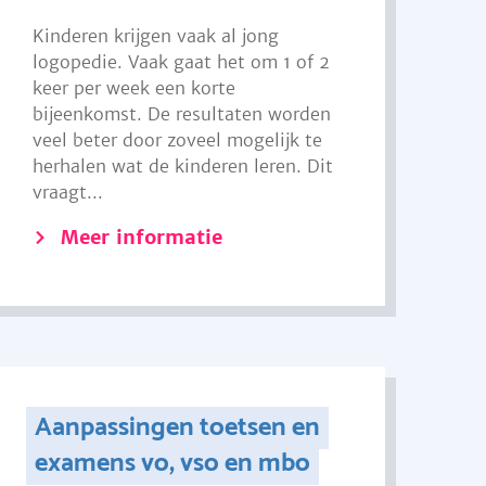
Kinderen krijgen vaak al jong
logopedie. Vaak gaat het om 1 of 2
keer per week een korte
bijeenkomst. De resultaten worden
veel beter door zoveel mogelijk te
herhalen wat de kinderen leren. Dit
vraagt...
Meer informatie
Aanpassingen toetsen en
examens vo, vso en mbo