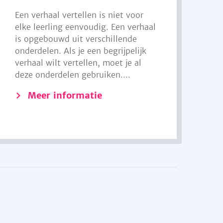
Een verhaal vertellen is niet voor
elke leerling eenvoudig. Een verhaal
is opgebouwd uit verschillende
onderdelen. Als je een begrijpelijk
verhaal wilt vertellen, moet je al
deze onderdelen gebruiken....
Meer informatie