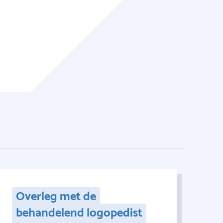
Overleg met de
behandelend logopedist