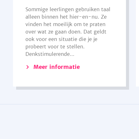
Sommige leerlingen gebruiken taal
alleen binnen het hier-en-nu. Ze
vinden het moeilijk om te praten
over wat ze gaan doen. Dat geldt
ook voor een situatie die je je
probeert voor te stellen.
Denkstimulerende...
Meer informatie