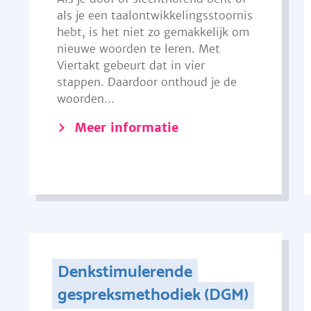
als je een taalontwikkelingsstoornis
hebt, is het niet zo gemakkelijk om
nieuwe woorden te leren. Met
Viertakt gebeurt dat in vier
stappen. Daardoor onthoud je de
woorden...
Meer informatie
Denkstimulerende
gespreksmethodiek (DGM)