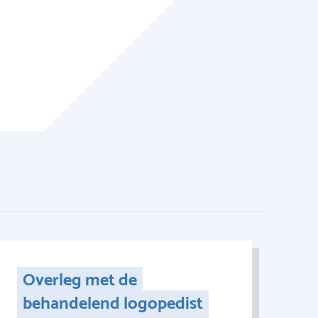
Overleg met de
behandelend logopedist