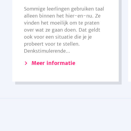
Sommige leerlingen gebruiken taal
alleen binnen het hier-en-nu. Ze
vinden het moeilijk om te praten
over wat ze gaan doen. Dat geldt
ook voor een situatie die je je
probeert voor te stellen.
Denkstimulerende...
Meer informatie