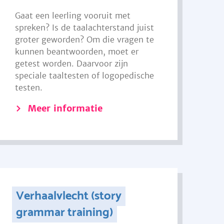
Gaat een leerling vooruit met
spreken? Is de taalachterstand juist
groter geworden? Om die vragen te
kunnen beantwoorden, moet er
getest worden. Daarvoor zijn
speciale taaltesten of logopedische
testen.
Meer informatie
Verhaalvlecht (story
grammar training)