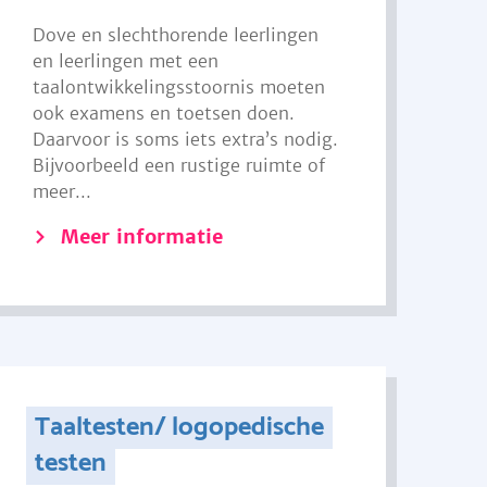
Dove en slechthorende leerlingen
en leerlingen met een
taalontwikkelingsstoornis moeten
ook examens en toetsen doen.
Daarvoor is soms iets extra’s nodig.
Bijvoorbeeld een rustige ruimte of
meer...
Meer informatie
Taaltesten/ logopedische
testen