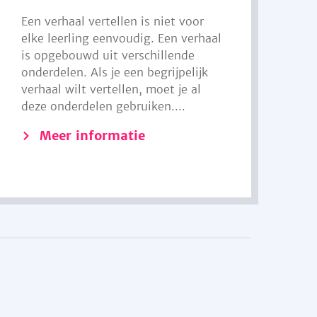
Een verhaal vertellen is niet voor
elke leerling eenvoudig. Een verhaal
is opgebouwd uit verschillende
onderdelen. Als je een begrijpelijk
verhaal wilt vertellen, moet je al
deze onderdelen gebruiken....
Meer informatie