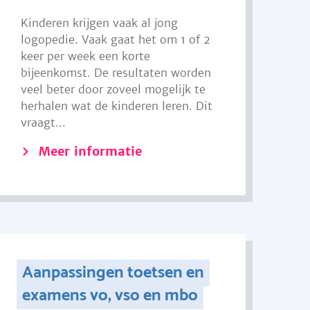
Kinderen krijgen vaak al jong
logopedie. Vaak gaat het om 1 of 2
keer per week een korte
bijeenkomst. De resultaten worden
veel beter door zoveel mogelijk te
herhalen wat de kinderen leren. Dit
vraagt...
Meer informatie
Aanpassingen toetsen en
examens vo, vso en mbo