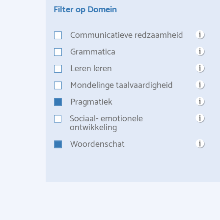
Filter op Domein
Communicatieve redzaamheid
Grammatica
Leren leren
Mondelinge taalvaardigheid
Pragmatiek
Sociaal- emotionele
ontwikkeling
Woordenschat