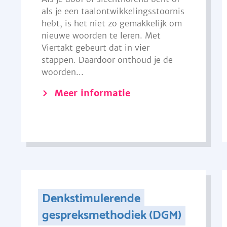
als je een taalontwikkelingsstoornis
hebt, is het niet zo gemakkelijk om
nieuwe woorden te leren. Met
Viertakt gebeurt dat in vier
stappen. Daardoor onthoud je de
woorden...
Meer informatie
Denkstimulerende
gespreksmethodiek (DGM)