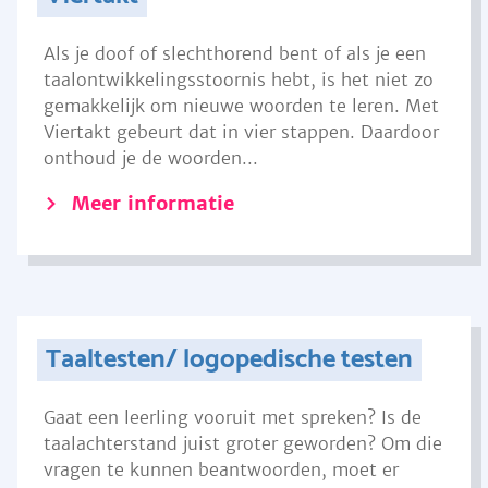
Als je doof of slechthorend bent of als je een
taalontwikkelingsstoornis hebt, is het niet zo
gemakkelijk om nieuwe woorden te leren. Met
Viertakt gebeurt dat in vier stappen. Daardoor
onthoud je de woorden...
Meer informatie
Taaltesten/ logopedische testen
Gaat een leerling vooruit met spreken? Is de
taalachterstand juist groter geworden? Om die
vragen te kunnen beantwoorden, moet er