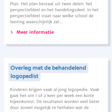
Plan. Het plan bestaat uit twee delen: het
perspectiefdeel en het handelingsdeel. In het
perspectiefdeel staat naar welke school de
leerling waarschijnlijk zal...
Meer informatie
Overleg met de behandelend
logopedist
Kinderen krijgen vaak al jong logopedie. Vaak
gaat het om 1 of 2 keer per week een korte
bijeenkomst. De resultaten worden veel beter
door zoveel mogelijk te herhalen wat de