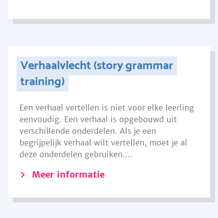
Verhaalvlecht (story grammar
training)
Een verhaal vertellen is niet voor elke leerling
eenvoudig. Een verhaal is opgebouwd uit
verschillende onderdelen. Als je een
begrijpelijk verhaal wilt vertellen, moet je al
deze onderdelen gebruiken....
Meer informatie