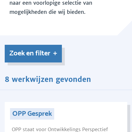
naar een voorlopige selectie van
mogelijkheden die wij bieden.
Zoek en filter
8 werkwijzen gevonden
OPP Gesprek
OPP staat voor Ontwikkelings Perspectief