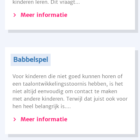
kinderen leren. Dit vraagt...
Meer informatie
Babbelspel
Voor kinderen die niet goed kunnen horen of
een taalontwikkelingsstoornis hebben, is het
niet altijd eenvoudig om contact te maken
met andere kinderen. Terwijl dat juist ook voor
hen heel belangrijk is....
Meer informatie