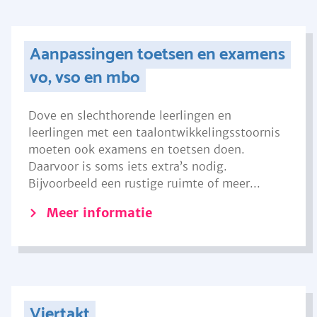
Aanpassingen toetsen en examens
vo, vso en mbo
Dove en slechthorende leerlingen en
leerlingen met een taalontwikkelingsstoornis
moeten ook examens en toetsen doen.
Daarvoor is soms iets extra’s nodig.
Bijvoorbeeld een rustige ruimte of meer...
Meer informatie
Viertakt