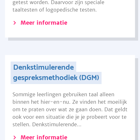
getest worden. Daarvoor zijn speciale
taaltesten of logopedische testen.
Meer informatie
Denkstimulerende
gespreksmethodiek (DGM)
Sommige leerlingen gebruiken taal alleen
binnen het hier-en-nu. Ze vinden het moeilijk
om te praten over wat ze gaan doen. Dat geldt
ook voor een situatie die je je probeert voor te
stellen. Denkstimulerende...
Meer informatie