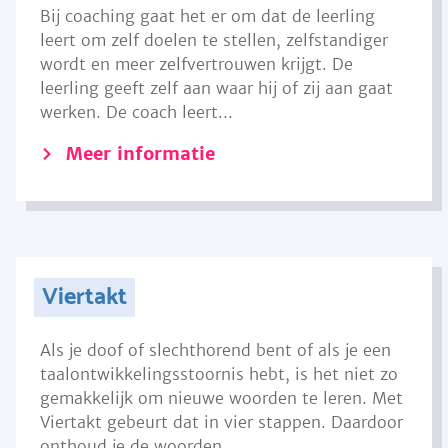
Bij coaching gaat het er om dat de leerling
leert om zelf doelen te stellen, zelfstandiger
wordt en meer zelfvertrouwen krijgt. De
leerling geeft zelf aan waar hij of zij aan gaat
werken. De coach leert...
Meer informatie
Viertakt
Als je doof of slechthorend bent of als je een
taalontwikkelingsstoornis hebt, is het niet zo
gemakkelijk om nieuwe woorden te leren. Met
Viertakt gebeurt dat in vier stappen. Daardoor
onthoud je de woorden...