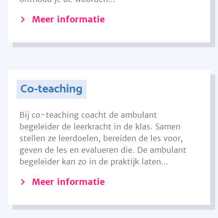
Meer informatie
Co-teaching
Bij co-teaching coacht de ambulant
begeleider de leerkracht in de klas. Samen
stellen ze leerdoelen, bereiden de les voor,
geven de les en evalueren die. De ambulant
begeleider kan zo in de praktijk laten...
Meer informatie