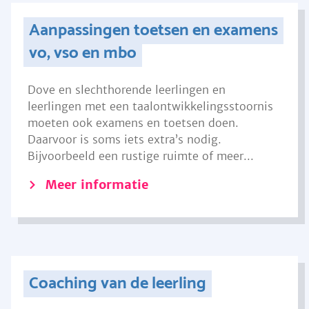
Aanpassingen toetsen en examens
vo, vso en mbo
Dove en slechthorende leerlingen en
leerlingen met een taalontwikkelingsstoornis
moeten ook examens en toetsen doen.
Daarvoor is soms iets extra’s nodig.
Bijvoorbeeld een rustige ruimte of meer...
Meer informatie
Coaching van de leerling