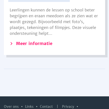
Leerlingen kunnen de lessen op school beter
begrijpen en eraan meedoen als ze zien wat er
wordt gezegd. Bijvoorbeeld met foto’s,
plaatjes, tekeningen of filmpjes. Deze visuele
ondersteuning helpt...
Meer informatie
Over ons
Links
Contact
|
Privacy