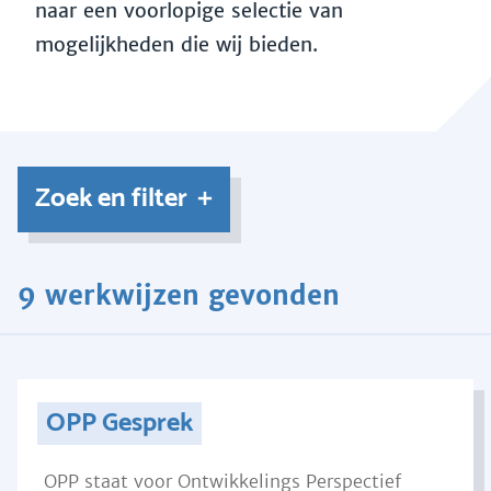
naar een voorlopige selectie van
mogelijkheden die wij bieden.
Zoek en filter
9 werkwijzen gevonden
OPP Gesprek
OPP staat voor Ontwikkelings Perspectief