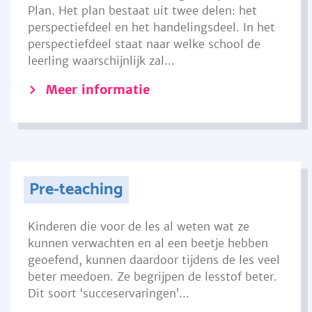
Plan. Het plan bestaat uit twee delen: het
perspectiefdeel en het handelingsdeel. In het
perspectiefdeel staat naar welke school de
leerling waarschijnlijk zal...
Meer informatie
Pre-teaching
Kinderen die voor de les al weten wat ze
kunnen verwachten en al een beetje hebben
geoefend, kunnen daardoor tijdens de les veel
beter meedoen. Ze begrijpen de lesstof beter.
Dit soort ‘succeservaringen’...