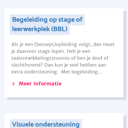
Begeleiding op stage of
leerwerkplek (BBL)
Als je een (beroeps)opleiding volgt, dan moet
je daarvoor stage lopen. Heb je een
taalontwikkelingsstoornis of ben je doof of
slechthorend? Dan kun je veel hebben aan
extra ondersteuning. Met begeleiding...
Meer informatie
Visuele ondersteuning