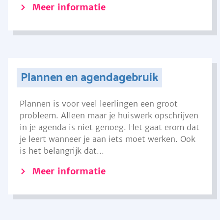
Meer informatie
Plannen en agendagebruik
Plannen is voor veel leerlingen een groot
probleem. Alleen maar je huiswerk opschrijven
in je agenda is niet genoeg. Het gaat erom dat
je leert wanneer je aan iets moet werken. Ook
is het belangrijk dat...
Meer informatie