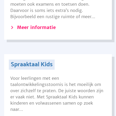
moeten ook examens en toetsen doen.
Daarvoor is soms iets extra’s nodig.
Bijvoorbeeld een rustige ruimte of meer...
Meer informatie
Spraaktaal Kids
Voor leerlingen met een
taalontwikkelingsstoornis is het moeilijk om
over zichzelf te praten. De juiste woorden zijn
er vaak niet. Met Spraaktaal Kids kunnen
kinderen en volwassenen samen op zoek
naar...