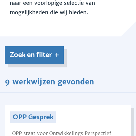
naar een voorlopige selectie van
mogelijkheden die wij bieden.
Zoek en filter
9 werkwijzen gevonden
OPP Gesprek
OPP staat voor Ontwikkelings Perspectief