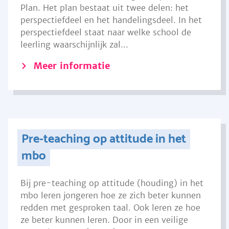
Plan. Het plan bestaat uit twee delen: het
perspectiefdeel en het handelingsdeel. In het
perspectiefdeel staat naar welke school de
leerling waarschijnlijk zal...
Meer informatie
Pre-teaching op attitude in het
mbo
Bij pre-teaching op attitude (houding) in het
mbo leren jongeren hoe ze zich beter kunnen
redden met gesproken taal. Ook leren ze hoe
ze beter kunnen leren. Door in een veilige