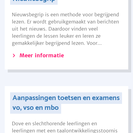
Nieuwsbegrip is een methode voor begrijpend
lezen. Er wordt gebruikgemaakt van berichten
uit het nieuws. Daardoor vinden veel
leerlingen de lessen leuker en leren ze
gemakkelijker begrijpend lezen. Voor...
Meer informatie
Aanpassingen toetsen en examens
vo, vso en mbo
Dove en slechthorende leerlingen en
leerlingen met een taalontwikkelingsstoornis