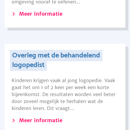
omgeving vooraf te oefenen...
Meer informatie
Overleg met de behandelend
logopedist
Kinderen krijgen vaak al jong logopedie. Vaak
gaat het om 1 of 2 keer per week een korte
bijeenkomst. De resultaten worden veel beter
door zoveel mogelijk te herhalen wat de
kinderen leren. Dit vraagt...
Meer informatie