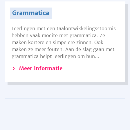
Grammatica
Leerlingen met een taalontwikkelingsstoornis
hebben vaak moeite met grammatica. Ze
maken kortere en simpelere zinnen. Ook
maken ze meer fouten. Aan de slag gaan met
grammatica helpt leerlingen om hun...
Meer informatie