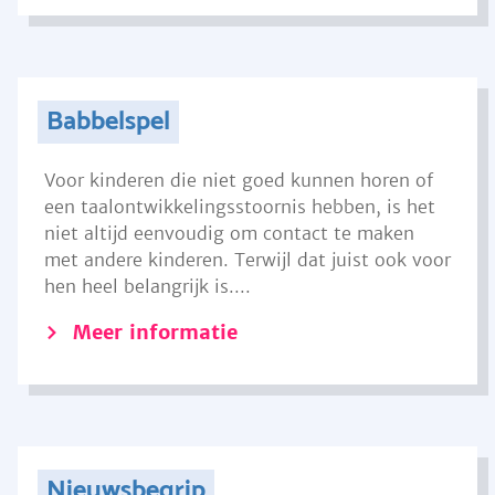
Babbelspel
Voor kinderen die niet goed kunnen horen of
een taalontwikkelingsstoornis hebben, is het
niet altijd eenvoudig om contact te maken
met andere kinderen. Terwijl dat juist ook voor
hen heel belangrijk is....
Meer informatie
Nieuwsbegrip