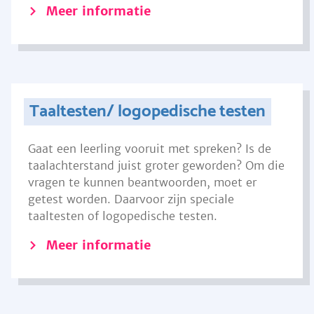
Meer informatie
Taaltesten/ logopedische testen
Gaat een leerling vooruit met spreken? Is de
taalachterstand juist groter geworden? Om die
vragen te kunnen beantwoorden, moet er
getest worden. Daarvoor zijn speciale
taaltesten of logopedische testen.
Meer informatie