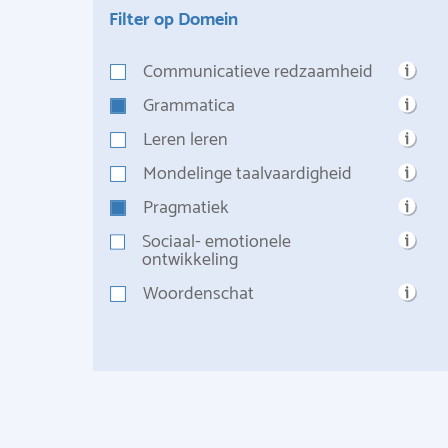
Filter op Domein
Communicatieve redzaamheid
Grammatica
Leren leren
Mondelinge taalvaardigheid
Pragmatiek
Sociaal- emotionele
ontwikkeling
Woordenschat