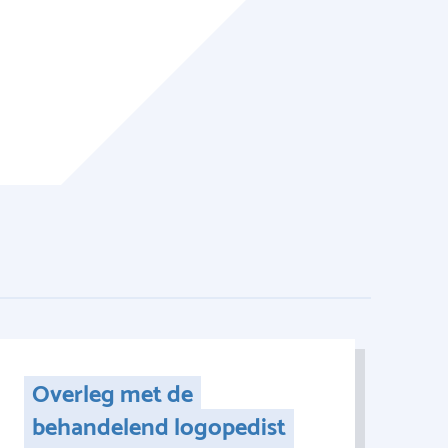
Overleg met de
behandelend logopedist