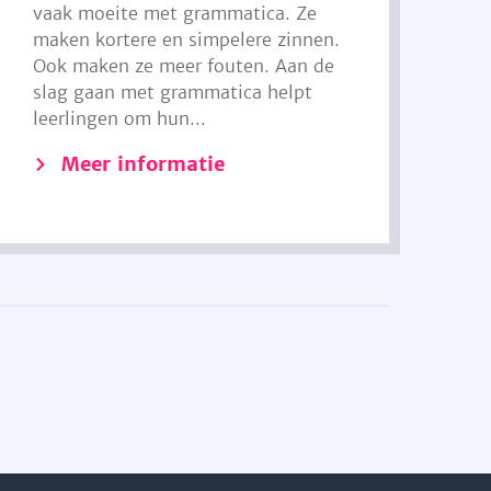
vaak moeite met grammatica. Ze
maken kortere en simpelere zinnen.
Ook maken ze meer fouten. Aan de
slag gaan met grammatica helpt
leerlingen om hun...
Meer informatie