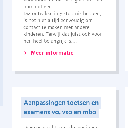
horen of een
taalontwikkelingsstoornis hebben,
is het niet altijd eenvoudig om
contact te maken met andere
kinderen. Terwijl dat juist ook voor
hen heel belangrijk is....
Meer informatie
Aanpassingen toetsen en
examens vo, vso en mbo
Dove en slechthorende leerlingen