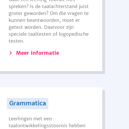
spreken? Is de taalachterstand juist
groter geworden? Om die vragen te
kunnen beantwoorden, moet er
getest worden. Daarvoor zijn
speciale taaltesten of logopedische
testen.
Meer informatie
Grammatica
Leerlingen met een
taalontwikkelingsstoornis hebben