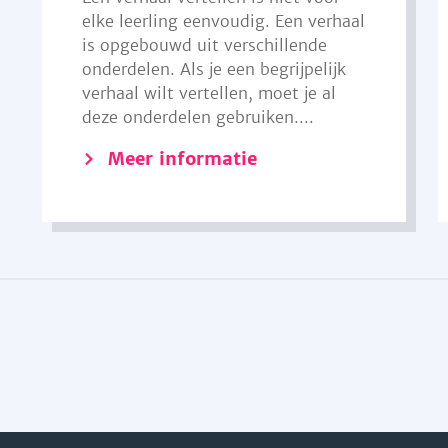
elke leerling eenvoudig. Een verhaal
is opgebouwd uit verschillende
onderdelen. Als je een begrijpelijk
verhaal wilt vertellen, moet je al
deze onderdelen gebruiken....
Meer informatie