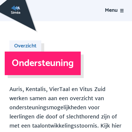
Menu
Overzicht
Ondersteuning
Auris, Kentalis, VierTaal en Vitus Zuid
werken samen aan een overzicht van
ondersteuningsmogelijkheden voor
leerlingen die doof of slechthorend zijn of
met een taalontwikkelingsstoornis. Kijk hier