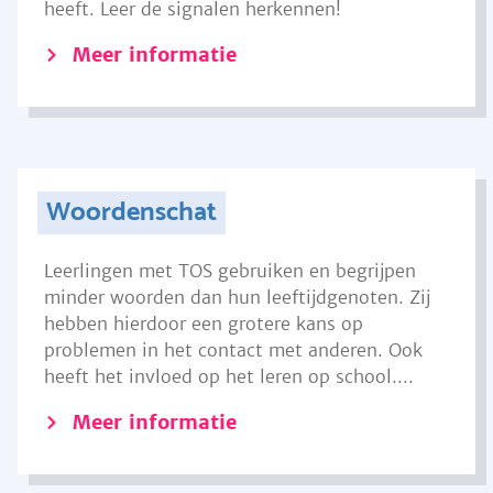
heeft. Leer de signalen herkennen!
Meer informatie
Woordenschat
Leerlingen met TOS gebruiken en begrijpen
minder woorden dan hun leeftijdgenoten. Zij
hebben hierdoor een grotere kans op
problemen in het contact met anderen. Ook
heeft het invloed op het leren op school....
Meer informatie