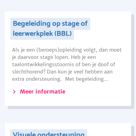
Begeleiding op stage of
leerwerkplek (BBL)
Als je een (beroeps)opleiding volgt, dan moet
je daarvoor stage lopen. Heb je een
taalontwikkelingsstoornis of ben je doof of
slechthorend? Dan kun je veel hebben aan
extra ondersteuning. Met begeleiding...
Meer informatie
Visuele ondersteuning