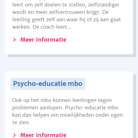
leert om zelf doelen te stellen, zelfstandiger
wordt en meer zelfvertrouwen krijgt. De
leerling geeft zelf aan waar hij of zij aan gaat
werken. De coach leert...
Meer informatie
Psycho-educatie mbo
Ook op het mbo kunnen leerlingen tegen
problemen aanlopen. Psycho-educatie mbo
kan dan helpen om moeilijkheden onder ogen
te zien.
Meer informatie