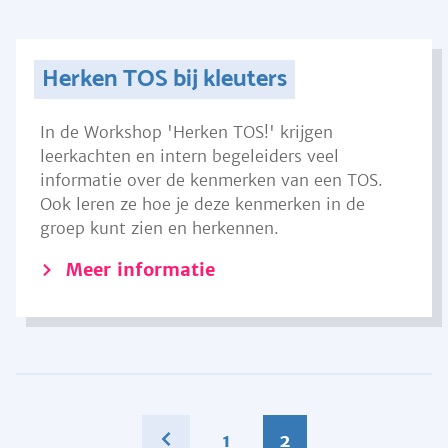
Herken TOS bij kleuters
In de Workshop 'Herken TOS!' krijgen
leerkachten en intern begeleiders veel
informatie over de kenmerken van een TOS.
Ook leren ze hoe je deze kenmerken in de
groep kunt zien en herkennen.
Meer informatie
1
2