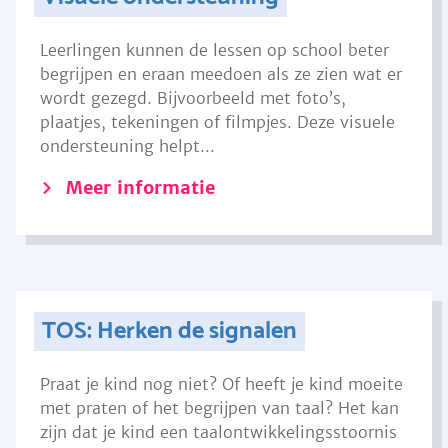
Leerlingen kunnen de lessen op school beter
begrijpen en eraan meedoen als ze zien wat er
wordt gezegd. Bijvoorbeeld met foto’s,
plaatjes, tekeningen of filmpjes. Deze visuele
ondersteuning helpt...
Meer informatie
TOS: Herken de signalen
Praat je kind nog niet? Of heeft je kind moeite
met praten of het begrijpen van taal? Het kan
zijn dat je kind een taalontwikkelingsstoornis