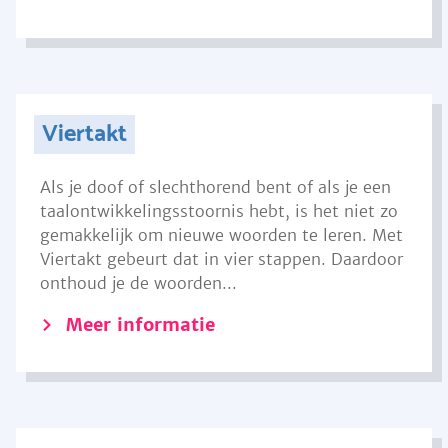
Viertakt
Als je doof of slechthorend bent of als je een
taalontwikkelingsstoornis hebt, is het niet zo
gemakkelijk om nieuwe woorden te leren. Met
Viertakt gebeurt dat in vier stappen. Daardoor
onthoud je de woorden...
Meer informatie