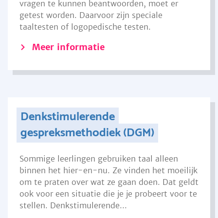
vragen te kunnen beantwoorden, moet er
getest worden. Daarvoor zijn speciale
taaltesten of logopedische testen.
Meer informatie
Denkstimulerende
gespreksmethodiek (DGM)
Sommige leerlingen gebruiken taal alleen
binnen het hier-en-nu. Ze vinden het moeilijk
om te praten over wat ze gaan doen. Dat geldt
ook voor een situatie die je je probeert voor te
stellen. Denkstimulerende...