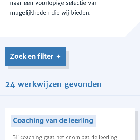
naar een voorlopige selectie van
mogelijkheden die wij bieden.
Zoek en filter
24 werkwijzen gevonden
Coaching van de leerling
Bij coaching gaat het er om dat de leerling