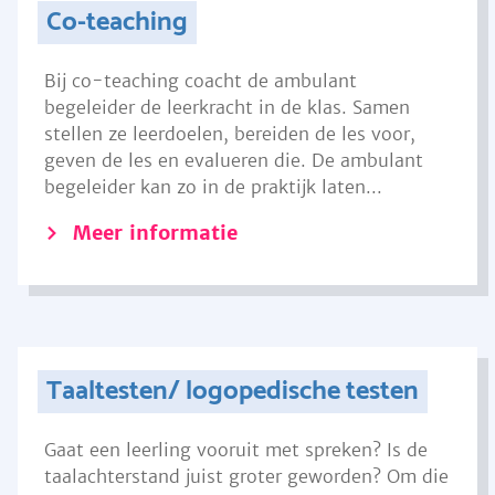
Co-teaching
Bij co-teaching coacht de ambulant
begeleider de leerkracht in de klas. Samen
stellen ze leerdoelen, bereiden de les voor,
geven de les en evalueren die. De ambulant
begeleider kan zo in de praktijk laten...
Meer informatie
Taaltesten/ logopedische testen
Gaat een leerling vooruit met spreken? Is de
taalachterstand juist groter geworden? Om die