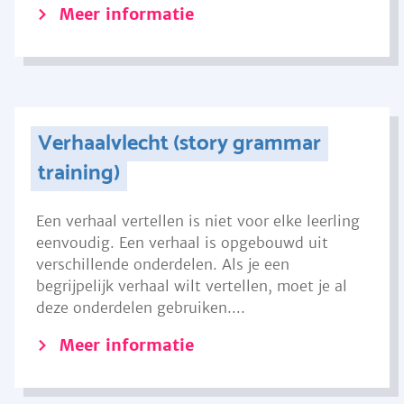
Meer informatie
Verhaalvlecht (story grammar
training)
Een verhaal vertellen is niet voor elke leerling
eenvoudig. Een verhaal is opgebouwd uit
verschillende onderdelen. Als je een
begrijpelijk verhaal wilt vertellen, moet je al
deze onderdelen gebruiken....
Meer informatie