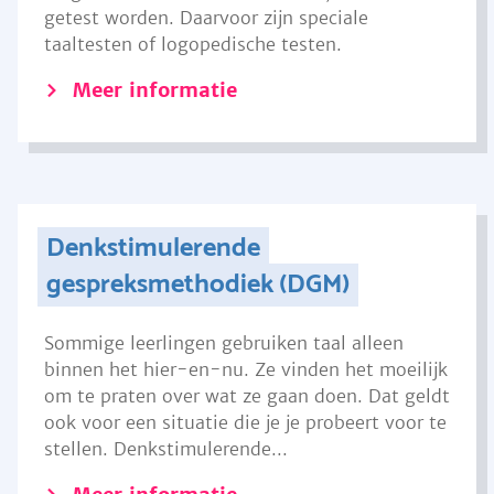
getest worden. Daarvoor zijn speciale
taaltesten of logopedische testen.
Meer informatie
Denkstimulerende
gespreksmethodiek (DGM)
Sommige leerlingen gebruiken taal alleen
binnen het hier-en-nu. Ze vinden het moeilijk
om te praten over wat ze gaan doen. Dat geldt
ook voor een situatie die je je probeert voor te
stellen. Denkstimulerende...