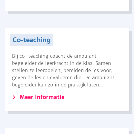
Co-teaching
Bij co-teaching coacht de ambulant
begeleider de leerkracht in de klas. Samen
stellen ze leerdoelen, bereiden de les voor,
geven de les en evalueren die. De ambulant
begeleider kan zo in de praktijk laten...
Meer informatie