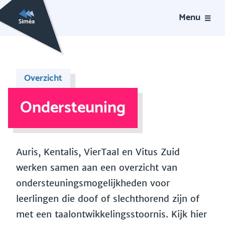
Menu
Overzicht
Ondersteuning
Auris, Kentalis, VierTaal en Vitus Zuid
werken samen aan een overzicht van
ondersteuningsmogelijkheden voor
leerlingen die doof of slechthorend zijn of
met een taalontwikkelingsstoornis. Kijk hier