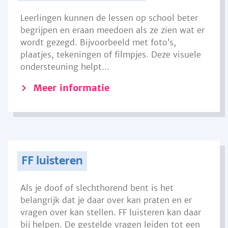
Leerlingen kunnen de lessen op school beter
begrijpen en eraan meedoen als ze zien wat er
wordt gezegd. Bijvoorbeeld met foto’s,
plaatjes, tekeningen of filmpjes. Deze visuele
ondersteuning helpt...
Meer informatie
FF luisteren
Als je doof of slechthorend bent is het
belangrijk dat je daar over kan praten en er
vragen over kan stellen. FF luisteren kan daar
bij helpen. De gestelde vragen leiden tot een