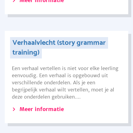
Meer informatie
Verhaalvlecht (story grammar
training)
Een verhaal vertellen is niet voor elke leerling
eenvoudig. Een verhaal is opgebouwd uit
verschillende onderdelen. Als je een
begrijpelijk verhaal wilt vertellen, moet je al
deze onderdelen gebruiken....
Meer informatie