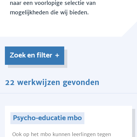
naar een voorlopige selectie van
mogelijkheden die wij bieden.
Zoek en filter
22 werkwijzen gevonden
Psycho-educatie mbo
Ook op het mbo kunnen leerlingen tegen