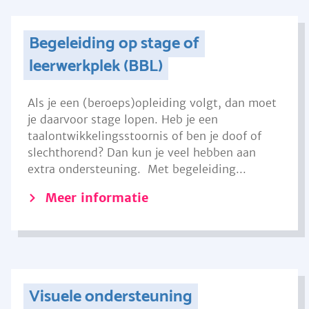
Begeleiding op stage of
leerwerkplek (BBL)
Als je een (beroeps)opleiding volgt, dan moet
je daarvoor stage lopen. Heb je een
taalontwikkelingsstoornis of ben je doof of
slechthorend? Dan kun je veel hebben aan
extra ondersteuning. Met begeleiding...
Meer informatie
Visuele ondersteuning