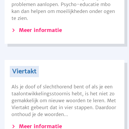
problemen aanlopen. Psycho-educatie mbo
kan dan helpen om moeilijkheden onder ogen
te zien.
Meer informatie
Viertakt
Als je doof of slechthorend bent of als je een
taalontwikkelingsstoornis hebt, is het niet zo
gemakkelijk om nieuwe woorden te leren. Met
Viertakt gebeurt dat in vier stappen. Daardoor
onthoud je de woorden...
Meer informatie