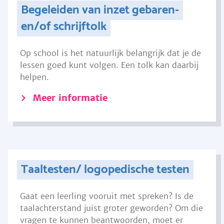
Begeleiden van inzet gebaren-
en/of schrijftolk
Op school is het natuurlijk belangrijk dat je de
lessen goed kunt volgen. Een tolk kan daarbij
helpen.
Meer informatie
Taaltesten/ logopedische testen
Gaat een leerling vooruit met spreken? Is de
taalachterstand juist groter geworden? Om die
vragen te kunnen beantwoorden, moet er