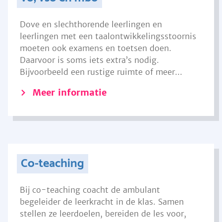
Dove en slechthorende leerlingen en
leerlingen met een taalontwikkelingsstoornis
moeten ook examens en toetsen doen.
Daarvoor is soms iets extra’s nodig.
Bijvoorbeeld een rustige ruimte of meer...
Meer informatie
Co-teaching
Bij co-teaching coacht de ambulant
begeleider de leerkracht in de klas. Samen
stellen ze leerdoelen, bereiden de les voor,