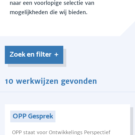
naar een voorlopige selectie van
mogelijkheden die wij bieden.
Zoek en filter
10 werkwijzen gevonden
OPP Gesprek
OPP staat voor Ontwikkelings Perspectief