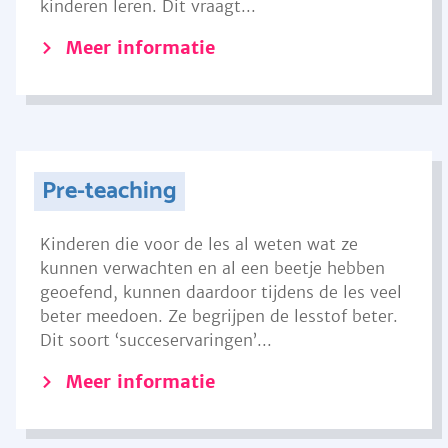
kinderen leren. Dit vraagt...
Meer informatie
Pre-teaching
Kinderen die voor de les al weten wat ze
kunnen verwachten en al een beetje hebben
geoefend, kunnen daardoor tijdens de les veel
beter meedoen. Ze begrijpen de lesstof beter.
Dit soort ‘succeservaringen’...
Meer informatie