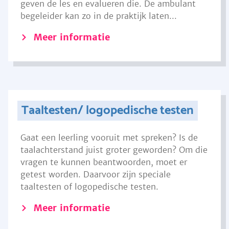
geven de les en evalueren die. De ambulant
begeleider kan zo in de praktijk laten...
Meer informatie
Taaltesten/ logopedische testen
Gaat een leerling vooruit met spreken? Is de
taalachterstand juist groter geworden? Om die
vragen te kunnen beantwoorden, moet er
getest worden. Daarvoor zijn speciale
taaltesten of logopedische testen.
Meer informatie