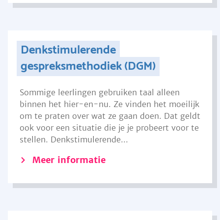
Denkstimulerende
gespreksmethodiek (DGM)
Sommige leerlingen gebruiken taal alleen
binnen het hier-en-nu. Ze vinden het moeilijk
om te praten over wat ze gaan doen. Dat geldt
ook voor een situatie die je je probeert voor te
stellen. Denkstimulerende...
Meer informatie