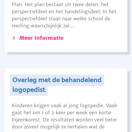
Plan. Het plan bestaat uit twee delen: het
perspectiefdeel en het handelingsdeel. In het
perspectiefdeel staat naar welke school de
leerling waarschijnlijk zal...
Meer informatie
Overleg met de behandelend
logopedist
Kinderen krijgen vaak al jong logopedie. Vaak
gaat het om 1 of 2 keer per week een korte
bijeenkomst. De resultaten worden veel beter
door zoveel mogelijk te herhalen wat de