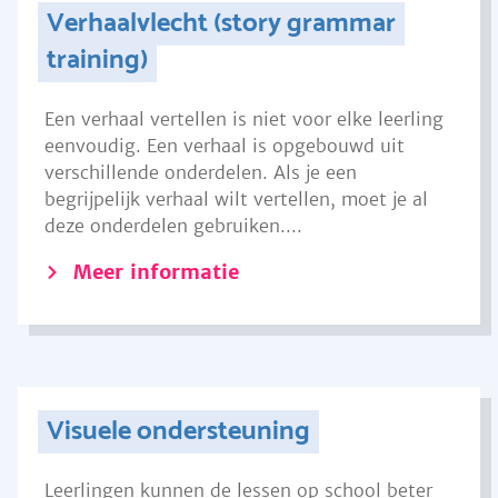
Verhaalvlecht (story grammar
training)
Een verhaal vertellen is niet voor elke leerling
eenvoudig. Een verhaal is opgebouwd uit
verschillende onderdelen. Als je een
begrijpelijk verhaal wilt vertellen, moet je al
deze onderdelen gebruiken....
Meer informatie
Visuele ondersteuning
Leerlingen kunnen de lessen op school beter