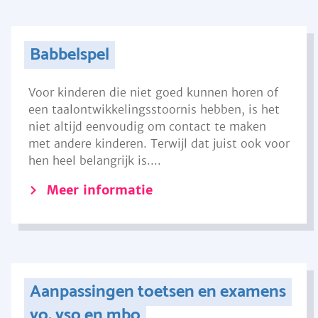
Babbelspel
Voor kinderen die niet goed kunnen horen of
een taalontwikkelingsstoornis hebben, is het
niet altijd eenvoudig om contact te maken
met andere kinderen. Terwijl dat juist ook voor
hen heel belangrijk is....
Meer informatie
Aanpassingen toetsen en examens
vo, vso en mbo