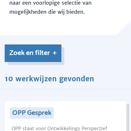
naar een voorlopige selectie van
mogelijkheden die wij bieden.
Zoek en filter
10 werkwijzen gevonden
OPP Gesprek
OPP staat voor Ontwikkelings Perspectief