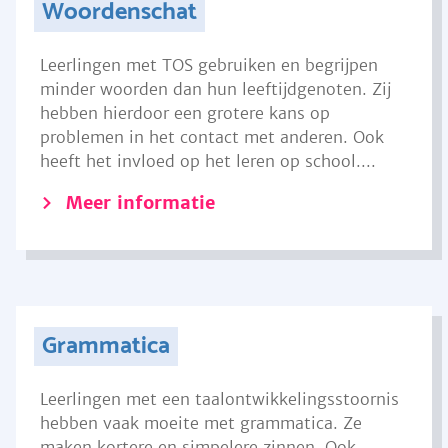
Woordenschat
Leerlingen met TOS gebruiken en begrijpen
minder woorden dan hun leeftijdgenoten. Zij
hebben hierdoor een grotere kans op
problemen in het contact met anderen. Ook
heeft het invloed op het leren op school....
Meer informatie
Grammatica
Leerlingen met een taalontwikkelingsstoornis
hebben vaak moeite met grammatica. Ze
maken kortere en simpelere zinnen. Ook