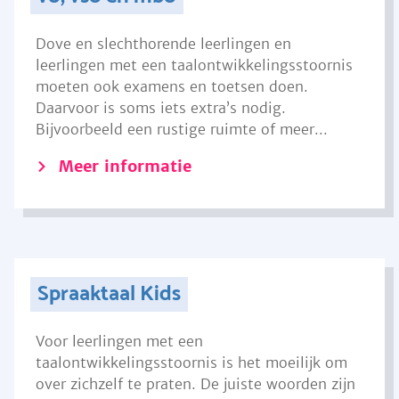
Dove en slechthorende leerlingen en
leerlingen met een taalontwikkelingsstoornis
moeten ook examens en toetsen doen.
Daarvoor is soms iets extra’s nodig.
Bijvoorbeeld een rustige ruimte of meer...
Meer informatie
Spraaktaal Kids
Voor leerlingen met een
taalontwikkelingsstoornis is het moeilijk om
over zichzelf te praten. De juiste woorden zijn