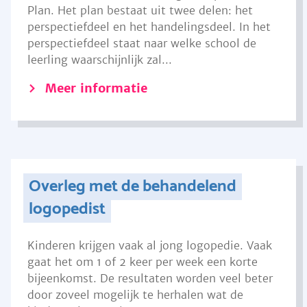
Plan. Het plan bestaat uit twee delen: het
perspectiefdeel en het handelingsdeel. In het
perspectiefdeel staat naar welke school de
leerling waarschijnlijk zal...
Meer informatie
Overleg met de behandelend
logopedist
Kinderen krijgen vaak al jong logopedie. Vaak
gaat het om 1 of 2 keer per week een korte
bijeenkomst. De resultaten worden veel beter
door zoveel mogelijk te herhalen wat de