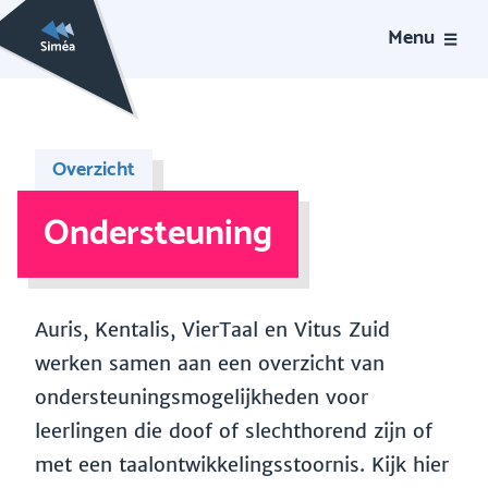
Menu
Overzicht
Ondersteuning
Auris, Kentalis, VierTaal en Vitus Zuid
werken samen aan een overzicht van
ondersteuningsmogelijkheden voor
leerlingen die doof of slechthorend zijn of
met een taalontwikkelingsstoornis. Kijk hier