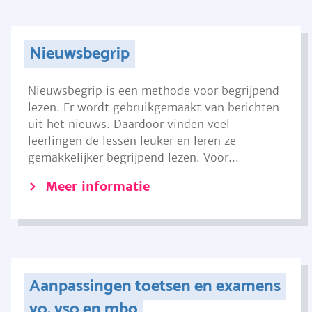
Nieuwsbegrip
Nieuwsbegrip is een methode voor begrijpend
lezen. Er wordt gebruikgemaakt van berichten
uit het nieuws. Daardoor vinden veel
leerlingen de lessen leuker en leren ze
gemakkelijker begrijpend lezen. Voor...
Meer informatie
Aanpassingen toetsen en examens
vo, vso en mbo