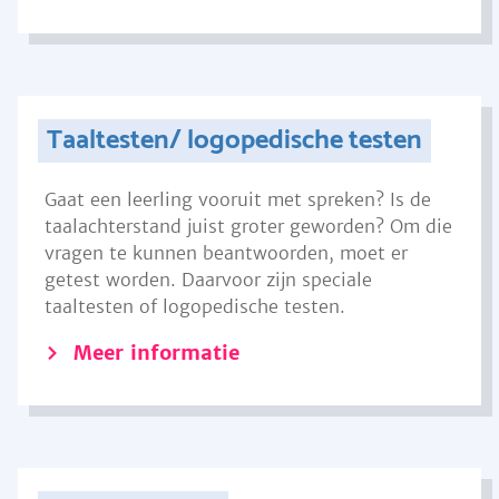
Taaltesten/ logopedische testen
Gaat een leerling vooruit met spreken? Is de
taalachterstand juist groter geworden? Om die
vragen te kunnen beantwoorden, moet er
getest worden. Daarvoor zijn speciale
taaltesten of logopedische testen.
Meer informatie