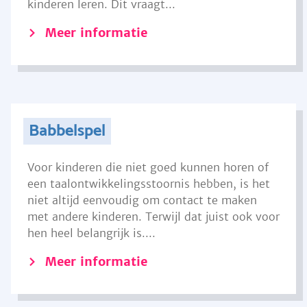
kinderen leren. Dit vraagt...
Meer informatie
Babbelspel
Voor kinderen die niet goed kunnen horen of
een taalontwikkelingsstoornis hebben, is het
niet altijd eenvoudig om contact te maken
met andere kinderen. Terwijl dat juist ook voor
hen heel belangrijk is....
Meer informatie