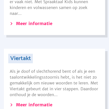
er vaak niet. Met Spraaktaal Kids kunnen
kinderen en volwassenen samen op zoek
naar...
Meer informatie
Viertakt
Als je doof of slechthorend bent of als je een
taalontwikkelingsstoornis hebt, is het niet zo
gemakkelijk om nieuwe woorden te leren. Met
Viertakt gebeurt dat in vier stappen. Daardoor
onthoud je de woorden...
Meer informatie