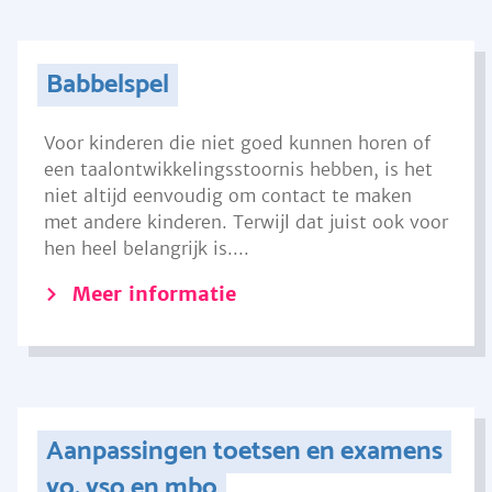
Babbelspel
Voor kinderen die niet goed kunnen horen of
een taalontwikkelingsstoornis hebben, is het
niet altijd eenvoudig om contact te maken
met andere kinderen. Terwijl dat juist ook voor
hen heel belangrijk is....
Meer informatie
Aanpassingen toetsen en examens
vo, vso en mbo