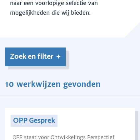
naar een voorlopige selectie van
mogelijkheden die wij bieden.
Zoek en filter
10 werkwijzen gevonden
OPP Gesprek
OPP staat voor Ontwikkelings Perspectief