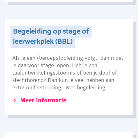
Begeleiding op stage of
leerwerkplek (BBL)
Als je een (beroeps)opleiding volgt, dan moet
je daarvoor stage lopen. Heb je een
taalontwikkelingsstoornis of ben je doof of
slechthorend? Dan kun je veel hebben aan
extra ondersteuning. Met begeleiding...
Meer informatie