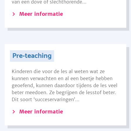
van een dove of slechthorende...
Meer informatie
Pre-teaching
Kinderen die voor de les al weten wat ze
kunnen verwachten en al een beetje hebben
geoefend, kunnen daardoor tijdens de les veel
beter meedoen. Ze begrijpen de lesstof beter.
Dit soort ‘succeservaringen’...
Meer informatie