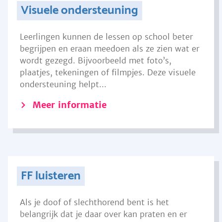
Visuele ondersteuning
Leerlingen kunnen de lessen op school beter
begrijpen en eraan meedoen als ze zien wat er
wordt gezegd. Bijvoorbeeld met foto’s,
plaatjes, tekeningen of filmpjes. Deze visuele
ondersteuning helpt...
Meer informatie
FF luisteren
Als je doof of slechthorend bent is het
belangrijk dat je daar over kan praten en er