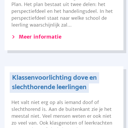
Plan. Het plan bestaat uit twee delen: het
perspectiefdeel en het handelingsdeel. In het
perspectiefdeel staat naar welke school de
leerling waarschijnlijk zal...
Meer informatie
Klassenvoorlichting dove en
slechthorende leerlingen
Het valt niet erg op als iemand doof of
slechthorend is. Aan de buitenkant zie je het
meestal niet. Veel mensen weten er ook niet
zo veel van. Ook klasgenoten of leerkrachten