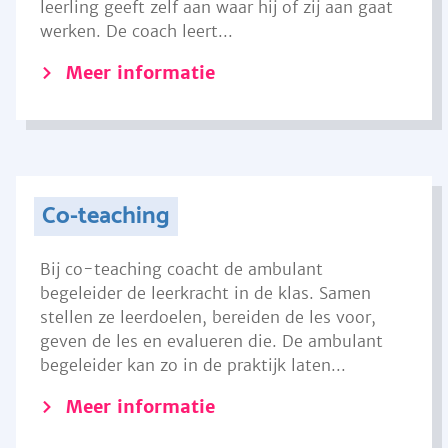
leerling geeft zelf aan waar hij of zij aan gaat
werken. De coach leert...
Meer informatie
Co-teaching
Bij co-teaching coacht de ambulant
begeleider de leerkracht in de klas. Samen
stellen ze leerdoelen, bereiden de les voor,
geven de les en evalueren die. De ambulant
begeleider kan zo in de praktijk laten...
Meer informatie