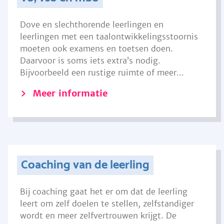
Dove en slechthorende leerlingen en
leerlingen met een taalontwikkelingsstoornis
moeten ook examens en toetsen doen.
Daarvoor is soms iets extra’s nodig.
Bijvoorbeeld een rustige ruimte of meer...
Meer informatie
Coaching van de leerling
Bij coaching gaat het er om dat de leerling
leert om zelf doelen te stellen, zelfstandiger
wordt en meer zelfvertrouwen krijgt. De