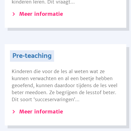
kinderen leren. Dit vraagt...
Meer informatie
Pre-teaching
Kinderen die voor de les al weten wat ze
kunnen verwachten en al een beetje hebben
geoefend, kunnen daardoor tijdens de les veel
beter meedoen. Ze begrijpen de lesstof beter.
Dit soort ‘succeservaringen’...
Meer informatie