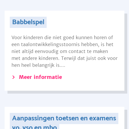
Babbelspel
Voor kinderen die niet goed kunnen horen of
een taalontwikkelingsstoornis hebben, is het
niet altijd eenvoudig om contact te maken
met andere kinderen. Terwijl dat juist ook voor
hen heel belangrijk is....
Meer informatie
Aanpassingen toetsen en examens
vo, vso en mbo