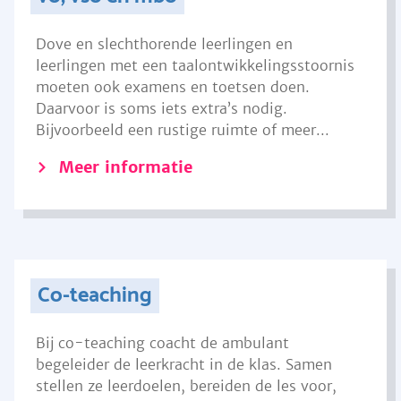
Dove en slechthorende leerlingen en
leerlingen met een taalontwikkelingsstoornis
moeten ook examens en toetsen doen.
Daarvoor is soms iets extra’s nodig.
Bijvoorbeeld een rustige ruimte of meer...
Meer informatie
Co-teaching
Bij co-teaching coacht de ambulant
begeleider de leerkracht in de klas. Samen
stellen ze leerdoelen, bereiden de les voor,