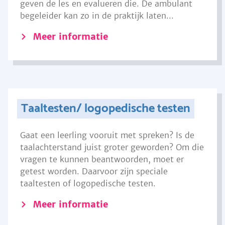
geven de les en evalueren die. De ambulant
begeleider kan zo in de praktijk laten...
Meer informatie
Taaltesten/ logopedische testen
Gaat een leerling vooruit met spreken? Is de
taalachterstand juist groter geworden? Om die
vragen te kunnen beantwoorden, moet er
getest worden. Daarvoor zijn speciale
taaltesten of logopedische testen.
Meer informatie