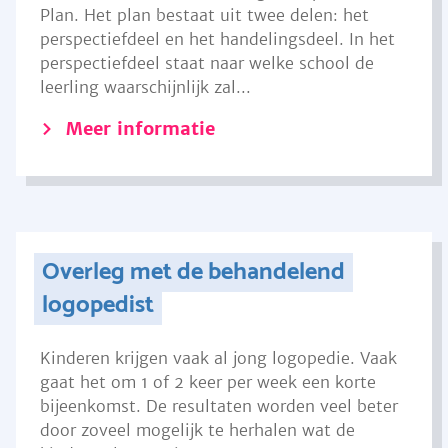
Plan. Het plan bestaat uit twee delen: het
perspectiefdeel en het handelingsdeel. In het
perspectiefdeel staat naar welke school de
leerling waarschijnlijk zal...
Meer informatie
Overleg met de behandelend
logopedist
Kinderen krijgen vaak al jong logopedie. Vaak
gaat het om 1 of 2 keer per week een korte
bijeenkomst. De resultaten worden veel beter
door zoveel mogelijk te herhalen wat de