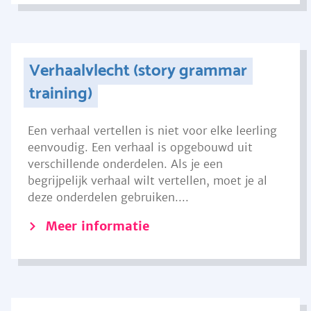
Verhaalvlecht (story grammar
training)
Een verhaal vertellen is niet voor elke leerling
eenvoudig. Een verhaal is opgebouwd uit
verschillende onderdelen. Als je een
begrijpelijk verhaal wilt vertellen, moet je al
deze onderdelen gebruiken....
Meer informatie