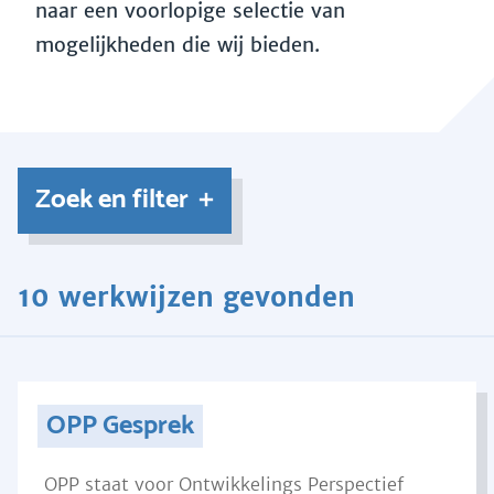
naar een voorlopige selectie van
mogelijkheden die wij bieden.
Zoek en filter
10 werkwijzen gevonden
OPP Gesprek
OPP staat voor Ontwikkelings Perspectief