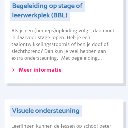
Begeleiding op stage of
leerwerkplek (BBL)
Als je een (beroeps)opleiding volgt, dan moet
je daarvoor stage lopen. Heb je een
taalontwikkelingsstoornis of ben je doof of
slechthorend? Dan kun je veel hebben aan
extra ondersteuning. Met begeleiding...
Meer informatie
Visuele ondersteuning
Leerlingen kunnen de lessen op school beter