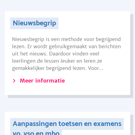
Nieuwsbegrip
Nieuwsbegrip is een methode voor begrijpend
lezen. Er wordt gebruikgemaakt van berichten
uit het nieuws. Daardoor vinden veel
leerlingen de lessen leuker en leren ze
gemakkelijker begrijpend lezen. Voor...
Meer informatie
Aanpassingen toetsen en examens
vo, vso en mbo