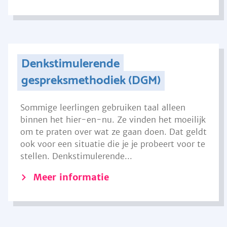
Denkstimulerende
gespreksmethodiek (DGM)
Sommige leerlingen gebruiken taal alleen
binnen het hier-en-nu. Ze vinden het moeilijk
om te praten over wat ze gaan doen. Dat geldt
ook voor een situatie die je je probeert voor te
stellen. Denkstimulerende...
Meer informatie