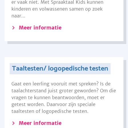
er vaak niet. Met Spraaktaal Kids kunnen
kinderen en volwassenen samen op zoek
naar...
Meer informatie
Taaltesten/ logopedische testen
Gaat een leerling vooruit met spreken? Is de
taalachterstand juist groter geworden? Om die
vragen te kunnen beantwoorden, moet er
getest worden. Daarvoor zijn speciale
taaltesten of logopedische testen.
Meer informatie