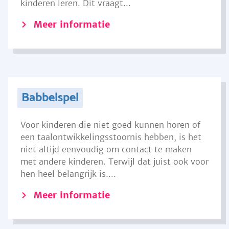
kinderen leren. Dit vraagt...
Meer informatie
Babbelspel
Voor kinderen die niet goed kunnen horen of
een taalontwikkelingsstoornis hebben, is het
niet altijd eenvoudig om contact te maken
met andere kinderen. Terwijl dat juist ook voor
hen heel belangrijk is....
Meer informatie