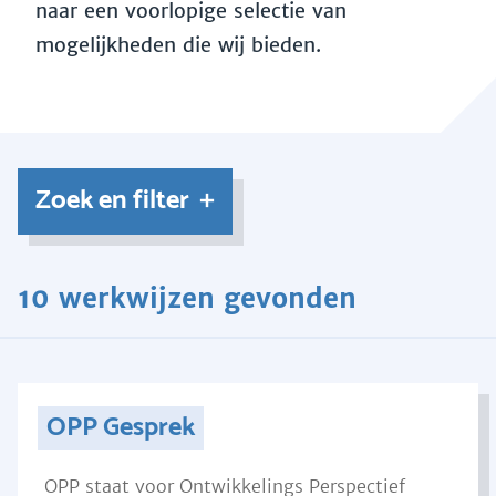
naar een voorlopige selectie van
mogelijkheden die wij bieden.
Zoek en filter
10 werkwijzen gevonden
OPP Gesprek
OPP staat voor Ontwikkelings Perspectief