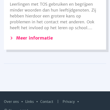
Leerlingen met TOS gebruiken en begrijpen
minder woorden dan hun leeftijdgenoten. Zij
hebben hierdoor een grotere kans op
problemen in het contact met anderen. Ook
heeft het invloed op het leren op school....
Meer informatie
Over ons
Links
Contact
|
Privacy