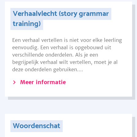
Verhaalvlecht (story grammar
training)
Een verhaal vertellen is niet voor elke leerling
eenvoudig. Een verhaal is opgebouwd uit
verschillende onderdelen. Als je een
begrijpelijk verhaal wilt vertellen, moet je al
deze onderdelen gebruiken....
Meer informatie
Woordenschat