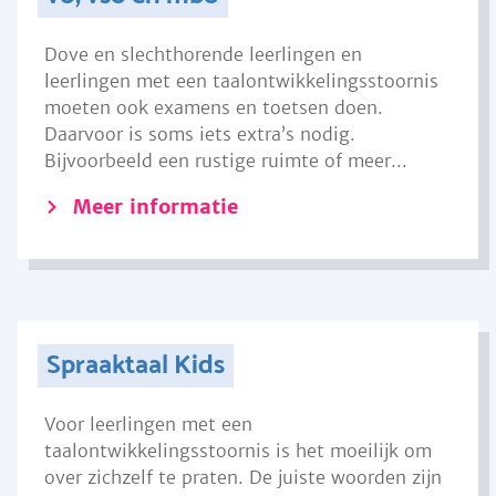
Dove en slechthorende leerlingen en
leerlingen met een taalontwikkelingsstoornis
moeten ook examens en toetsen doen.
Daarvoor is soms iets extra’s nodig.
Bijvoorbeeld een rustige ruimte of meer...
Meer informatie
Spraaktaal Kids
Voor leerlingen met een
taalontwikkelingsstoornis is het moeilijk om
over zichzelf te praten. De juiste woorden zijn