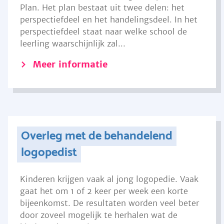
Plan. Het plan bestaat uit twee delen: het
perspectiefdeel en het handelingsdeel. In het
perspectiefdeel staat naar welke school de
leerling waarschijnlijk zal...
Meer informatie
Overleg met de behandelend
logopedist
Kinderen krijgen vaak al jong logopedie. Vaak
gaat het om 1 of 2 keer per week een korte
bijeenkomst. De resultaten worden veel beter
door zoveel mogelijk te herhalen wat de