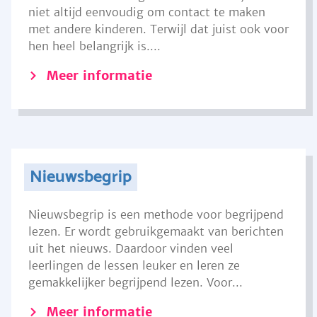
niet altijd eenvoudig om contact te maken
met andere kinderen. Terwijl dat juist ook voor
hen heel belangrijk is....
Meer informatie
Nieuwsbegrip
Nieuwsbegrip is een methode voor begrijpend
lezen. Er wordt gebruikgemaakt van berichten
uit het nieuws. Daardoor vinden veel
leerlingen de lessen leuker en leren ze
gemakkelijker begrijpend lezen. Voor...
Meer informatie