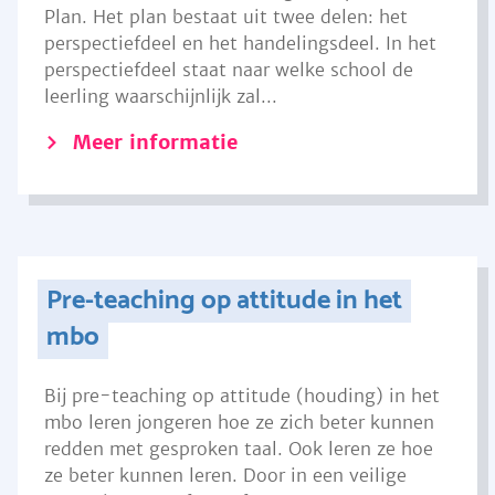
Plan. Het plan bestaat uit twee delen: het
perspectiefdeel en het handelingsdeel. In het
perspectiefdeel staat naar welke school de
leerling waarschijnlijk zal...
Meer informatie
Pre-teaching op attitude in het
mbo
Bij pre-teaching op attitude (houding) in het
mbo leren jongeren hoe ze zich beter kunnen
redden met gesproken taal. Ook leren ze hoe
ze beter kunnen leren. Door in een veilige