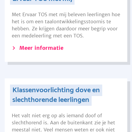
Met Ervaar TOS met mij beleven leerlingen hoe
het is om een taalontwikkelingsstoornis te
hebben. Ze krijgen daardoor meer begrip voor
een medeleerling met een TOS.
Meer informatie
Klassenvoorlichting dove en
slechthorende leerlingen
Het valt niet erg op als iemand doof of
slechthorend is. Aan de buitenkant zie je het
meestal niet. Veel mensen weten er ook niet