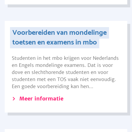
Voorbereiden van mondelinge
toetsen en examens in mbo
Studenten in het mbo krijgen voor Nederlands
en Engels mondelinge examens. Dat is voor
dove en slechthorende studenten en voor
studenten met een TOS vaak niet eenvoudig.
Een goede voorbereiding kan hen...
Meer informatie