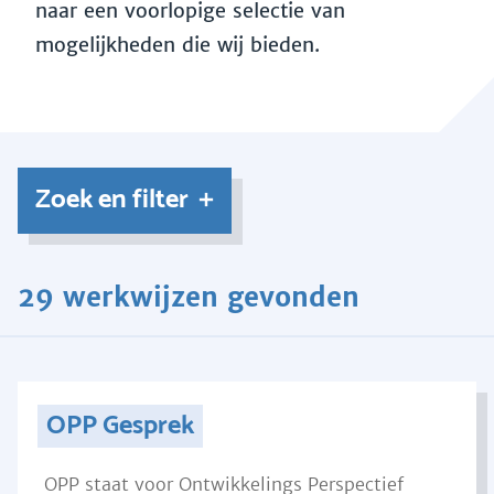
naar een voorlopige selectie van
mogelijkheden die wij bieden.
Zoek en filter
29 werkwijzen gevonden
OPP Gesprek
OPP staat voor Ontwikkelings Perspectief