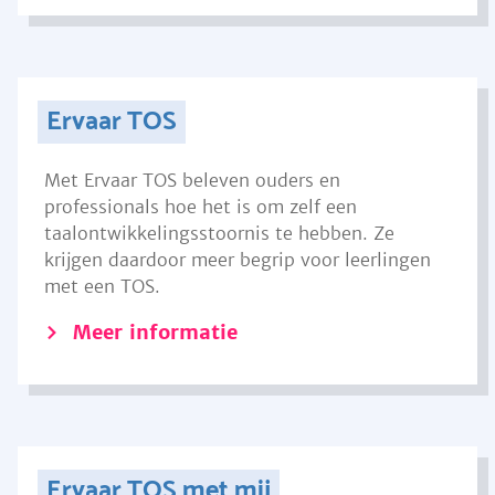
Ervaar TOS
Met Ervaar TOS beleven ouders en
professionals hoe het is om zelf een
taalontwikkelingsstoornis te hebben. Ze
krijgen daardoor meer begrip voor leerlingen
met een TOS.
Meer informatie
Ervaar TOS met mij