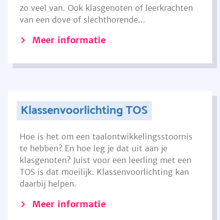
zo veel van. Ook klasgenoten of leerkrachten
van een dove of slechthorende...
Meer informatie
Klassenvoorlichting TOS
Hoe is het om een taalontwikkelingsstoornis
te hebben? En hoe leg je dat uit aan je
klasgenoten? Juist voor een leerling met een
TOS is dat moeilijk. Klassenvoorlichting kan
daarbij helpen.
Meer informatie