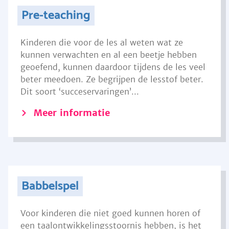
Pre-teaching
Kinderen die voor de les al weten wat ze
kunnen verwachten en al een beetje hebben
geoefend, kunnen daardoor tijdens de les veel
beter meedoen. Ze begrijpen de lesstof beter.
Dit soort ‘succeservaringen’...
Meer informatie
Babbelspel
Voor kinderen die niet goed kunnen horen of
een taalontwikkelingsstoornis hebben, is het