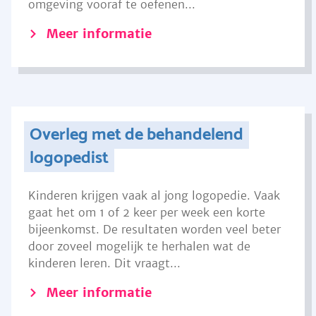
omgeving vooraf te oefenen...
Meer informatie
Overleg met de behandelend
logopedist
Kinderen krijgen vaak al jong logopedie. Vaak
gaat het om 1 of 2 keer per week een korte
bijeenkomst. De resultaten worden veel beter
door zoveel mogelijk te herhalen wat de
kinderen leren. Dit vraagt...
Meer informatie