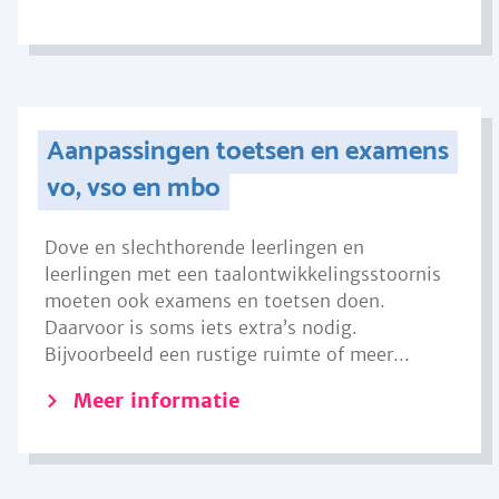
Aanpassingen toetsen en examens
vo, vso en mbo
Dove en slechthorende leerlingen en
leerlingen met een taalontwikkelingsstoornis
moeten ook examens en toetsen doen.
Daarvoor is soms iets extra’s nodig.
Bijvoorbeeld een rustige ruimte of meer...
Meer informatie