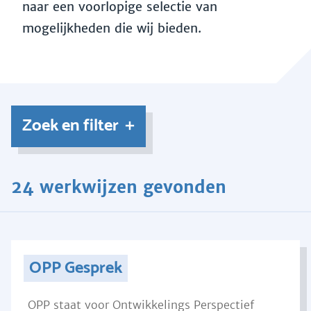
naar een voorlopige selectie van
mogelijkheden die wij bieden.
Zoek en filter
24 werkwijzen gevonden
OPP Gesprek
OPP staat voor Ontwikkelings Perspectief