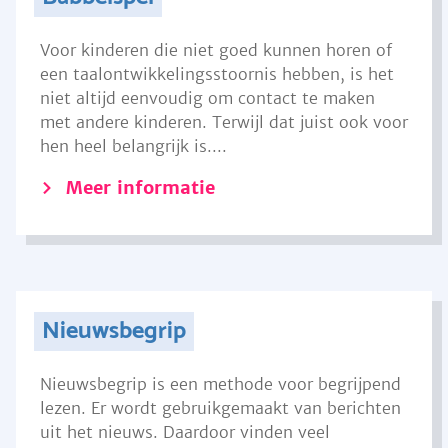
Voor kinderen die niet goed kunnen horen of
een taalontwikkelingsstoornis hebben, is het
niet altijd eenvoudig om contact te maken
met andere kinderen. Terwijl dat juist ook voor
hen heel belangrijk is....
Meer informatie
Nieuwsbegrip
Nieuwsbegrip is een methode voor begrijpend
lezen. Er wordt gebruikgemaakt van berichten
uit het nieuws. Daardoor vinden veel