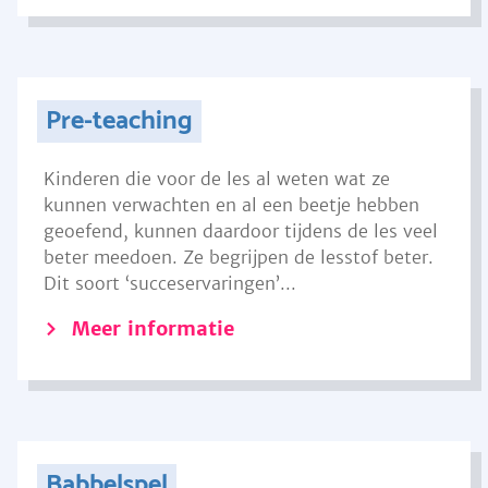
Pre-teaching
Kinderen die voor de les al weten wat ze
kunnen verwachten en al een beetje hebben
geoefend, kunnen daardoor tijdens de les veel
beter meedoen. Ze begrijpen de lesstof beter.
Dit soort ‘succeservaringen’...
Meer informatie
Babbelspel