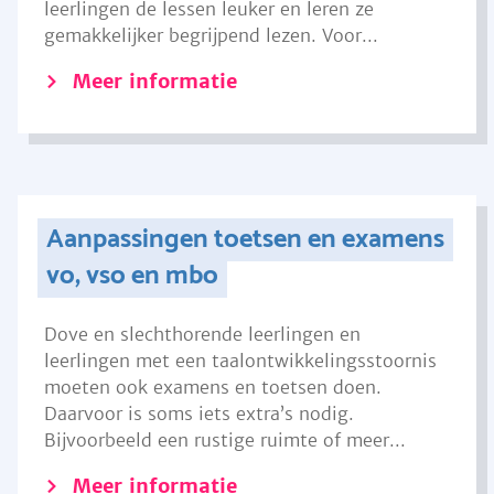
leerlingen de lessen leuker en leren ze
gemakkelijker begrijpend lezen. Voor...
Meer informatie
Aanpassingen toetsen en examens
vo, vso en mbo
Dove en slechthorende leerlingen en
leerlingen met een taalontwikkelingsstoornis
moeten ook examens en toetsen doen.
Daarvoor is soms iets extra’s nodig.
Bijvoorbeeld een rustige ruimte of meer...
Meer informatie