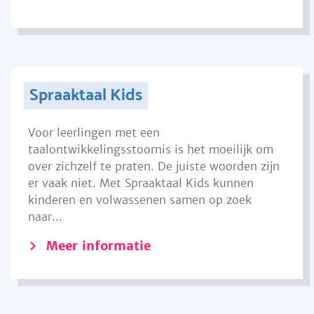
Spraaktaal Kids
Voor leerlingen met een
taalontwikkelingsstoornis is het moeilijk om
over zichzelf te praten. De juiste woorden zijn
er vaak niet. Met Spraaktaal Kids kunnen
kinderen en volwassenen samen op zoek
naar...
Meer informatie