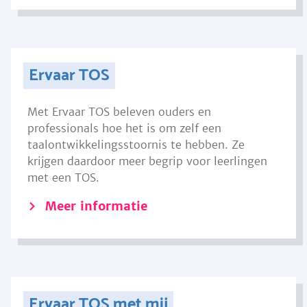
Ervaar TOS
Met Ervaar TOS beleven ouders en
professionals hoe het is om zelf een
taalontwikkelingsstoornis te hebben. Ze
krijgen daardoor meer begrip voor leerlingen
met een TOS.
Meer informatie
Ervaar TOS met mij