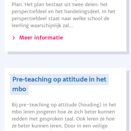
Plan. Het plan bestaat uit twee delen: het
perspectiefdeel en het handelingsdeel. In het
perspectiefdeel staat naar welke school de
leerling waarschijnlijk zal...
Meer informatie
Pre-teaching op attitude in het
mbo
Bij pre-teaching op attitude (houding) in het
mbo leren jongeren hoe ze zich beter kunnen
redden met gesproken taal. Ook leren ze hoe
ze beter kunnen leren. Door in een veilige