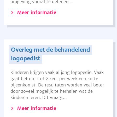
omgeving vooraf te oefenen...
Meer informatie
Overleg met de behandelend
logopedist
Kinderen krijgen vaak al jong logopedie. Vaak
gaat het om 1 of 2 keer per week een korte
bijeenkomst. De resultaten worden veel beter
door zoveel mogelijk te herhalen wat de
kinderen leren. Dit vraagt...
Meer informatie