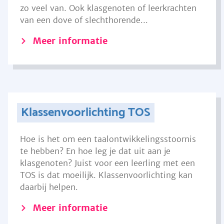
zo veel van. Ook klasgenoten of leerkrachten
van een dove of slechthorende...
Meer informatie
Klassenvoorlichting TOS
Hoe is het om een taalontwikkelingsstoornis
te hebben? En hoe leg je dat uit aan je
klasgenoten? Juist voor een leerling met een
TOS is dat moeilijk. Klassenvoorlichting kan
daarbij helpen.
Meer informatie