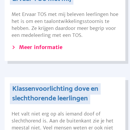
Met Ervaar TOS met mij beleven leerlingen hoe
het is om een taalontwikkelingsstoornis te
hebben. Ze krijgen daardoor meer begrip voor
een medeleerling met een TOS.
Meer informatie
Klassenvoorlichting dove en
slechthorende leerlingen
Het valt niet erg op als iemand doof of
slechthorend is. Aan de buitenkant zie je het
meestal niet. Veel mensen weten er ook niet