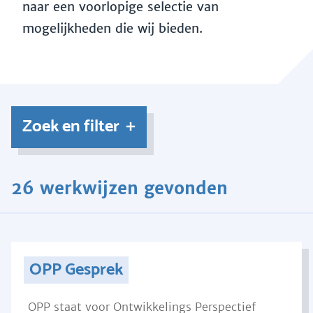
naar een voorlopige selectie van
mogelijkheden die wij bieden.
Zoek en filter
26 werkwijzen gevonden
OPP Gesprek
OPP staat voor Ontwikkelings Perspectief