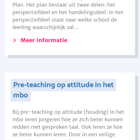
Plan. Het plan bestaat uit twee delen: het
perspectiefdeel en het handelingsdeel. In het
perspectiefdeel staat naar welke school de
leerling waarschijnlijk zal...
Meer informatie
Pre-teaching op attitude in het
mbo
Bij pre-teaching op attitude (houding) in het
mbo leren jongeren hoe ze zich beter kunnen
redden met gesproken taal. Ook leren ze hoe
ze beter kunnen leren. Door in een veilige