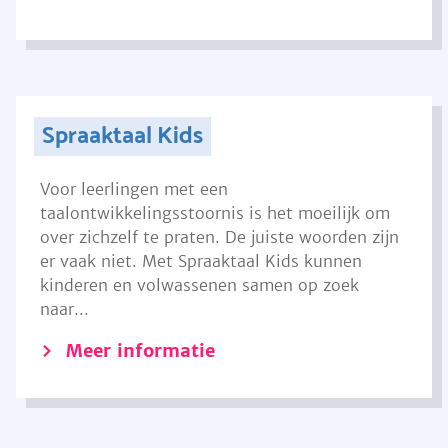
Spraaktaal Kids
Voor leerlingen met een
taalontwikkelingsstoornis is het moeilijk om
over zichzelf te praten. De juiste woorden zijn
er vaak niet. Met Spraaktaal Kids kunnen
kinderen en volwassenen samen op zoek
naar...
Meer informatie