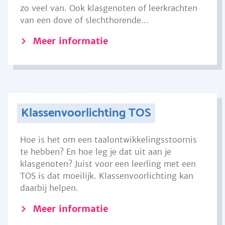
zo veel van. Ook klasgenoten of leerkrachten
van een dove of slechthorende...
Meer informatie
Klassenvoorlichting TOS
Hoe is het om een taalontwikkelingsstoornis
te hebben? En hoe leg je dat uit aan je
klasgenoten? Juist voor een leerling met een
TOS is dat moeilijk. Klassenvoorlichting kan
daarbij helpen.
Meer informatie