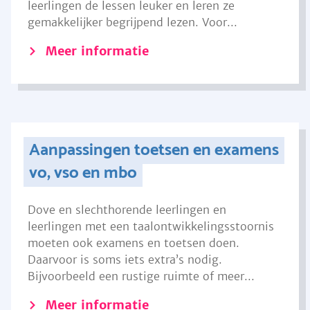
leerlingen de lessen leuker en leren ze
gemakkelijker begrijpend lezen. Voor...
Meer informatie
Aanpassingen toetsen en examens
vo, vso en mbo
Dove en slechthorende leerlingen en
leerlingen met een taalontwikkelingsstoornis
moeten ook examens en toetsen doen.
Daarvoor is soms iets extra’s nodig.
Bijvoorbeeld een rustige ruimte of meer...
Meer informatie