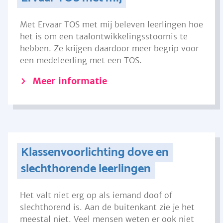
Met Ervaar TOS met mij beleven leerlingen hoe
het is om een taalontwikkelingsstoornis te
hebben. Ze krijgen daardoor meer begrip voor
een medeleerling met een TOS.
Meer informatie
Klassenvoorlichting dove en
slechthorende leerlingen
Het valt niet erg op als iemand doof of
slechthorend is. Aan de buitenkant zie je het
meestal niet. Veel mensen weten er ook niet