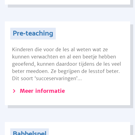
Pre-teaching
Kinderen die voor de les al weten wat ze
kunnen verwachten en al een beetje hebben
geoefend, kunnen daardoor tijdens de les veel
beter meedoen. Ze begrijpen de lesstof beter.
Dit soort ‘succeservaringen’...
Meer informatie
Babbelspel