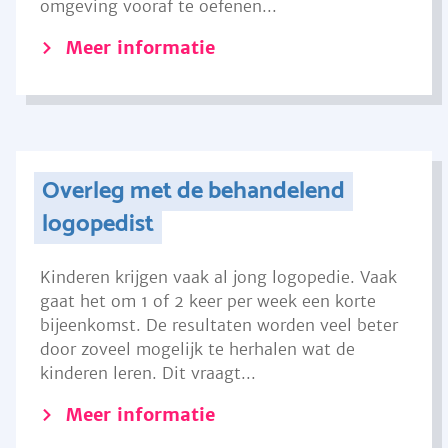
omgeving vooraf te oefenen...
Meer informatie
Overleg met de behandelend
logopedist
Kinderen krijgen vaak al jong logopedie. Vaak
gaat het om 1 of 2 keer per week een korte
bijeenkomst. De resultaten worden veel beter
door zoveel mogelijk te herhalen wat de
kinderen leren. Dit vraagt...
Meer informatie