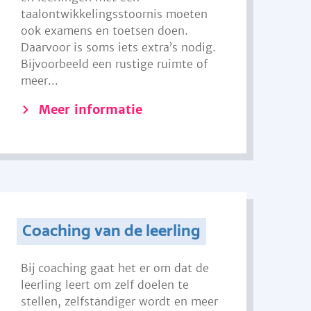
taalontwikkelingsstoornis moeten
ook examens en toetsen doen.
Daarvoor is soms iets extra’s nodig.
Bijvoorbeeld een rustige ruimte of
meer...
Meer informatie
Coaching van de leerling
Bij coaching gaat het er om dat de
leerling leert om zelf doelen te
stellen, zelfstandiger wordt en meer