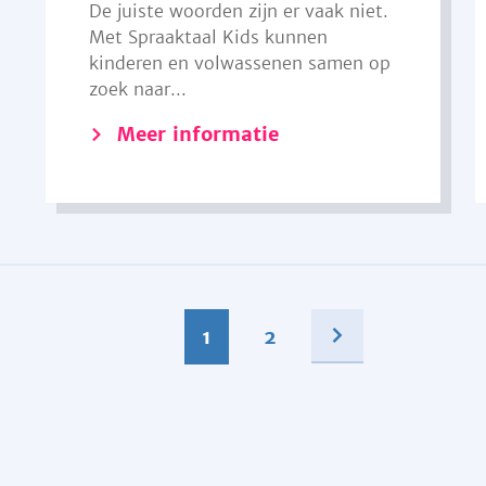
De juiste woorden zijn er vaak niet.
Met Spraaktaal Kids kunnen
kinderen en volwassenen samen op
zoek naar...
Meer informatie
1
2