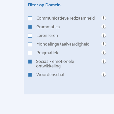
Filter op Domein
Communicatieve redzaamheid
Grammatica
Leren leren
Mondelinge taalvaardigheid
Pragmatiek
Sociaal- emotionele
ontwikkeling
Woordenschat