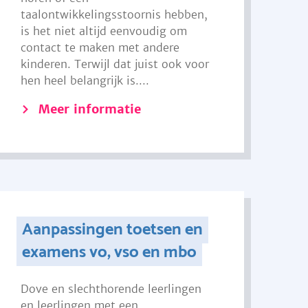
taalontwikkelingsstoornis hebben,
is het niet altijd eenvoudig om
contact te maken met andere
kinderen. Terwijl dat juist ook voor
hen heel belangrijk is....
Meer informatie
Aanpassingen toetsen en
examens vo, vso en mbo
Dove en slechthorende leerlingen
en leerlingen met een