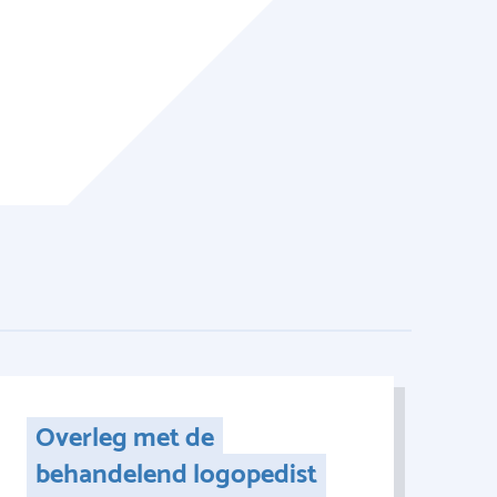
Overleg met de
behandelend logopedist