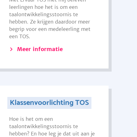
leerlingen hoe het is om een
taalontwikkelingsstoornis te
hebben. Ze krijgen daardoor meer
begrip voor een medeleerling met
een TOS.
Meer informatie
Klassenvoorlichting TOS
Hoe is het om een
taalontwikkelingsstoornis te
hebben? En hoe leg je dat uit aan je