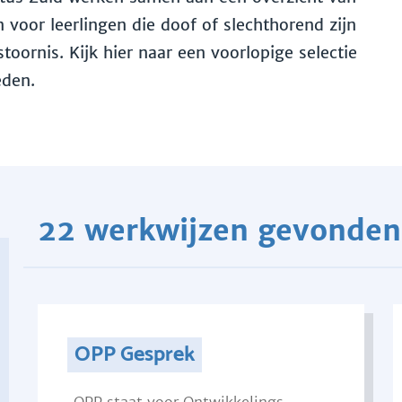
voor leerlingen die doof of slechthorend zijn
toornis. Kijk hier naar een voorlopige selectie
eden.
22 werkwijzen gevonden
OPP Gesprek