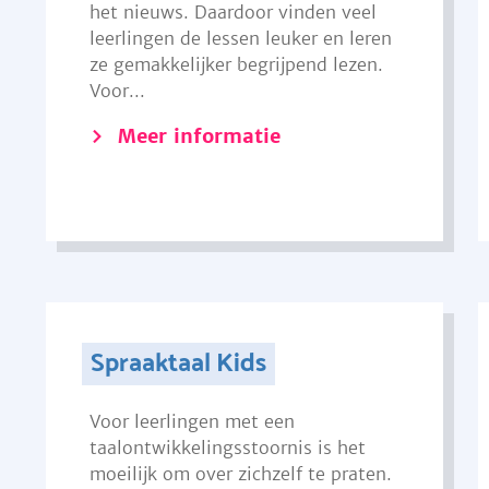
het nieuws. Daardoor vinden veel
leerlingen de lessen leuker en leren
ze gemakkelijker begrijpend lezen.
Voor...
Meer informatie
Spraaktaal Kids
Voor leerlingen met een
taalontwikkelingsstoornis is het
moeilijk om over zichzelf te praten.