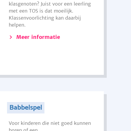
klasgenoten? Juist voor een leerling
met een TOS is dat moeilijk.
Klassenvoorlichting kan daarbij
helpen.
Meer informatie
Babbelspel
Voor kinderen die niet goed kunnen
horen of een