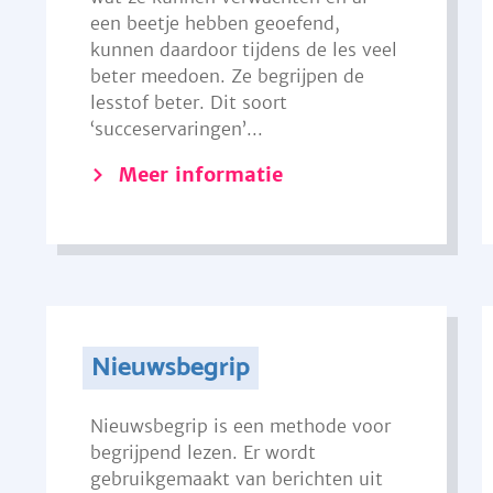
een beetje hebben geoefend,
kunnen daardoor tijdens de les veel
beter meedoen. Ze begrijpen de
lesstof beter. Dit soort
‘succeservaringen’...
Meer informatie
Nieuwsbegrip
Nieuwsbegrip is een methode voor
begrijpend lezen. Er wordt
gebruikgemaakt van berichten uit