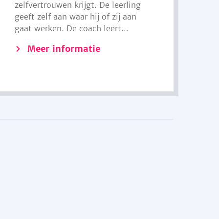
zelfvertrouwen krijgt. De leerling
geeft zelf aan waar hij of zij aan
gaat werken. De coach leert...
Meer informatie