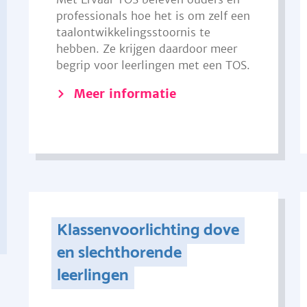
professionals hoe het is om zelf een
taalontwikkelingsstoornis te
hebben. Ze krijgen daardoor meer
begrip voor leerlingen met een TOS.
Meer informatie
Klassenvoorlichting dove
en slechthorende
leerlingen