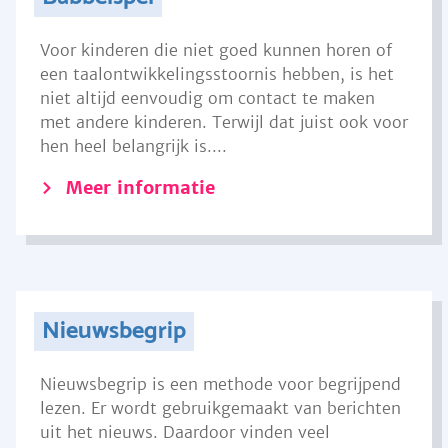
Voor kinderen die niet goed kunnen horen of
een taalontwikkelingsstoornis hebben, is het
niet altijd eenvoudig om contact te maken
met andere kinderen. Terwijl dat juist ook voor
hen heel belangrijk is....
Meer informatie
Nieuwsbegrip
Nieuwsbegrip is een methode voor begrijpend
lezen. Er wordt gebruikgemaakt van berichten
uit het nieuws. Daardoor vinden veel