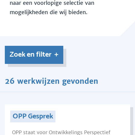
naar een voorlopige selectie van
mogelijkheden die wij bieden.
Zoek en filter
26 werkwijzen gevonden
OPP Gesprek
OPP staat voor Ontwikkelings Perspectief