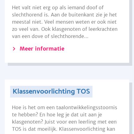
Het valt niet erg op als iemand doof of
slechthorend is. Aan de buitenkant zie je het
meestal niet. Veel mensen weten er ook niet
zo veel van. Ook klasgenoten of leerkrachten
van een dove of slechthorende...
Meer informatie
Klassenvoorlichting TOS
Hoe is het om een taalontwikkelingsstoornis
te hebben? En hoe leg je dat uit aan je
klasgenoten? Juist voor een leerling met een
TOS is dat moeilijk. Klassenvoorlichting kan