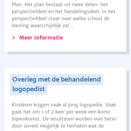
Plan. Het plan bestaat uit twee delen: het
perspectiefdeel en het handelingsdeel. In het
perspectiefdeel staat naar welke school de
leerling waarschijnlijk zal...
Meer informatie
Overleg met de behandelend
logopedist
Kinderen krijgen vaak al jong logopedie. Vaak
gaat het om 1 of 2 keer per week een korte
bijeenkomst. De resultaten worden veel beter
door zoveel mogelijk te herhalen wat de