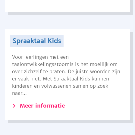
Spraaktaal Kids
Voor leerlingen met een
taalontwikkelingsstoornis is het moeilijk om
over zichzelf te praten. De juiste woorden zijn
er vaak niet. Met Spraaktaal Kids kunnen
kinderen en volwassenen samen op zoek
naar...
Meer informatie