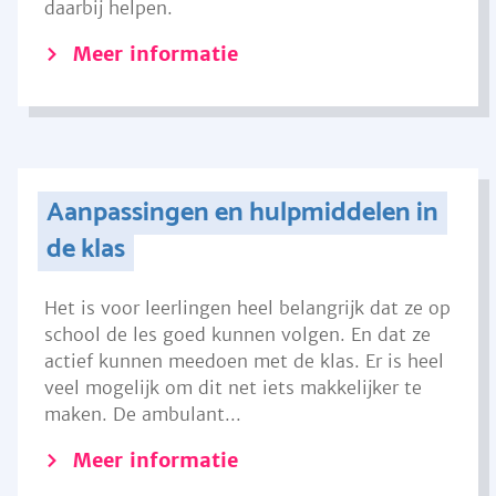
daarbij helpen.
Meer informatie
Aanpassingen en hulpmiddelen in
de klas
Het is voor leerlingen heel belangrijk dat ze op
school de les goed kunnen volgen. En dat ze
actief kunnen meedoen met de klas. Er is heel
veel mogelijk om dit net iets makkelijker te
maken. De ambulant...
Meer informatie