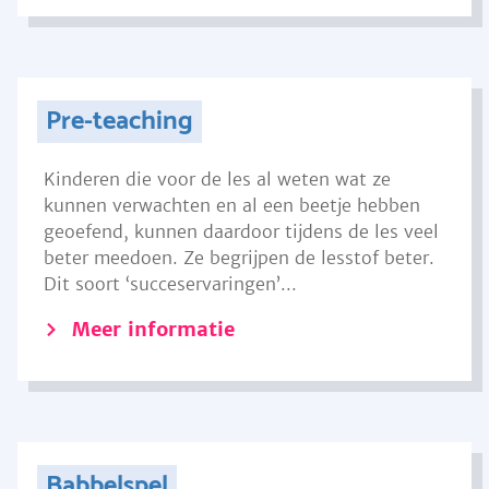
Pre-teaching
Kinderen die voor de les al weten wat ze
kunnen verwachten en al een beetje hebben
geoefend, kunnen daardoor tijdens de les veel
beter meedoen. Ze begrijpen de lesstof beter.
Dit soort ‘succeservaringen’...
Meer informatie
Babbelspel