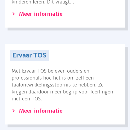
kinderen leren. Dit vraagt...
Meer informatie
Ervaar TOS
Met Ervaar TOS beleven ouders en
professionals hoe het is om zelf een
taalontwikkelingsstoornis te hebben. Ze
krijgen daardoor meer begrip voor leerlingen
met een TOS.
Meer informatie