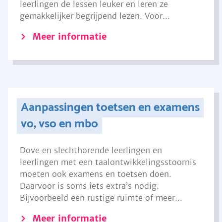
leerlingen de lessen leuker en leren ze
gemakkelijker begrijpend lezen. Voor...
Meer informatie
Aanpassingen toetsen en examens
vo, vso en mbo
Dove en slechthorende leerlingen en
leerlingen met een taalontwikkelingsstoornis
moeten ook examens en toetsen doen.
Daarvoor is soms iets extra’s nodig.
Bijvoorbeeld een rustige ruimte of meer...
Meer informatie