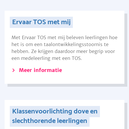
Ervaar TOS met mij
Met Ervaar TOS met mij beleven leerlingen hoe
het is om een taalontwikkelingsstoornis te
hebben. Ze krijgen daardoor meer begrip voor
een medeleerling met een TOS.
Meer informatie
Klassenvoorlichting dove en
slechthorende leerlingen