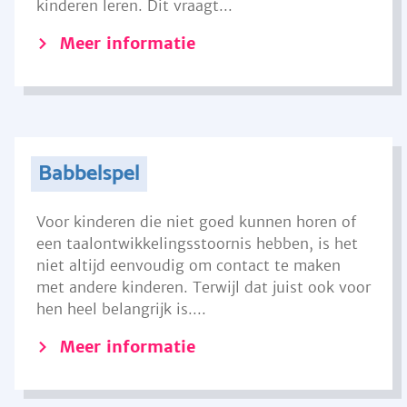
kinderen leren. Dit vraagt...
Meer informatie
Babbelspel
Voor kinderen die niet goed kunnen horen of
een taalontwikkelingsstoornis hebben, is het
niet altijd eenvoudig om contact te maken
met andere kinderen. Terwijl dat juist ook voor
hen heel belangrijk is....
Meer informatie