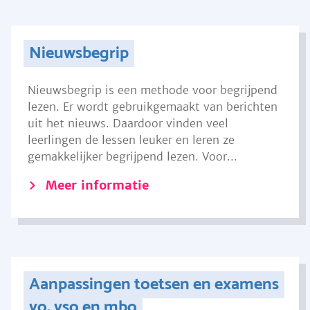
Nieuwsbegrip
Nieuwsbegrip is een methode voor begrijpend
lezen. Er wordt gebruikgemaakt van berichten
uit het nieuws. Daardoor vinden veel
leerlingen de lessen leuker en leren ze
gemakkelijker begrijpend lezen. Voor...
Meer informatie
Aanpassingen toetsen en examens
vo, vso en mbo