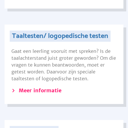
Taaltesten/ logopedische testen
Gaat een leerling vooruit met spreken? Is de
taalachterstand juist groter geworden? Om die
vragen te kunnen beantwoorden, moet er
getest worden. Daarvoor zijn speciale
taaltesten of logopedische testen.
Meer informatie