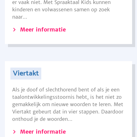
er vaak niet. Met Spraaktaal Kids kunnen
kinderen en volwassenen samen op zoek
naar...
Meer informatie
Viertakt
Als je doof of slechthorend bent of als je een
taalontwikkelingsstoornis hebt, is het niet zo
gemakkelijk om nieuwe woorden te leren. Met
Viertakt gebeurt dat in vier stappen. Daardoor
onthoud je de woorden...
Meer informatie