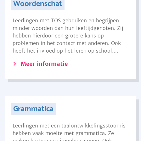
Woordenschat
Leerlingen met TOS gebruiken en begrijpen
minder woorden dan hun leeftijdgenoten. Zij
hebben hierdoor een grotere kans op
problemen in het contact met anderen. Ook
heeft het invloed op het leren op school....
Meer informatie
Grammatica
Leerlingen met een taalontwikkelingsstoornis
hebben vaak moeite met grammatica. Ze
maken kortere en simpelere zinnen. Ook