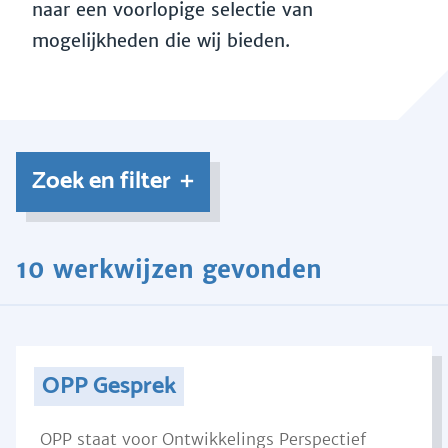
naar een voorlopige selectie van
mogelijkheden die wij bieden.
Zoek en filter
10 werkwijzen gevonden
OPP Gesprek
OPP staat voor Ontwikkelings Perspectief