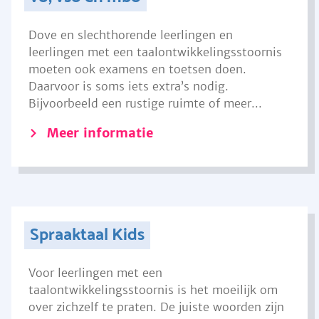
Dove en slechthorende leerlingen en
leerlingen met een taalontwikkelingsstoornis
moeten ook examens en toetsen doen.
Daarvoor is soms iets extra’s nodig.
Bijvoorbeeld een rustige ruimte of meer...
Meer informatie
Spraaktaal Kids
Voor leerlingen met een
taalontwikkelingsstoornis is het moeilijk om
over zichzelf te praten. De juiste woorden zijn