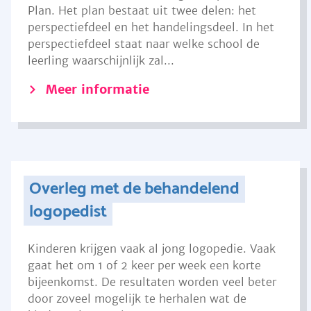
Plan. Het plan bestaat uit twee delen: het
perspectiefdeel en het handelingsdeel. In het
perspectiefdeel staat naar welke school de
leerling waarschijnlijk zal...
Meer informatie
Overleg met de behandelend
logopedist
Kinderen krijgen vaak al jong logopedie. Vaak
gaat het om 1 of 2 keer per week een korte
bijeenkomst. De resultaten worden veel beter
door zoveel mogelijk te herhalen wat de