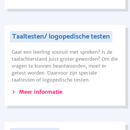
Taaltesten/ logopedische testen
Gaat een leerling vooruit met spreken? Is de
taalachterstand juist groter geworden? Om die
vragen te kunnen beantwoorden, moet er
getest worden. Daarvoor zijn speciale
taaltesten of logopedische testen.
Meer informatie