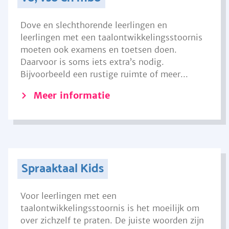
Dove en slechthorende leerlingen en
leerlingen met een taalontwikkelingsstoornis
moeten ook examens en toetsen doen.
Daarvoor is soms iets extra’s nodig.
Bijvoorbeeld een rustige ruimte of meer...
Meer informatie
Spraaktaal Kids
Voor leerlingen met een
taalontwikkelingsstoornis is het moeilijk om
over zichzelf te praten. De juiste woorden zijn