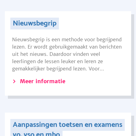
Nieuwsbegrip
Nieuwsbegrip is een methode voor begrijpend
lezen. Er wordt gebruikgemaakt van berichten
uit het nieuws. Daardoor vinden veel
leerlingen de lessen leuker en leren ze
gemakkelijker begrijpend lezen. Voor...
Meer informatie
Aanpassingen toetsen en examens
vo, vso en mbo