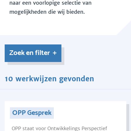
naar een voorlopige selectie van
mogelijkheden die wij bieden.
Zoek en filter
10 werkwijzen gevonden
OPP Gesprek
OPP staat voor Ontwikkelings Perspectief