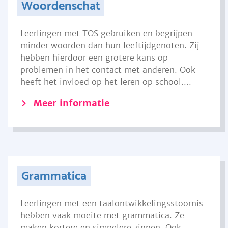
Woordenschat
Leerlingen met TOS gebruiken en begrijpen
minder woorden dan hun leeftijdgenoten. Zij
hebben hierdoor een grotere kans op
problemen in het contact met anderen. Ook
heeft het invloed op het leren op school....
Meer informatie
Grammatica
Leerlingen met een taalontwikkelingsstoornis
hebben vaak moeite met grammatica. Ze
maken kortere en simpelere zinnen. Ook