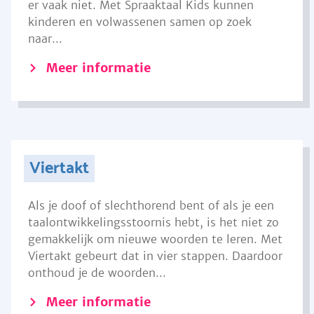
er vaak niet. Met Spraaktaal Kids kunnen
kinderen en volwassenen samen op zoek
naar...
Meer informatie
Viertakt
Als je doof of slechthorend bent of als je een
taalontwikkelingsstoornis hebt, is het niet zo
gemakkelijk om nieuwe woorden te leren. Met
Viertakt gebeurt dat in vier stappen. Daardoor
onthoud je de woorden...
Meer informatie