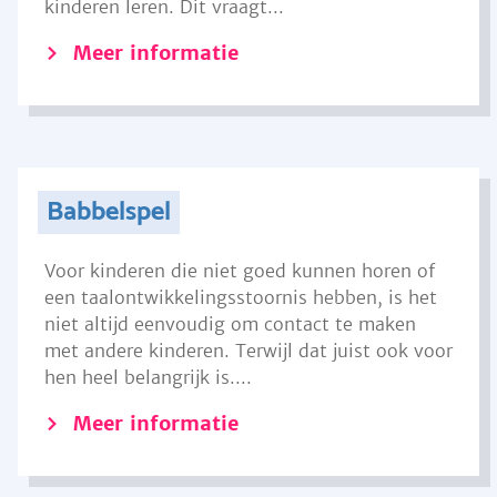
kinderen leren. Dit vraagt...
Meer informatie
Babbelspel
Voor kinderen die niet goed kunnen horen of
een taalontwikkelingsstoornis hebben, is het
niet altijd eenvoudig om contact te maken
met andere kinderen. Terwijl dat juist ook voor
hen heel belangrijk is....
Meer informatie