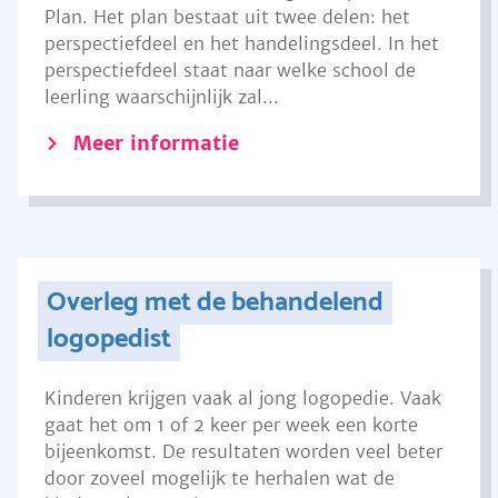
Plan. Het plan bestaat uit twee delen: het
perspectiefdeel en het handelingsdeel. In het
perspectiefdeel staat naar welke school de
leerling waarschijnlijk zal...
Meer informatie
Overleg met de behandelend
logopedist
Kinderen krijgen vaak al jong logopedie. Vaak
gaat het om 1 of 2 keer per week een korte
bijeenkomst. De resultaten worden veel beter
door zoveel mogelijk te herhalen wat de