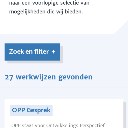
naar een voorlopige selectie van
mogelijkheden die wij bieden.
Zoek en filter
27 werkwijzen gevonden
OPP Gesprek
OPP staat voor Ontwikkelings Perspectief