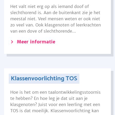
Het valt niet erg op als iemand doof of
slechthorend is. Aan de buitenkant zie je het
meestal niet. Veel mensen weten er ook niet
zo veel van. Ook klasgenoten of leerkrachten
van een dove of slechthorende...
Meer informatie
Klassenvoorlichting TOS
Hoe is het om een taalontwikkelingsstoornis
te hebben? En hoe leg je dat uit aan je
klasgenoten? Juist voor een leerling met een
TOS is dat moeilijk. Klassenvoorlichting kan