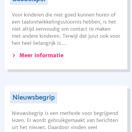
Voor kinderen die niet goed kunnen horen of
een taalontwikkelingsstoornis hebben, is het
niet altijd eenvoudig om contact te maken
met andere kinderen. Terwijl dat juist ook voor
hen heel belangrijk is....
Meer informatie
Nieuwsbegrip
Nieuwsbegrip is een methode voor begrijpend
lezen. Er wordt gebruikgemaakt van berichten
uit het nieuws. Daardoor vinden veel