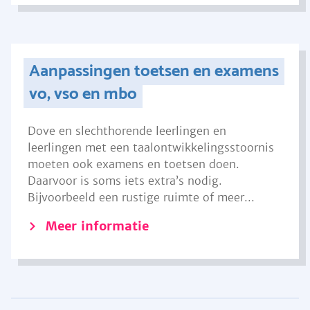
Aanpassingen toetsen en examens
vo, vso en mbo
Dove en slechthorende leerlingen en
leerlingen met een taalontwikkelingsstoornis
moeten ook examens en toetsen doen.
Daarvoor is soms iets extra’s nodig.
Bijvoorbeeld een rustige ruimte of meer...
Meer informatie