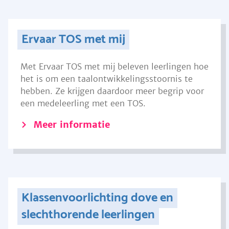
Ervaar TOS met mij
Met Ervaar TOS met mij beleven leerlingen hoe
het is om een taalontwikkelingsstoornis te
hebben. Ze krijgen daardoor meer begrip voor
een medeleerling met een TOS.
Meer informatie
Klassenvoorlichting dove en
slechthorende leerlingen