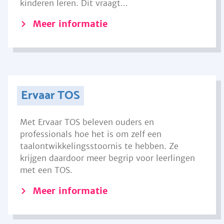
kinderen leren. Dit vraagt...
Meer informatie
Ervaar TOS
Met Ervaar TOS beleven ouders en
professionals hoe het is om zelf een
taalontwikkelingsstoornis te hebben. Ze
krijgen daardoor meer begrip voor leerlingen
met een TOS.
Meer informatie