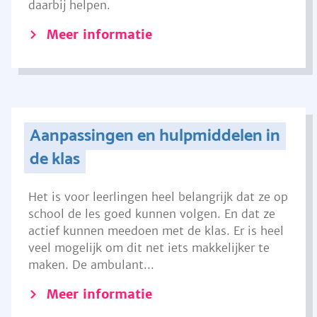
daarbij helpen.
Meer informatie
Aanpassingen en hulpmiddelen in
de klas
Het is voor leerlingen heel belangrijk dat ze op
school de les goed kunnen volgen. En dat ze
actief kunnen meedoen met de klas. Er is heel
veel mogelijk om dit net iets makkelijker te
maken. De ambulant...
Meer informatie