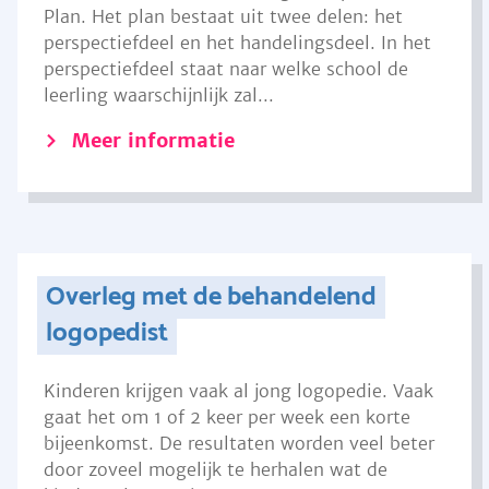
Plan. Het plan bestaat uit twee delen: het
perspectiefdeel en het handelingsdeel. In het
perspectiefdeel staat naar welke school de
leerling waarschijnlijk zal...
Meer informatie
Overleg met de behandelend
logopedist
Kinderen krijgen vaak al jong logopedie. Vaak
gaat het om 1 of 2 keer per week een korte
bijeenkomst. De resultaten worden veel beter
door zoveel mogelijk te herhalen wat de