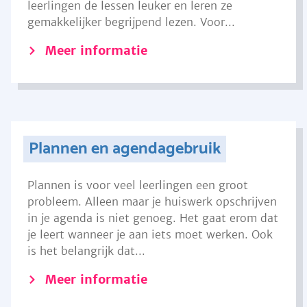
leerlingen de lessen leuker en leren ze
gemakkelijker begrijpend lezen. Voor...
Meer informatie
Plannen en agendagebruik
Plannen is voor veel leerlingen een groot
probleem. Alleen maar je huiswerk opschrijven
in je agenda is niet genoeg. Het gaat erom dat
je leert wanneer je aan iets moet werken. Ook
is het belangrijk dat...
Meer informatie