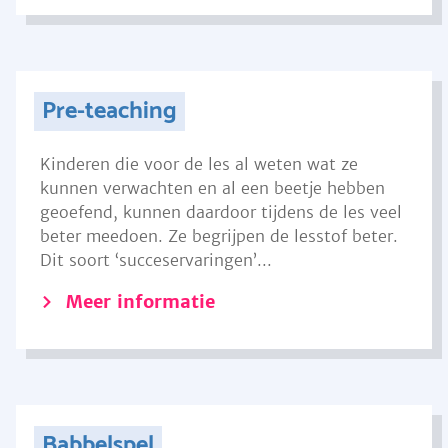
Pre-teaching
Kinderen die voor de les al weten wat ze
kunnen verwachten en al een beetje hebben
geoefend, kunnen daardoor tijdens de les veel
beter meedoen. Ze begrijpen de lesstof beter.
Dit soort ‘succeservaringen’...
Meer informatie
Babbelspel