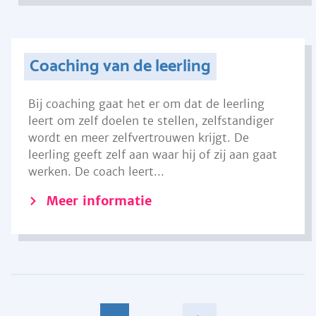
Coaching van de leerling
Bij coaching gaat het er om dat de leerling
leert om zelf doelen te stellen, zelfstandiger
wordt en meer zelfvertrouwen krijgt. De
leerling geeft zelf aan waar hij of zij aan gaat
werken. De coach leert...
Meer informatie