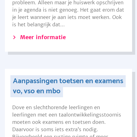
probleem. Alleen maar je huiswerk opschrijven
in je agenda is niet genoeg. Het gaat erom dat
je leert wanneer je aan iets moet werken. Ook
is het belangrijk dat...
Meer informatie
Aanpassingen toetsen en examens
vo, vso en mbo
Dove en slechthorende leerlingen en
leerlingen met een taalontwikkelingsstoornis
moeten ook examens en toetsen doen.
Daarvoor is soms iets extra’s nodig.
Bijvoorbeeld een rustige ruimte of meer...