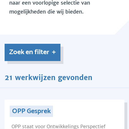
naar een voorlopige selectie van
mogelijkheden die wij bieden.
Zoek en filter
21 werkwijzen gevonden
OPP Gesprek
OPP staat voor Ontwikkelings Perspectief