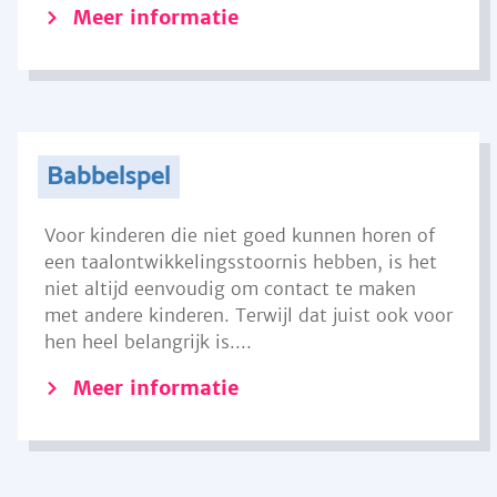
Meer informatie
Babbelspel
Voor kinderen die niet goed kunnen horen of
een taalontwikkelingsstoornis hebben, is het
niet altijd eenvoudig om contact te maken
met andere kinderen. Terwijl dat juist ook voor
hen heel belangrijk is....
Meer informatie