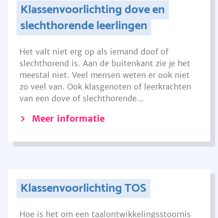
Klassenvoorlichting dove en
slechthorende leerlingen
Het valt niet erg op als iemand doof of
slechthorend is. Aan de buitenkant zie je het
meestal niet. Veel mensen weten er ook niet
zo veel van. Ook klasgenoten of leerkrachten
van een dove of slechthorende...
Meer informatie
Klassenvoorlichting TOS
Hoe is het om een taalontwikkelingsstoornis