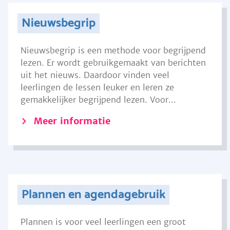
Nieuwsbegrip
Nieuwsbegrip is een methode voor begrijpend
lezen. Er wordt gebruikgemaakt van berichten
uit het nieuws. Daardoor vinden veel
leerlingen de lessen leuker en leren ze
gemakkelijker begrijpend lezen. Voor...
Meer informatie
Plannen en agendagebruik
Plannen is voor veel leerlingen een groot