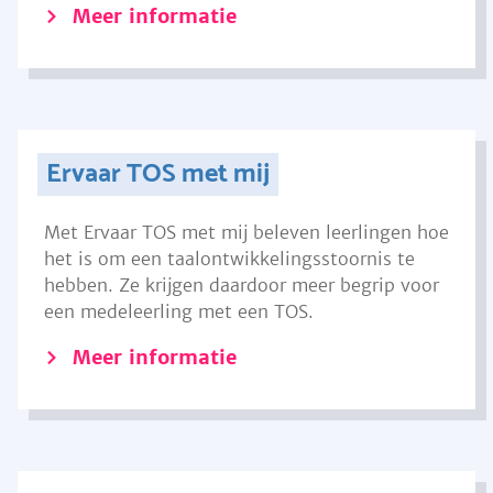
Meer informatie
Ervaar TOS met mij
Met Ervaar TOS met mij beleven leerlingen hoe
het is om een taalontwikkelingsstoornis te
hebben. Ze krijgen daardoor meer begrip voor
een medeleerling met een TOS.
Meer informatie