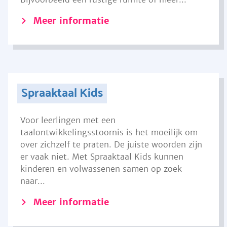
Meer informatie
Spraaktaal Kids
Voor leerlingen met een
taalontwikkelingsstoornis is het moeilijk om
over zichzelf te praten. De juiste woorden zijn
er vaak niet. Met Spraaktaal Kids kunnen
kinderen en volwassenen samen op zoek
naar...
Meer informatie