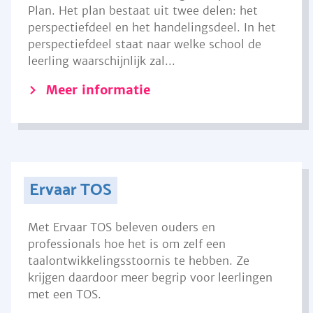
Plan. Het plan bestaat uit twee delen: het
perspectiefdeel en het handelingsdeel. In het
perspectiefdeel staat naar welke school de
leerling waarschijnlijk zal...
Meer informatie
Ervaar TOS
Met Ervaar TOS beleven ouders en
professionals hoe het is om zelf een
taalontwikkelingsstoornis te hebben. Ze
krijgen daardoor meer begrip voor leerlingen
met een TOS.