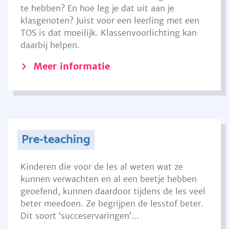
te hebben? En hoe leg je dat uit aan je
klasgenoten? Juist voor een leerling met een
TOS is dat moeilijk. Klassenvoorlichting kan
daarbij helpen.
Meer informatie
Pre-teaching
Kinderen die voor de les al weten wat ze
kunnen verwachten en al een beetje hebben
geoefend, kunnen daardoor tijdens de les veel
beter meedoen. Ze begrijpen de lesstof beter.
Dit soort ‘succeservaringen’...