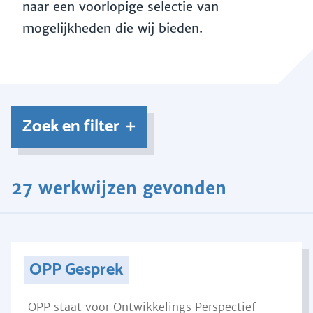
naar een voorlopige selectie van
mogelijkheden die wij bieden.
Zoek en filter
27 werkwijzen gevonden
OPP Gesprek
OPP staat voor Ontwikkelings Perspectief