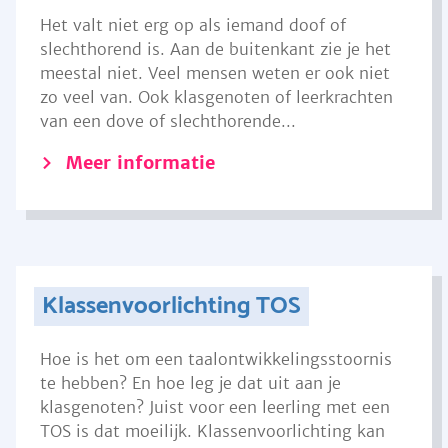
Het valt niet erg op als iemand doof of
slechthorend is. Aan de buitenkant zie je het
meestal niet. Veel mensen weten er ook niet
zo veel van. Ook klasgenoten of leerkrachten
van een dove of slechthorende...
Meer informatie
Klassenvoorlichting TOS
Hoe is het om een taalontwikkelingsstoornis
te hebben? En hoe leg je dat uit aan je
klasgenoten? Juist voor een leerling met een
TOS is dat moeilijk. Klassenvoorlichting kan