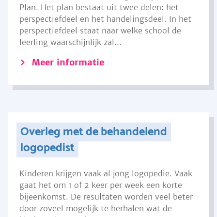
Plan. Het plan bestaat uit twee delen: het
perspectiefdeel en het handelingsdeel. In het
perspectiefdeel staat naar welke school de
leerling waarschijnlijk zal...
Meer informatie
Overleg met de behandelend
logopedist
Kinderen krijgen vaak al jong logopedie. Vaak
gaat het om 1 of 2 keer per week een korte
bijeenkomst. De resultaten worden veel beter
door zoveel mogelijk te herhalen wat de