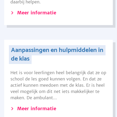
daarbij helpen.
Meer informatie
Aanpassingen en hulpmiddelen in
de klas
Het is voor leerlingen heel belangrijk dat ze op
school de les goed kunnen volgen. En dat ze
actief kunnen meedoen met de klas. Er is heel
veel mogelijk om dit net iets makkelijker te
maken. De ambulant...
Meer informatie