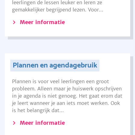
leerlingen de lessen leuker en leren ze
gemakkelijker begrijpend lezen. Voor...
Meer informatie
Plannen en agendagebruik
Plannen is voor veel leerlingen een groot
probleem. Alleen maar je huiswerk opschrijven
in je agenda is niet genoeg. Het gaat erom dat
je leert wanneer je aan iets moet werken. Ook
is het belangrijk dat...
Meer informatie