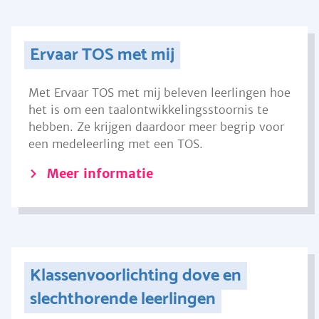
Ervaar TOS met mij
Met Ervaar TOS met mij beleven leerlingen hoe
het is om een taalontwikkelingsstoornis te
hebben. Ze krijgen daardoor meer begrip voor
een medeleerling met een TOS.
Meer informatie
Klassenvoorlichting dove en
slechthorende leerlingen