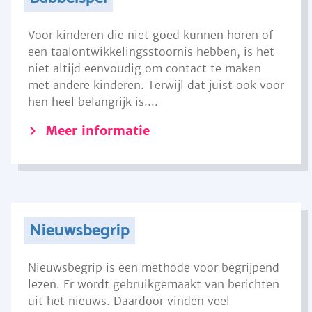
Voor kinderen die niet goed kunnen horen of
een taalontwikkelingsstoornis hebben, is het
niet altijd eenvoudig om contact te maken
met andere kinderen. Terwijl dat juist ook voor
hen heel belangrijk is....
Meer informatie
Nieuwsbegrip
Nieuwsbegrip is een methode voor begrijpend
lezen. Er wordt gebruikgemaakt van berichten
uit het nieuws. Daardoor vinden veel