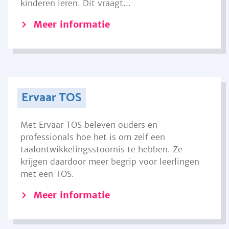
kinderen leren. Dit vraagt...
Meer informatie
Ervaar TOS
Met Ervaar TOS beleven ouders en
professionals hoe het is om zelf een
taalontwikkelingsstoornis te hebben. Ze
krijgen daardoor meer begrip voor leerlingen
met een TOS.
Meer informatie