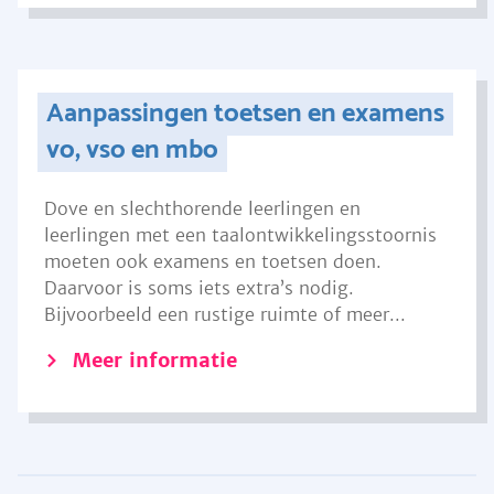
Aanpassingen toetsen en examens
vo, vso en mbo
Dove en slechthorende leerlingen en
leerlingen met een taalontwikkelingsstoornis
moeten ook examens en toetsen doen.
Daarvoor is soms iets extra’s nodig.
Bijvoorbeeld een rustige ruimte of meer...
Meer informatie