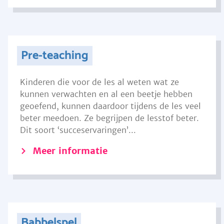
Pre-teaching
Kinderen die voor de les al weten wat ze
kunnen verwachten en al een beetje hebben
geoefend, kunnen daardoor tijdens de les veel
beter meedoen. Ze begrijpen de lesstof beter.
Dit soort ‘succeservaringen’...
Meer informatie
Babbelspel