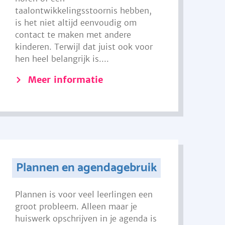
taalontwikkelingsstoornis hebben,
is het niet altijd eenvoudig om
contact te maken met andere
kinderen. Terwijl dat juist ook voor
hen heel belangrijk is....
Meer informatie
Plannen en agendagebruik
Plannen is voor veel leerlingen een
groot probleem. Alleen maar je
huiswerk opschrijven in je agenda is