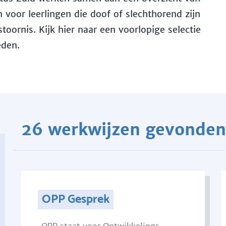
voor leerlingen die doof of slechthorend zijn
toornis. Kijk hier naar een voorlopige selectie
eden.
26 werkwijzen gevonden
OPP Gesprek