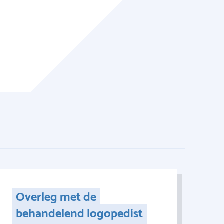
Overleg met de
behandelend logopedist