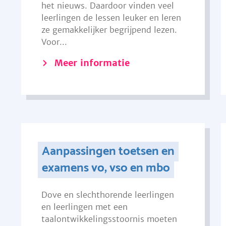
het nieuws. Daardoor vinden veel
leerlingen de lessen leuker en leren
ze gemakkelijker begrijpend lezen.
Voor...
Meer informatie
Aanpassingen toetsen en
examens vo, vso en mbo
Dove en slechthorende leerlingen
en leerlingen met een
taalontwikkelingsstoornis moeten