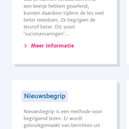
een beetje hebben geoefend,
kunnen daardoor tijdens de les veel
beter meedoen. Ze begrijpen de
lesstof beter. Dit soort
‘succeservaringen’...
Meer informatie
Nieuwsbegrip
Nieuwsbegrip is een methode voor
begrijpend lezen. Er wordt
gebruikgemaakt van berichten uit