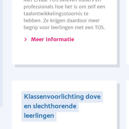
professionals hoe het is om zelf een
taalontwikkelingsstoornis te
hebben. Ze krijgen daardoor meer
begrip voor leerlingen met een TOS.
Meer informatie
Klassenvoorlichting dove
en slechthorende
leerlingen