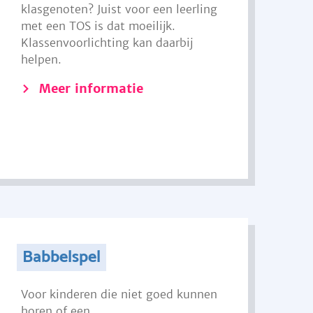
klasgenoten? Juist voor een leerling
met een TOS is dat moeilijk.
Klassenvoorlichting kan daarbij
helpen.
Meer informatie
Babbelspel
Voor kinderen die niet goed kunnen
horen of een