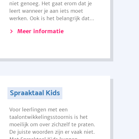
niet genoeg. Het gaat erom dat je
leert wanneer je aan iets moet
werken. Ook is het belangrijk dat...
Meer informatie
Spraaktaal Kids
Voor leerlingen met een
taalontwikkelingsstoornis is het
moeilijk om over zichzelf te praten.
De juiste woorden zijn er vaak niet.