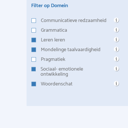
Filter op Domein
Communicatieve redzaamheid
Grammatica
Leren leren
Mondelinge taalvaardigheid
Pragmatiek
Sociaal- emotionele
ontwikkeling
Woordenschat