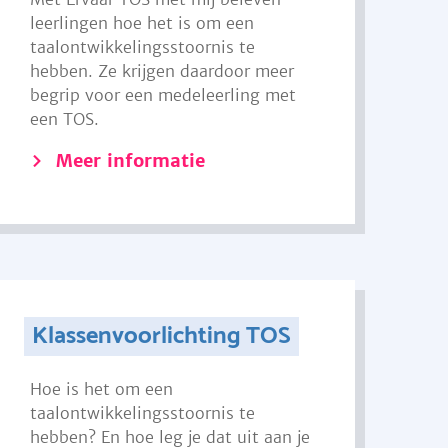
leerlingen hoe het is om een
taalontwikkelingsstoornis te
hebben. Ze krijgen daardoor meer
begrip voor een medeleerling met
een TOS.
Meer informatie
Klassenvoorlichting TOS
Hoe is het om een
taalontwikkelingsstoornis te
hebben? En hoe leg je dat uit aan je