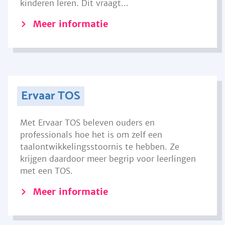
kinderen leren. Dit vraagt...
Meer informatie
Ervaar TOS
Met Ervaar TOS beleven ouders en
professionals hoe het is om zelf een
taalontwikkelingsstoornis te hebben. Ze
krijgen daardoor meer begrip voor leerlingen
met een TOS.
Meer informatie