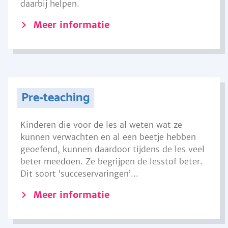
daarbij helpen.
Meer informatie
Pre-teaching
Kinderen die voor de les al weten wat ze
kunnen verwachten en al een beetje hebben
geoefend, kunnen daardoor tijdens de les veel
beter meedoen. Ze begrijpen de lesstof beter.
Dit soort ‘succeservaringen’...
Meer informatie