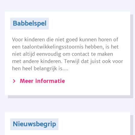
Babbelspel
Voor kinderen die niet goed kunnen horen of
een taalontwikkelingsstoornis hebben, is het
niet altijd eenvoudig om contact te maken
met andere kinderen. Terwijl dat juist ook voor
hen heel belangrijk is....
Meer informatie
Nieuwsbegrip