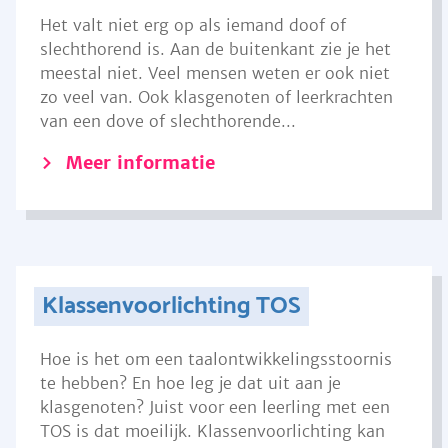
Het valt niet erg op als iemand doof of
slechthorend is. Aan de buitenkant zie je het
meestal niet. Veel mensen weten er ook niet
zo veel van. Ook klasgenoten of leerkrachten
van een dove of slechthorende...
Meer informatie
Klassenvoorlichting TOS
Hoe is het om een taalontwikkelingsstoornis
te hebben? En hoe leg je dat uit aan je
klasgenoten? Juist voor een leerling met een
TOS is dat moeilijk. Klassenvoorlichting kan