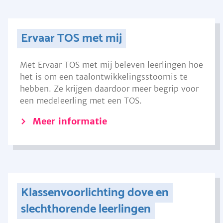
Ervaar TOS met mij
Met Ervaar TOS met mij beleven leerlingen hoe
het is om een taalontwikkelingsstoornis te
hebben. Ze krijgen daardoor meer begrip voor
een medeleerling met een TOS.
Meer informatie
Klassenvoorlichting dove en
slechthorende leerlingen