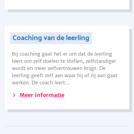
Coaching van de leerling
Bij coaching gaat het er om dat de leerling
leert om zelf doelen te stellen, zelfstandiger
wordt en meer zelfvertrouwen krijgt. De
leerling geeft zelf aan waar hij of zij aan gaat
werken. De coach leert...
Meer informatie