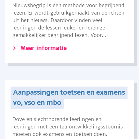
Nieuwsbegrip is een methode voor begrijpend
lezen. Er wordt gebruikgemaakt van berichten
uit het nieuws. Daardoor vinden veel
leerlingen de lessen leuker en leren ze
gemakkelijker begrijpend lezen. Voor...
Meer informatie
Aanpassingen toetsen en examens
vo, vso en mbo
Dove en slechthorende leerlingen en
leerlingen met een taalontwikkelingsstoornis
moeten ook examens en toetsen doen.