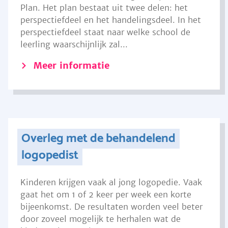
Plan. Het plan bestaat uit twee delen: het
perspectiefdeel en het handelingsdeel. In het
perspectiefdeel staat naar welke school de
leerling waarschijnlijk zal...
Meer informatie
Overleg met de behandelend
logopedist
Kinderen krijgen vaak al jong logopedie. Vaak
gaat het om 1 of 2 keer per week een korte
bijeenkomst. De resultaten worden veel beter
door zoveel mogelijk te herhalen wat de