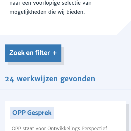
naar een voorlopige selectie van
mogelijkheden die wij bieden.
Zoek en filter
24 werkwijzen gevonden
OPP Gesprek
OPP staat voor Ontwikkelings Perspectief