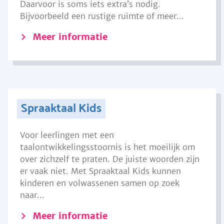
Daarvoor is soms iets extra’s nodig.
Bijvoorbeeld een rustige ruimte of meer...
Meer informatie
Spraaktaal Kids
Voor leerlingen met een
taalontwikkelingsstoornis is het moeilijk om
over zichzelf te praten. De juiste woorden zijn
er vaak niet. Met Spraaktaal Kids kunnen
kinderen en volwassenen samen op zoek
naar...
Meer informatie