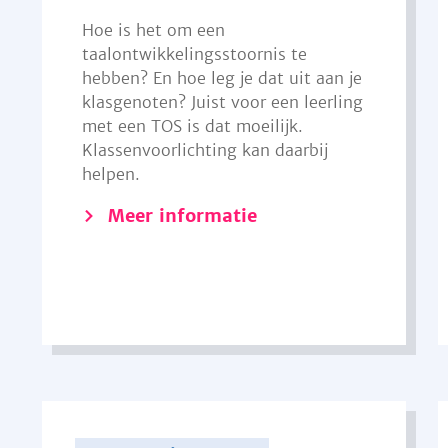
Hoe is het om een
taalontwikkelingsstoornis te
hebben? En hoe leg je dat uit aan je
klasgenoten? Juist voor een leerling
met een TOS is dat moeilijk.
Klassenvoorlichting kan daarbij
helpen.
Meer informatie