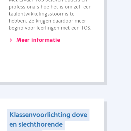
professionals hoe het is om zelf een
taalontwikkelingsstoornis te
hebben. Ze krijgen daardoor meer
begrip voor leerlingen met een TOS.
Meer informatie
Klassenvoorlichting dove
en slechthorende