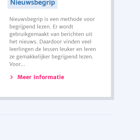
Nieuwsbegrip
Nieuwsbegrip is een methode voor
begrijpend lezen. Er wordt
gebruikgemaakt van berichten uit
het nieuws. Daardoor vinden veel
leerlingen de lessen leuker en leren
ze gemakkelijker begrijpend lezen.
Voor...
Meer informatie