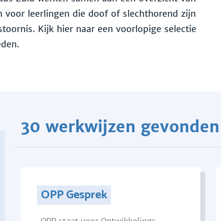
voor leerlingen die doof of slechthorend zijn
toornis. Kijk hier naar een voorlopige selectie
eden.
30 werkwijzen gevonden
OPP Gesprek