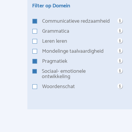
Filter op Domein
Communicatieve redzaamheid
Grammatica
Leren leren
Mondelinge taalvaardigheid
Pragmatiek
Sociaal- emotionele
ontwikkeling
Woordenschat