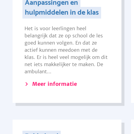
Aanpassingen en
hulpmiddelen in de klas
Het is voor leerlingen heel
belangrijk dat ze op school de les
goed kunnen volgen. En dat ze
actief kunnen meedoen met de
klas. Er is heel veel mogelijk om dit
net iets makkelijker te maken. De
ambulant...
Meer informatie