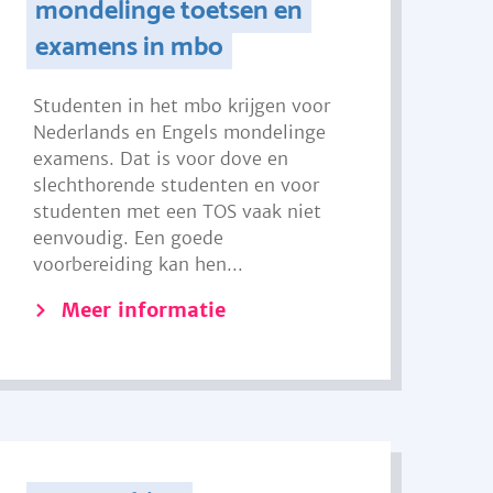
mondelinge toetsen en
examens in mbo
Studenten in het mbo krijgen voor
Nederlands en Engels mondelinge
examens. Dat is voor dove en
slechthorende studenten en voor
studenten met een TOS vaak niet
eenvoudig. Een goede
voorbereiding kan hen...
Meer informatie