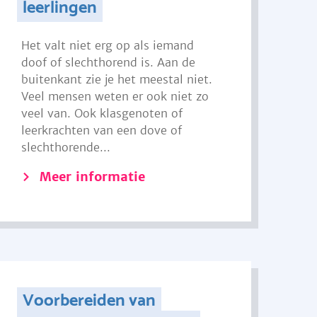
leerlingen
Het valt niet erg op als iemand
doof of slechthorend is. Aan de
buitenkant zie je het meestal niet.
Veel mensen weten er ook niet zo
veel van. Ook klasgenoten of
leerkrachten van een dove of
slechthorende...
Meer informatie
Voorbereiden van