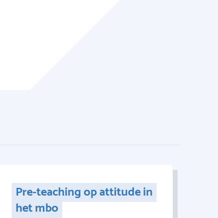
Pre-teaching op attitude in
het mbo