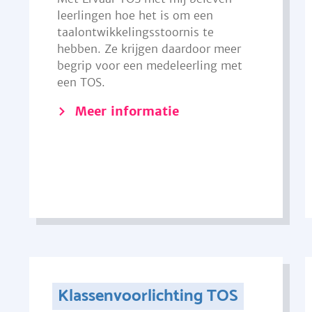
leerlingen hoe het is om een
taalontwikkelingsstoornis te
hebben. Ze krijgen daardoor meer
begrip voor een medeleerling met
een TOS.
Meer informatie
Klassenvoorlichting TOS