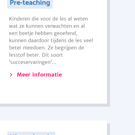
Pre-teaching
Kinderen die voor de les al weten
wat ze kunnen verwachten en al
een beetje hebben geoefend,
kunnen daardoor tijdens de les veel
beter meedoen. Ze begrijpen de
lesstof beter. Dit soort
‘succeservaringen’...
Meer informatie