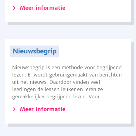
Meer informatie
Nieuwsbegrip
Nieuwsbegrip is een methode voor begrijpend
lezen. Er wordt gebruikgemaakt van berichten
uit het nieuws. Daardoor vinden veel
leerlingen de lessen leuker en leren ze
gemakkelijker begrijpend lezen. Voor...
Meer informatie