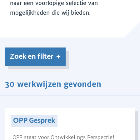
naar een voorlopige selectie van
mogelijkheden die wij bieden.
Zoek en filter
30 werkwijzen gevonden
OPP Gesprek
OPP staat voor Ontwikkelings Perspectief