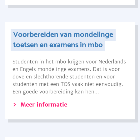
Voorbereiden van mondelinge
toetsen en examens in mbo
Studenten in het mbo krijgen voor Nederlands
en Engels mondelinge examens. Dat is voor
dove en slechthorende studenten en voor
studenten met een TOS vaak niet eenvoudig.
Een goede voorbereiding kan hen...
Meer informatie