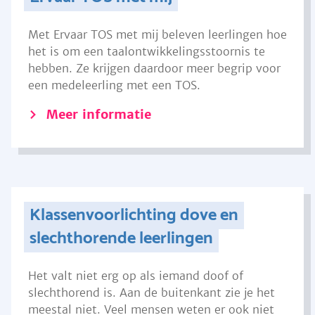
Met Ervaar TOS met mij beleven leerlingen hoe
het is om een taalontwikkelingsstoornis te
hebben. Ze krijgen daardoor meer begrip voor
een medeleerling met een TOS.
Meer informatie
Klassenvoorlichting dove en
slechthorende leerlingen
Het valt niet erg op als iemand doof of
slechthorend is. Aan de buitenkant zie je het
meestal niet. Veel mensen weten er ook niet