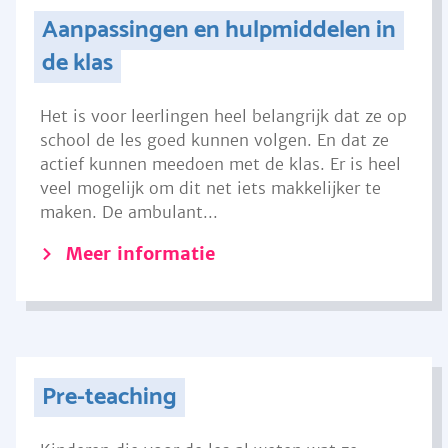
Aanpassingen en hulpmiddelen in
de klas
Het is voor leerlingen heel belangrijk dat ze op
school de les goed kunnen volgen. En dat ze
actief kunnen meedoen met de klas. Er is heel
veel mogelijk om dit net iets makkelijker te
maken. De ambulant...
Meer informatie
Pre-teaching