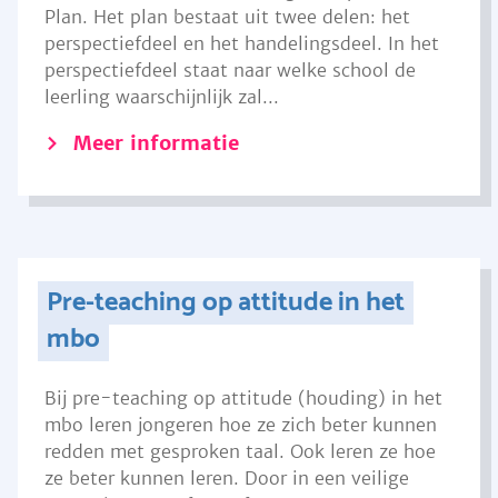
Plan. Het plan bestaat uit twee delen: het
perspectiefdeel en het handelingsdeel. In het
perspectiefdeel staat naar welke school de
leerling waarschijnlijk zal...
Meer informatie
Pre-teaching op attitude in het
mbo
Bij pre-teaching op attitude (houding) in het
mbo leren jongeren hoe ze zich beter kunnen
redden met gesproken taal. Ook leren ze hoe
ze beter kunnen leren. Door in een veilige