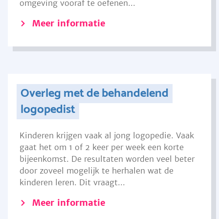
omgeving vooraf te oefenen...
Meer informatie
Overleg met de behandelend
logopedist
Kinderen krijgen vaak al jong logopedie. Vaak
gaat het om 1 of 2 keer per week een korte
bijeenkomst. De resultaten worden veel beter
door zoveel mogelijk te herhalen wat de
kinderen leren. Dit vraagt...
Meer informatie