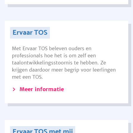
Ervaar TOS
Met Ervaar TOS beleven ouders en
professionals hoe het is om zelf een
taalontwikkelingsstoornis te hebben. Ze
krijgen daardoor meer begrip voor leerlingen
met een TOS.
Meer informatie
Ervaar TOS met mij