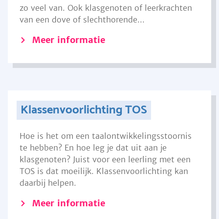
zo veel van. Ook klasgenoten of leerkrachten
van een dove of slechthorende...
Meer informatie
Klassenvoorlichting TOS
Hoe is het om een taalontwikkelingsstoornis
te hebben? En hoe leg je dat uit aan je
klasgenoten? Juist voor een leerling met een
TOS is dat moeilijk. Klassenvoorlichting kan
daarbij helpen.
Meer informatie