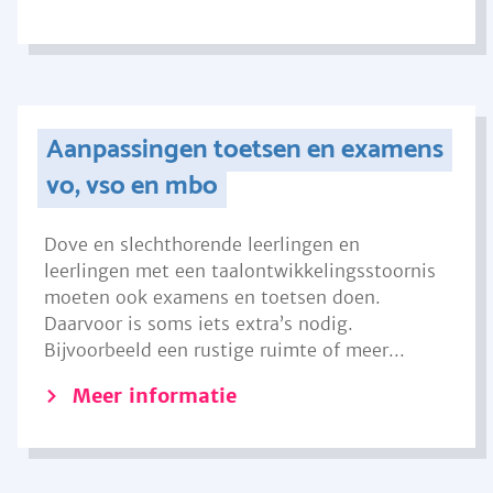
Aanpassingen toetsen en examens
vo, vso en mbo
Dove en slechthorende leerlingen en
leerlingen met een taalontwikkelingsstoornis
moeten ook examens en toetsen doen.
Daarvoor is soms iets extra’s nodig.
Bijvoorbeeld een rustige ruimte of meer...
Meer informatie