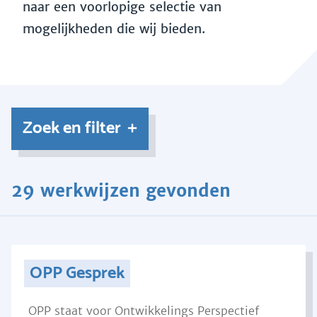
naar een voorlopige selectie van
mogelijkheden die wij bieden.
Zoek en filter
29 werkwijzen gevonden
OPP Gesprek
OPP staat voor Ontwikkelings Perspectief