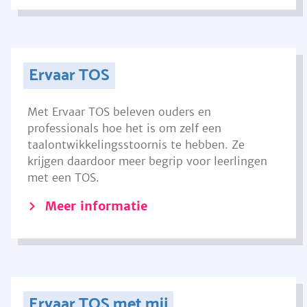
Ervaar TOS
Met Ervaar TOS beleven ouders en
professionals hoe het is om zelf een
taalontwikkelingsstoornis te hebben. Ze
krijgen daardoor meer begrip voor leerlingen
met een TOS.
Meer informatie
Ervaar TOS met mij