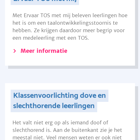
Met Ervaar TOS met mij beleven leerlingen hoe
het is om een taalontwikkelingsstoornis te
hebben. Ze krijgen daardoor meer begrip voor
een medeleerling met een TOS.
Meer informatie
Klassenvoorlichting dove en
slechthorende leerlingen
Het valt niet erg op als iemand doof of
slechthorend is. Aan de buitenkant zie je het
meestal niet. Veel mensen weten er ook niet