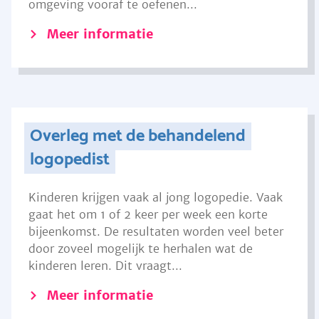
omgeving vooraf te oefenen...
Meer informatie
Overleg met de behandelend
logopedist
Kinderen krijgen vaak al jong logopedie. Vaak
gaat het om 1 of 2 keer per week een korte
bijeenkomst. De resultaten worden veel beter
door zoveel mogelijk te herhalen wat de
kinderen leren. Dit vraagt...
Meer informatie