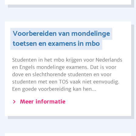
Voorbereiden van mondelinge
toetsen en examens in mbo
Studenten in het mbo krijgen voor Nederlands
en Engels mondelinge examens. Dat is voor
dove en slechthorende studenten en voor
studenten met een TOS vaak niet eenvoudig.
Een goede voorbereiding kan hen...
Meer informatie