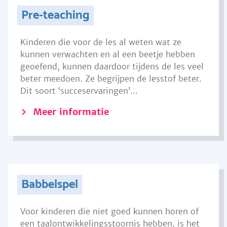
Pre-teaching
Kinderen die voor de les al weten wat ze
kunnen verwachten en al een beetje hebben
geoefend, kunnen daardoor tijdens de les veel
beter meedoen. Ze begrijpen de lesstof beter.
Dit soort ‘succeservaringen’...
Meer informatie
Babbelspel
Voor kinderen die niet goed kunnen horen of
een taalontwikkelingsstoornis hebben, is het