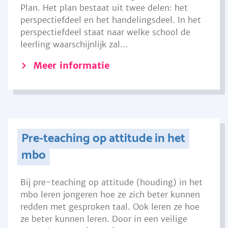
Plan. Het plan bestaat uit twee delen: het
perspectiefdeel en het handelingsdeel. In het
perspectiefdeel staat naar welke school de
leerling waarschijnlijk zal...
Meer informatie
Pre-teaching op attitude in het
mbo
Bij pre-teaching op attitude (houding) in het
mbo leren jongeren hoe ze zich beter kunnen
redden met gesproken taal. Ook leren ze hoe
ze beter kunnen leren. Door in een veilige