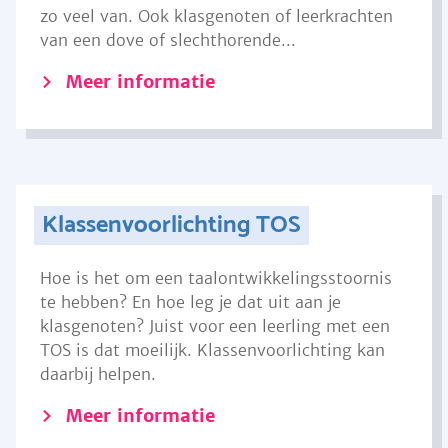
zo veel van. Ook klasgenoten of leerkrachten
van een dove of slechthorende...
Meer informatie
Klassenvoorlichting TOS
Hoe is het om een taalontwikkelingsstoornis
te hebben? En hoe leg je dat uit aan je
klasgenoten? Juist voor een leerling met een
TOS is dat moeilijk. Klassenvoorlichting kan
daarbij helpen.
Meer informatie