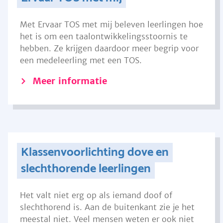
Met Ervaar TOS met mij beleven leerlingen hoe
het is om een taalontwikkelingsstoornis te
hebben. Ze krijgen daardoor meer begrip voor
een medeleerling met een TOS.
Meer informatie
Klassenvoorlichting dove en
slechthorende leerlingen
Het valt niet erg op als iemand doof of
slechthorend is. Aan de buitenkant zie je het
meestal niet. Veel mensen weten er ook niet