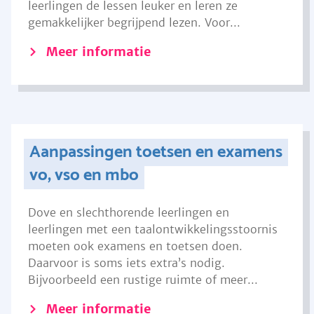
leerlingen de lessen leuker en leren ze
gemakkelijker begrijpend lezen. Voor...
Meer informatie
Aanpassingen toetsen en examens
vo, vso en mbo
Dove en slechthorende leerlingen en
leerlingen met een taalontwikkelingsstoornis
moeten ook examens en toetsen doen.
Daarvoor is soms iets extra’s nodig.
Bijvoorbeeld een rustige ruimte of meer...
Meer informatie