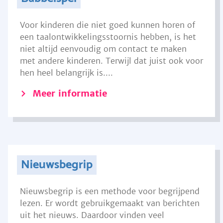
Voor kinderen die niet goed kunnen horen of
een taalontwikkelingsstoornis hebben, is het
niet altijd eenvoudig om contact te maken
met andere kinderen. Terwijl dat juist ook voor
hen heel belangrijk is....
Meer informatie
Nieuwsbegrip
Nieuwsbegrip is een methode voor begrijpend
lezen. Er wordt gebruikgemaakt van berichten
uit het nieuws. Daardoor vinden veel