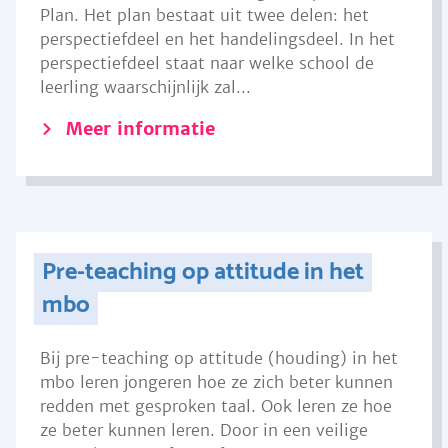
Plan. Het plan bestaat uit twee delen: het
perspectiefdeel en het handelingsdeel. In het
perspectiefdeel staat naar welke school de
leerling waarschijnlijk zal...
Meer informatie
Pre-teaching op attitude in het
mbo
Bij pre-teaching op attitude (houding) in het
mbo leren jongeren hoe ze zich beter kunnen
redden met gesproken taal. Ook leren ze hoe
ze beter kunnen leren. Door in een veilige