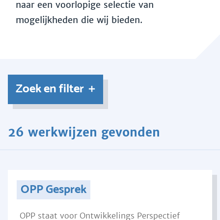
naar een voorlopige selectie van
mogelijkheden die wij bieden.
Zoek en filter
26 werkwijzen gevonden
OPP Gesprek
OPP staat voor Ontwikkelings Perspectief