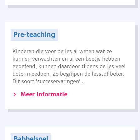
Pre-teaching
Kinderen die voor de les al weten wat ze
kunnen verwachten en al een beetje hebben
geoefend, kunnen daardoor tijdens de les veel
beter meedoen. Ze begrijpen de lesstof beter.
Dit soort ‘succeservaringen’...
Meer informatie
Babbelspel