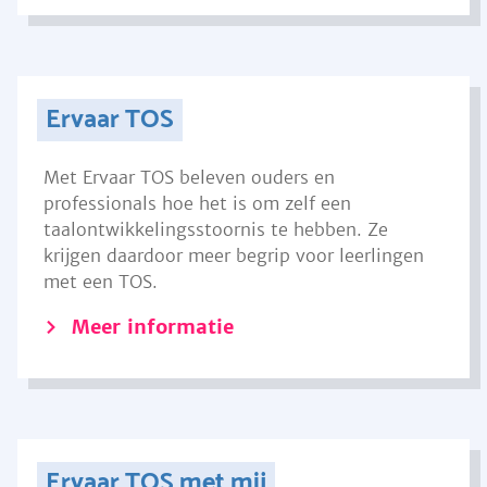
Ervaar TOS
Met Ervaar TOS beleven ouders en
professionals hoe het is om zelf een
taalontwikkelingsstoornis te hebben. Ze
krijgen daardoor meer begrip voor leerlingen
met een TOS.
Meer informatie
Ervaar TOS met mij