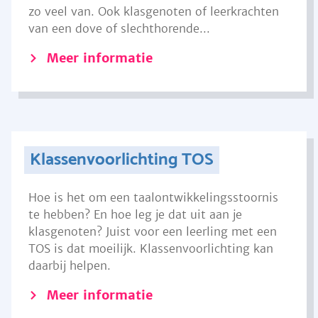
zo veel van. Ook klasgenoten of leerkrachten
van een dove of slechthorende...
Meer informatie
Klassenvoorlichting TOS
Hoe is het om een taalontwikkelingsstoornis
te hebben? En hoe leg je dat uit aan je
klasgenoten? Juist voor een leerling met een
TOS is dat moeilijk. Klassenvoorlichting kan
daarbij helpen.
Meer informatie