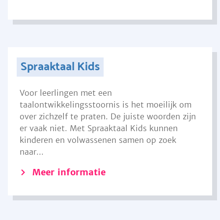
Spraaktaal Kids
Voor leerlingen met een
taalontwikkelingsstoornis is het moeilijk om
over zichzelf te praten. De juiste woorden zijn
er vaak niet. Met Spraaktaal Kids kunnen
kinderen en volwassenen samen op zoek
naar...
Meer informatie