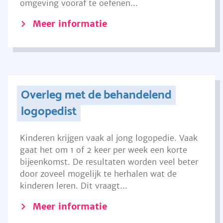
omgeving vooraf te oefenen...
Meer informatie
Overleg met de behandelend
logopedist
Kinderen krijgen vaak al jong logopedie. Vaak
gaat het om 1 of 2 keer per week een korte
bijeenkomst. De resultaten worden veel beter
door zoveel mogelijk te herhalen wat de
kinderen leren. Dit vraagt...
Meer informatie