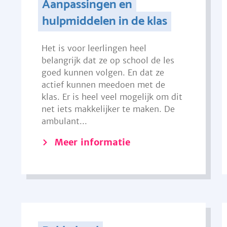
Aanpassingen en
hulpmiddelen in de klas
Het is voor leerlingen heel
belangrijk dat ze op school de les
goed kunnen volgen. En dat ze
actief kunnen meedoen met de
klas. Er is heel veel mogelijk om dit
net iets makkelijker te maken. De
ambulant...
Meer informatie