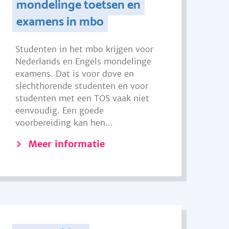
mondelinge toetsen en
examens in mbo
Studenten in het mbo krijgen voor
Nederlands en Engels mondelinge
examens. Dat is voor dove en
slechthorende studenten en voor
studenten met een TOS vaak niet
eenvoudig. Een goede
voorbereiding kan hen...
Meer informatie