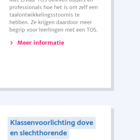
professionals hoe het is om zelf een
taalontwikkelingsstoornis te
hebben. Ze krijgen daardoor meer
begrip voor leerlingen met een TOS.
Meer informatie
Klassenvoorlichting dove
en slechthorende