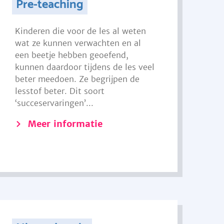
Pre-teaching
Kinderen die voor de les al weten
wat ze kunnen verwachten en al
een beetje hebben geoefend,
kunnen daardoor tijdens de les veel
beter meedoen. Ze begrijpen de
lesstof beter. Dit soort
‘succeservaringen’...
Meer informatie