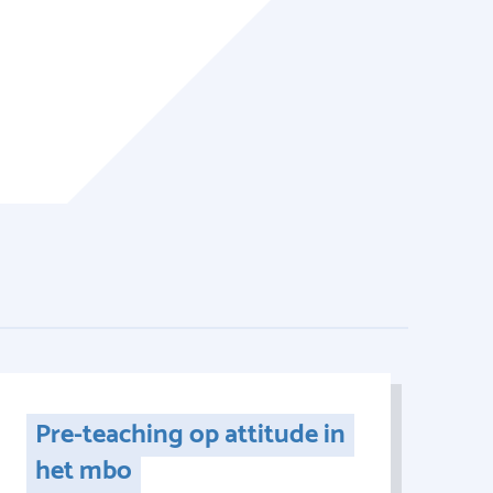
Pre-teaching op attitude in
het mbo