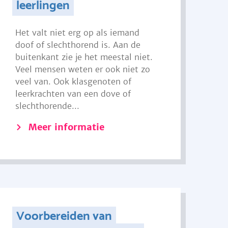
leerlingen
Het valt niet erg op als iemand
doof of slechthorend is. Aan de
buitenkant zie je het meestal niet.
Veel mensen weten er ook niet zo
veel van. Ook klasgenoten of
leerkrachten van een dove of
slechthorende...
Meer informatie
Voorbereiden van