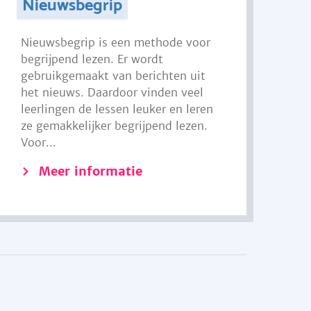
Nieuwsbegrip
Nieuwsbegrip is een methode voor
begrijpend lezen. Er wordt
gebruikgemaakt van berichten uit
het nieuws. Daardoor vinden veel
leerlingen de lessen leuker en leren
ze gemakkelijker begrijpend lezen.
Voor...
Meer informatie