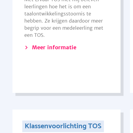
leerlingen hoe het is om een
taalontwikkelingsstoornis te
hebben. Ze krijgen daardoor meer
begrip voor een medeleerling met
een TOS.
Meer informatie
Klassenvoorlichting TOS