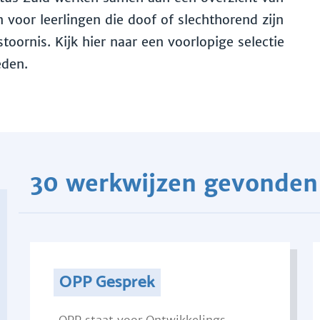
voor leerlingen die doof of slechthorend zijn
toornis. Kijk hier naar een voorlopige selectie
eden.
30 werkwijzen gevonden
OPP Gesprek