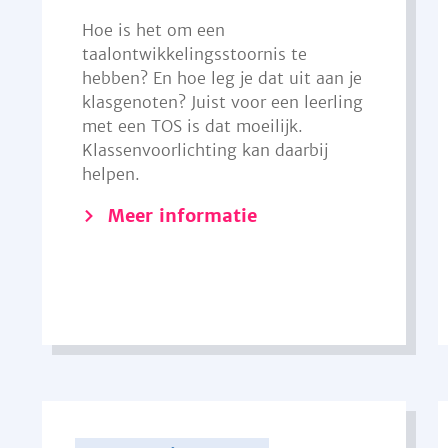
Hoe is het om een
taalontwikkelingsstoornis te
hebben? En hoe leg je dat uit aan je
klasgenoten? Juist voor een leerling
met een TOS is dat moeilijk.
Klassenvoorlichting kan daarbij
helpen.
Meer informatie