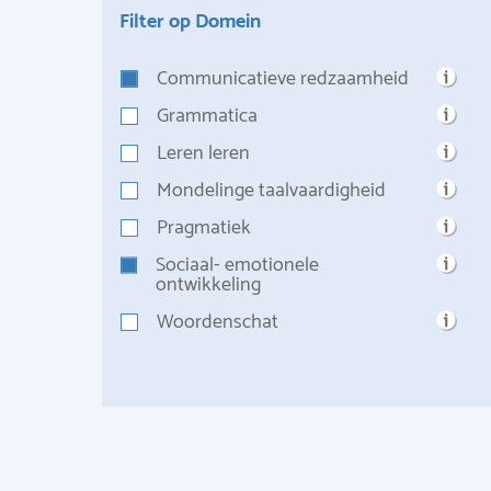
Filter op Domein
Communicatieve redzaamheid
Grammatica
Leren leren
Mondelinge taalvaardigheid
Pragmatiek
Sociaal- emotionele
ontwikkeling
Woordenschat