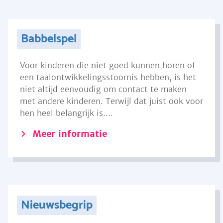
Babbelspel
Voor kinderen die niet goed kunnen horen of
een taalontwikkelingsstoornis hebben, is het
niet altijd eenvoudig om contact te maken
met andere kinderen. Terwijl dat juist ook voor
hen heel belangrijk is....
Meer informatie
Nieuwsbegrip