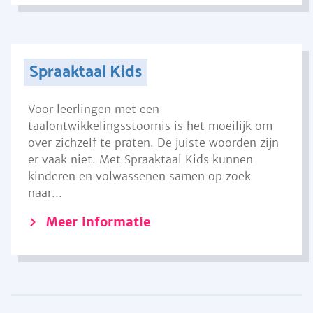
Spraaktaal Kids
Voor leerlingen met een
taalontwikkelingsstoornis is het moeilijk om
over zichzelf te praten. De juiste woorden zijn
er vaak niet. Met Spraaktaal Kids kunnen
kinderen en volwassenen samen op zoek
naar...
Meer informatie