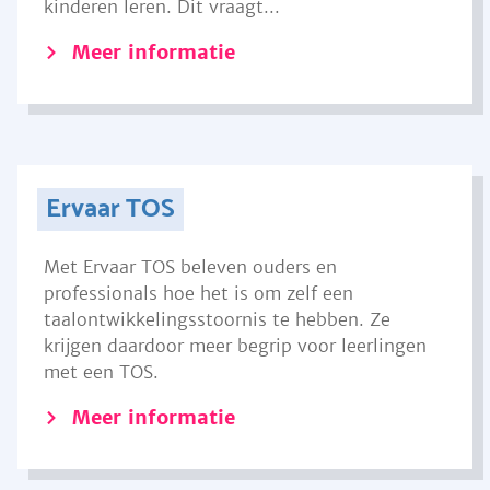
kinderen leren. Dit vraagt...
Meer informatie
Ervaar TOS
Met Ervaar TOS beleven ouders en
professionals hoe het is om zelf een
taalontwikkelingsstoornis te hebben. Ze
krijgen daardoor meer begrip voor leerlingen
met een TOS.
Meer informatie