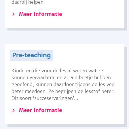
daarbij helpen.
Meer informatie
Pre-teaching
Kinderen die voor de les al weten wat ze
kunnen verwachten en al een beetje hebben
geoefend, kunnen daardoor tijdens de les veel
beter meedoen. Ze begrijpen de lesstof beter.
Dit soort ‘succeservaringen’...
Meer informatie