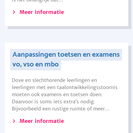
Meer informatie
Aanpassingen toetsen en examens
vo, vso en mbo
Dove en slechthorende leerlingen en
leerlingen met een taalontwikkelingsstoornis
moeten ook examens en toetsen doen.
Daarvoor is soms iets extra’s nodig.
Bijvoorbeeld een rustige ruimte of meer...
Meer informatie