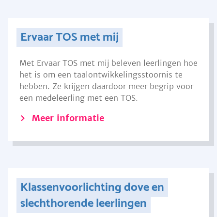
Ervaar TOS met mij
Met Ervaar TOS met mij beleven leerlingen hoe
het is om een taalontwikkelingsstoornis te
hebben. Ze krijgen daardoor meer begrip voor
een medeleerling met een TOS.
Meer informatie
Klassenvoorlichting dove en
slechthorende leerlingen