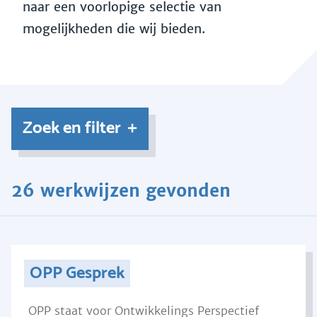
naar een voorlopige selectie van
mogelijkheden die wij bieden.
Zoek en filter
26 werkwijzen gevonden
OPP Gesprek
OPP staat voor Ontwikkelings Perspectief