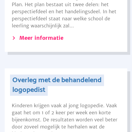
Plan. Het plan bestaat uit twee delen: het
perspectiefdeel en het handelingsdeel. In het
perspectiefdeel staat naar welke school de
leerling waarschijnlijk zal...
Meer informatie
Overleg met de behandelend
logopedist
Kinderen krijgen vaak al jong logopedie. Vaak
gaat het om 1 of 2 keer per week een korte
bijeenkomst. De resultaten worden veel beter
door zoveel mogelijk te herhalen wat de