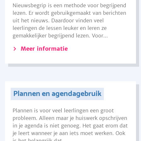
Nieuwsbegrip is een methode voor begrijpend
lezen. Er wordt gebruikgemaakt van berichten
uit het nieuws. Daardoor vinden veel
leerlingen de lessen leuker en leren ze
gemakkelijker begrijpend lezen. Voor...
Meer informatie
Plannen en agendagebruik
Plannen is voor veel leerlingen een groot
probleem. Alleen maar je huiswerk opschrijven
in je agenda is niet genoeg. Het gaat erom dat
je leert wanneer je aan iets moet werken. Ook
is het belangrijk dat...