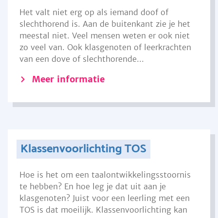
Het valt niet erg op als iemand doof of
slechthorend is. Aan de buitenkant zie je het
meestal niet. Veel mensen weten er ook niet
zo veel van. Ook klasgenoten of leerkrachten
van een dove of slechthorende...
Meer informatie
Klassenvoorlichting TOS
Hoe is het om een taalontwikkelingsstoornis
te hebben? En hoe leg je dat uit aan je
klasgenoten? Juist voor een leerling met een
TOS is dat moeilijk. Klassenvoorlichting kan