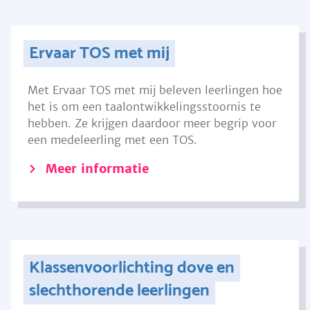
Ervaar TOS met mij
Met Ervaar TOS met mij beleven leerlingen hoe
het is om een taalontwikkelingsstoornis te
hebben. Ze krijgen daardoor meer begrip voor
een medeleerling met een TOS.
Meer informatie
Klassenvoorlichting dove en
slechthorende leerlingen