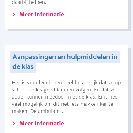
daarbij helpen.
Meer informatie
Aanpassingen en hulpmiddelen in
de klas
Het is voor leerlingen heel belangrijk dat ze op
school de les goed kunnen volgen. En dat ze
actief kunnen meedoen met de klas. Er is heel
veel mogelijk om dit net iets makkelijker te
maken. De ambulant...
Meer informatie