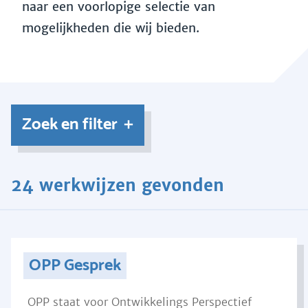
naar een voorlopige selectie van
mogelijkheden die wij bieden.
Zoek en filter
24 werkwijzen gevonden
OPP Gesprek
OPP staat voor Ontwikkelings Perspectief