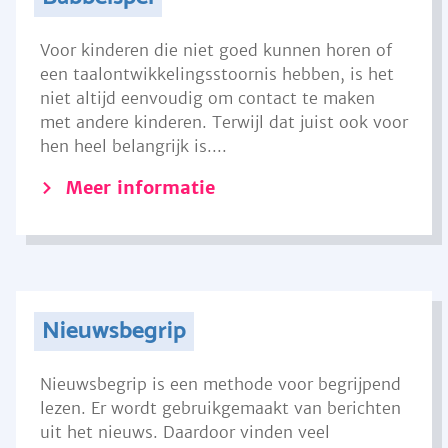
Voor kinderen die niet goed kunnen horen of
een taalontwikkelingsstoornis hebben, is het
niet altijd eenvoudig om contact te maken
met andere kinderen. Terwijl dat juist ook voor
hen heel belangrijk is....
Meer informatie
Nieuwsbegrip
Nieuwsbegrip is een methode voor begrijpend
lezen. Er wordt gebruikgemaakt van berichten
uit het nieuws. Daardoor vinden veel