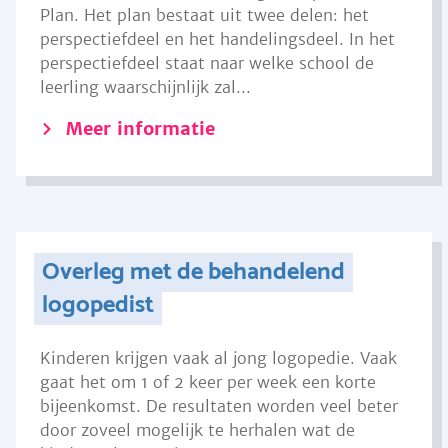
Plan. Het plan bestaat uit twee delen: het
perspectiefdeel en het handelingsdeel. In het
perspectiefdeel staat naar welke school de
leerling waarschijnlijk zal...
Meer informatie
Overleg met de behandelend
logopedist
Kinderen krijgen vaak al jong logopedie. Vaak
gaat het om 1 of 2 keer per week een korte
bijeenkomst. De resultaten worden veel beter
door zoveel mogelijk te herhalen wat de