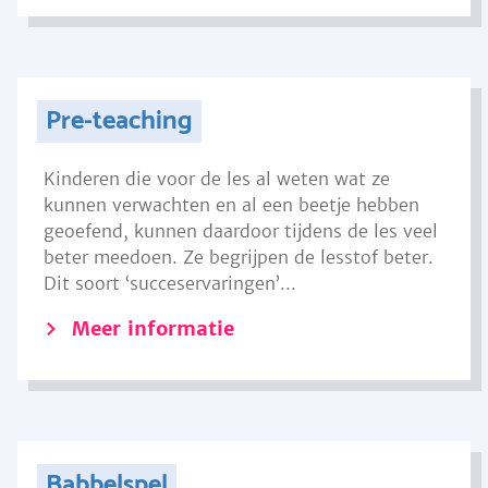
Pre-teaching
Kinderen die voor de les al weten wat ze
kunnen verwachten en al een beetje hebben
geoefend, kunnen daardoor tijdens de les veel
beter meedoen. Ze begrijpen de lesstof beter.
Dit soort ‘succeservaringen’...
Meer informatie
Babbelspel