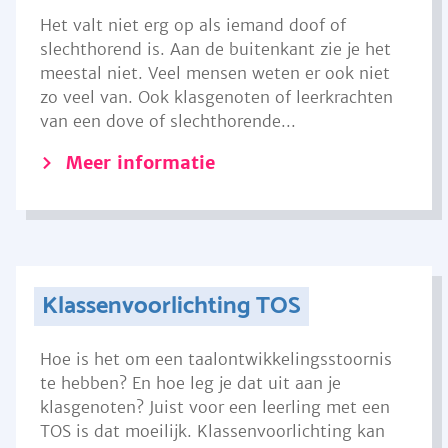
Het valt niet erg op als iemand doof of
slechthorend is. Aan de buitenkant zie je het
meestal niet. Veel mensen weten er ook niet
zo veel van. Ook klasgenoten of leerkrachten
van een dove of slechthorende...
Meer informatie
Klassenvoorlichting TOS
Hoe is het om een taalontwikkelingsstoornis
te hebben? En hoe leg je dat uit aan je
klasgenoten? Juist voor een leerling met een
TOS is dat moeilijk. Klassenvoorlichting kan