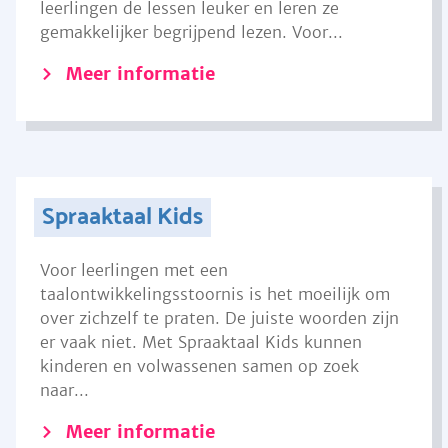
leerlingen de lessen leuker en leren ze
gemakkelijker begrijpend lezen. Voor...
Meer informatie
Spraaktaal Kids
Voor leerlingen met een
taalontwikkelingsstoornis is het moeilijk om
over zichzelf te praten. De juiste woorden zijn
er vaak niet. Met Spraaktaal Kids kunnen
kinderen en volwassenen samen op zoek
naar...
Meer informatie