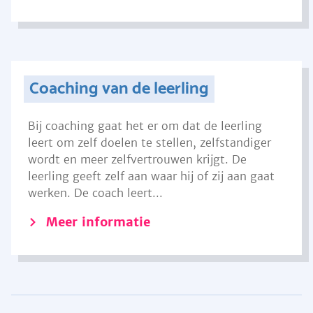
Coaching van de leerling
Bij coaching gaat het er om dat de leerling
leert om zelf doelen te stellen, zelfstandiger
wordt en meer zelfvertrouwen krijgt. De
leerling geeft zelf aan waar hij of zij aan gaat
werken. De coach leert...
Meer informatie