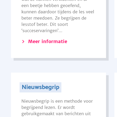
een beetje hebben geoefend,
kunnen daardoor tijdens de les veel
beter meedoen. Ze begrijpen de
lesstof beter. Dit soort
‘succeservaringen’...
Meer informatie
Nieuwsbegrip
Nieuwsbegrip is een methode voor
begrijpend lezen. Er wordt
gebruikgemaakt van berichten uit