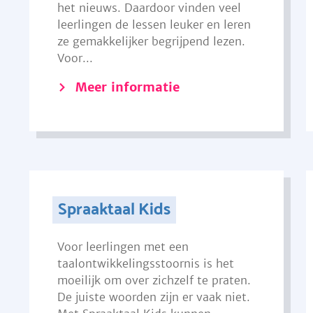
het nieuws. Daardoor vinden veel
leerlingen de lessen leuker en leren
ze gemakkelijker begrijpend lezen.
Voor...
Meer informatie
Spraaktaal Kids
Voor leerlingen met een
taalontwikkelingsstoornis is het
moeilijk om over zichzelf te praten.
De juiste woorden zijn er vaak niet.