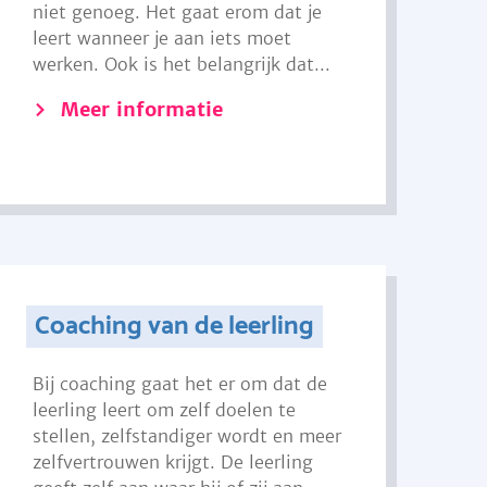
niet genoeg. Het gaat erom dat je
leert wanneer je aan iets moet
werken. Ook is het belangrijk dat...
Meer informatie
Coaching van de leerling
Bij coaching gaat het er om dat de
leerling leert om zelf doelen te
stellen, zelfstandiger wordt en meer
zelfvertrouwen krijgt. De leerling