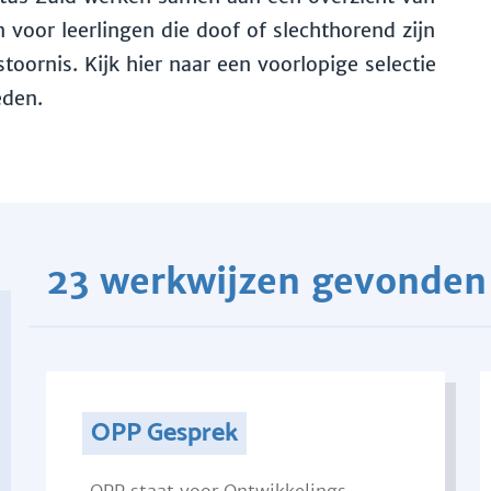
voor leerlingen die doof of slechthorend zijn
toornis. Kijk hier naar een voorlopige selectie
eden.
23 werkwijzen gevonden
OPP Gesprek