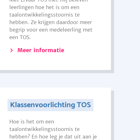
leerlingen hoe het is om een
taalontwikkelingsstoornis te
hebben. Ze krijgen daardoor meer
begrip voor een medeleerling met
een TOS.
Meer informatie
Klassenvoorlichting TOS
Hoe is het om een
taalontwikkelingsstoornis te
hebben? En hoe leg je dat uit aan je