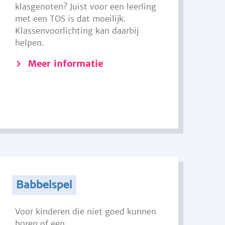
klasgenoten? Juist voor een leerling
met een TOS is dat moeilijk.
Klassenvoorlichting kan daarbij
helpen.
Meer informatie
Babbelspel
Voor kinderen die niet goed kunnen
horen of een