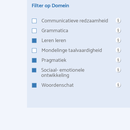
Filter op Domein
Communicatieve redzaamheid
Grammatica
Leren leren
Mondelinge taalvaardigheid
Pragmatiek
Sociaal- emotionele
ontwikkeling
Woordenschat