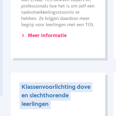
professionals hoe het is om zelf een
taalontwikkelingsstoornis te
hebben. Ze krijgen daardoor meer
begrip voor leerlingen met een TOS.
Meer informatie
Klassenvoorlichting dove
en slechthorende
leerlingen