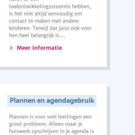
taalontwikkelingsstoornis hebben,
is het niet altijd eenvoudig om
contact te maken met andere
kinderen. Terwijl dat juist ook voor
hen heel belangrijk is....
Meer informatie
Plannen en agendagebruik
Plannen is voor veel leerlingen een
groot probleem. Alleen maar je
huiswerk opschrijven in je agenda is