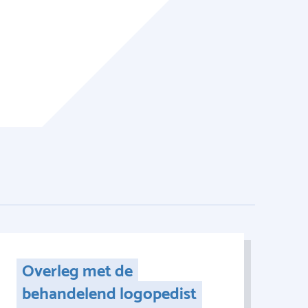
Overleg met de
behandelend logopedist