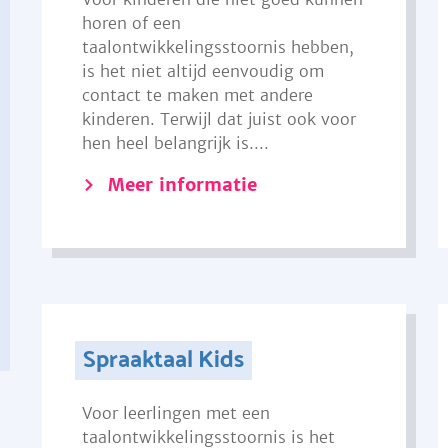
horen of een
taalontwikkelingsstoornis hebben,
is het niet altijd eenvoudig om
contact te maken met andere
kinderen. Terwijl dat juist ook voor
hen heel belangrijk is....
Meer informatie
Spraaktaal Kids
Voor leerlingen met een
taalontwikkelingsstoornis is het