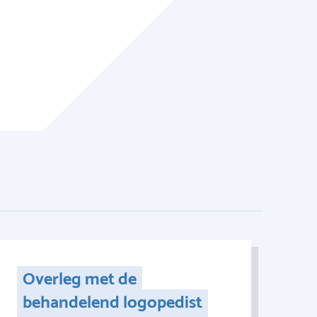
Overleg met de
behandelend logopedist