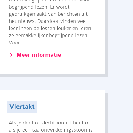
begrijpend lezen. Er wordt
gebruikgemaakt van berichten uit
het nieuws. Daardoor vinden veel
leerlingen de lessen leuker en leren
ze gemakkelijker begrijpend lezen.
Voor...
Meer informatie
Viertakt
Als je doof of slechthorend bent of
als je een taalontwikkelingsstoornis