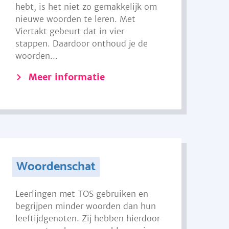
hebt, is het niet zo gemakkelijk om
nieuwe woorden te leren. Met
Viertakt gebeurt dat in vier
stappen. Daardoor onthoud je de
woorden...
Meer informatie
Woordenschat
Leerlingen met TOS gebruiken en
begrijpen minder woorden dan hun
leeftijdgenoten. Zij hebben hierdoor