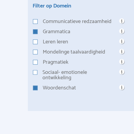
Filter op Domein
Communicatieve redzaamheid
Grammatica
Leren leren
Mondelinge taalvaardigheid
Pragmatiek
Sociaal- emotionele
ontwikkeling
Woordenschat