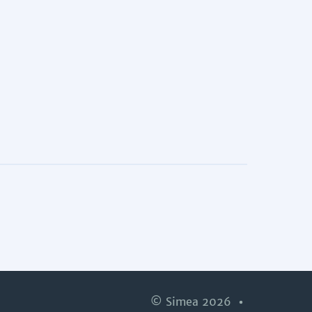
© Simea 2026