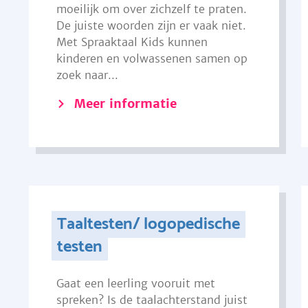
moeilijk om over zichzelf te praten.
De juiste woorden zijn er vaak niet.
Met Spraaktaal Kids kunnen
kinderen en volwassenen samen op
zoek naar...
Meer informatie
Taaltesten/ logopedische
testen
Gaat een leerling vooruit met
spreken? Is de taalachterstand juist