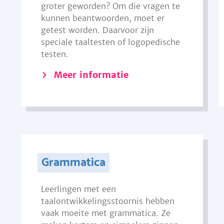
groter geworden? Om die vragen te
kunnen beantwoorden, moet er
getest worden. Daarvoor zijn
speciale taaltesten of logopedische
testen.
Meer informatie
Grammatica
Leerlingen met een
taalontwikkelingsstoornis hebben
vaak moeite met grammatica. Ze