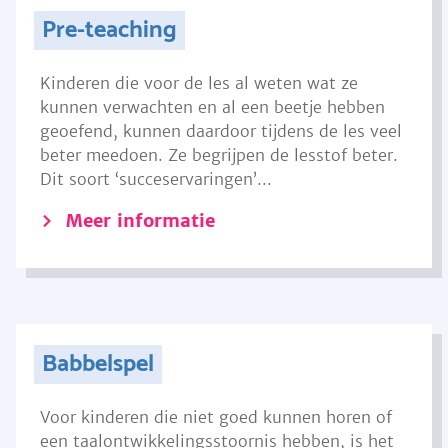
Pre-teaching
Kinderen die voor de les al weten wat ze
kunnen verwachten en al een beetje hebben
geoefend, kunnen daardoor tijdens de les veel
beter meedoen. Ze begrijpen de lesstof beter.
Dit soort ‘succeservaringen’...
Meer informatie
Babbelspel
Voor kinderen die niet goed kunnen horen of
een taalontwikkelingsstoornis hebben, is het