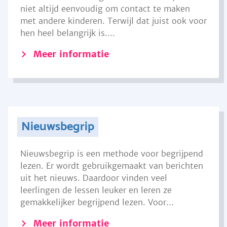
niet altijd eenvoudig om contact te maken
met andere kinderen. Terwijl dat juist ook voor
hen heel belangrijk is....
Meer informatie
Nieuwsbegrip
Nieuwsbegrip is een methode voor begrijpend
lezen. Er wordt gebruikgemaakt van berichten
uit het nieuws. Daardoor vinden veel
leerlingen de lessen leuker en leren ze
gemakkelijker begrijpend lezen. Voor...
Meer informatie