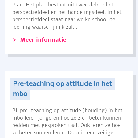
Plan. Het plan bestaat uit twee delen: het
perspectiefdeel en het handelingsdeel. In het
perspectiefdeel staat naar welke school de
leerling waarschijnlijk zal...
Meer informatie
Pre-teaching op attitude in het
mbo
Bij pre-teaching op attitude (houding) in het
mbo leren jongeren hoe ze zich beter kunnen
redden met gesproken taal. Ook leren ze hoe
ze beter kunnen leren. Door in een veilige