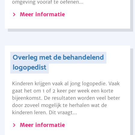
omgeving vooraf te oefenen...
Meer informatie
Overleg met de behandelend
logopedist
Kinderen krijgen vaak al jong logopedie. Vaak
gaat het om 1 of 2 keer per week een korte
bijeenkomst. De resultaten worden veel beter
door zoveel mogelijk te herhalen wat de
kinderen leren. Dit vraagt...
Meer informatie