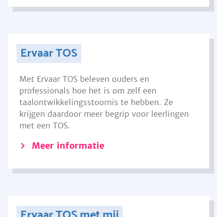
Ervaar TOS
Met Ervaar TOS beleven ouders en
professionals hoe het is om zelf een
taalontwikkelingsstoornis te hebben. Ze
krijgen daardoor meer begrip voor leerlingen
met een TOS.
Meer informatie
Ervaar TOS met mij