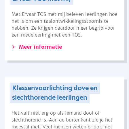
Met Ervaar TOS met mij beleven leerlingen hoe
het is om een taalontwikkelingsstoornis te
hebben. Ze krijgen daardoor meer begrip voor
een medeleerling met een TOS.
Meer informatie
Klassenvoorlichting dove en
slechthorende leerlingen
Het valt niet erg op als iemand doof of
slechthorend is. Aan de buitenkant zie je het
meestal niet. Veel mensen weten er ook niet