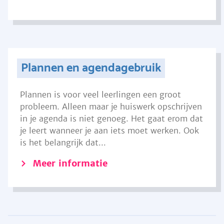
Plannen en agendagebruik
Plannen is voor veel leerlingen een groot
probleem. Alleen maar je huiswerk opschrijven
in je agenda is niet genoeg. Het gaat erom dat
je leert wanneer je aan iets moet werken. Ook
is het belangrijk dat...
Meer informatie