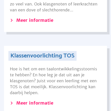
zo veel van. Ook klasgenoten of leerkrachten
van een dove of slechthorende...
Meer informatie
Klassenvoorlichting TOS
Hoe is het om een taalontwikkelingsstoornis
te hebben? En hoe leg je dat uit aan je
klasgenoten? Juist voor een leerling met een
TOS is dat moeilijk. Klassenvoorlichting kan
daarbij helpen.
Meer informatie