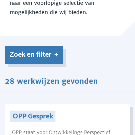
naar een voorlopige selectie van
mogelijkheden die wij bieden.
Zoek en filter
28 werkwijzen gevonden
OPP Gesprek
OPP staat voor Ontwikkelings Perspectief