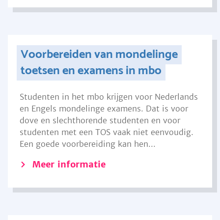
Voorbereiden van mondelinge
toetsen en examens in mbo
Studenten in het mbo krijgen voor Nederlands
en Engels mondelinge examens. Dat is voor
dove en slechthorende studenten en voor
studenten met een TOS vaak niet eenvoudig.
Een goede voorbereiding kan hen...
Meer informatie