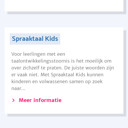
Spraaktaal Kids
Voor leerlingen met een
taalontwikkelingsstoornis is het moeilijk om
over zichzelf te praten. De juiste woorden zijn
er vaak niet. Met Spraaktaal Kids kunnen
kinderen en volwassenen samen op zoek
naar...
Meer informatie