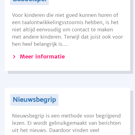
Voor kinderen die niet goed kunnen horen of
een taalontwikkelingsstoornis hebben, is het
niet altijd eenvoudig om contact te maken
met andere kinderen. Terwijl dat juist ook voor
hen heel belangrijk is....
Meer informatie
Nieuwsbegrip
Nieuwsbegrip is een methode voor begrijpend
lezen. Er wordt gebruikgemaakt van berichten
uit het nieuws. Daardoor vinden veel