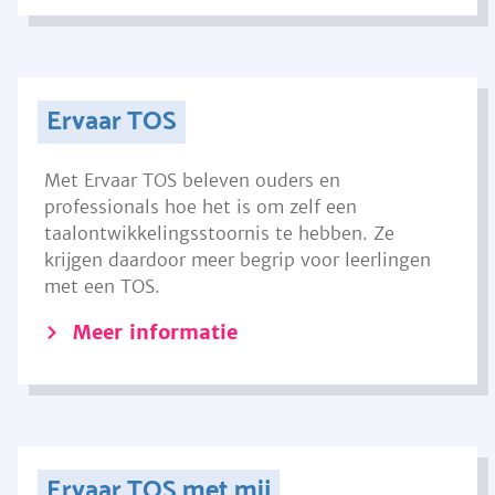
Ervaar TOS
Met Ervaar TOS beleven ouders en
professionals hoe het is om zelf een
taalontwikkelingsstoornis te hebben. Ze
krijgen daardoor meer begrip voor leerlingen
met een TOS.
Meer informatie
Ervaar TOS met mij