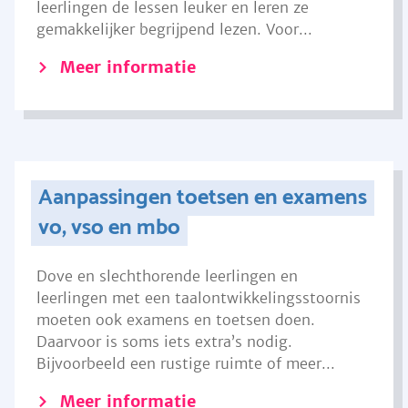
leerlingen de lessen leuker en leren ze
gemakkelijker begrijpend lezen. Voor...
Meer informatie
Aanpassingen toetsen en examens
vo, vso en mbo
Dove en slechthorende leerlingen en
leerlingen met een taalontwikkelingsstoornis
moeten ook examens en toetsen doen.
Daarvoor is soms iets extra’s nodig.
Bijvoorbeeld een rustige ruimte of meer...
Meer informatie