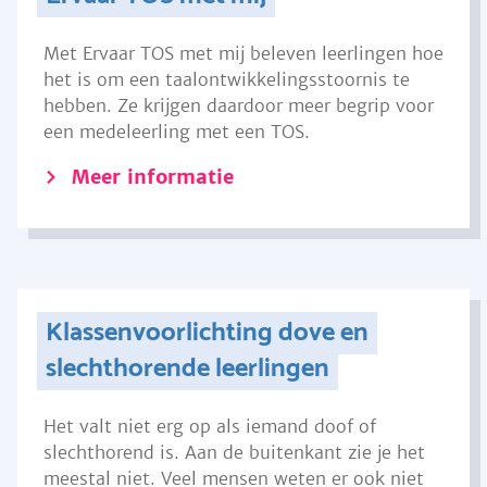
Met Ervaar TOS met mij beleven leerlingen hoe
het is om een taalontwikkelingsstoornis te
hebben. Ze krijgen daardoor meer begrip voor
een medeleerling met een TOS.
Meer informatie
Klassenvoorlichting dove en
slechthorende leerlingen
Het valt niet erg op als iemand doof of
slechthorend is. Aan de buitenkant zie je het
meestal niet. Veel mensen weten er ook niet