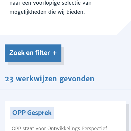
naar een voorlopige selectie van
mogelijkheden die wij bieden.
Zoek en filter
23 werkwijzen gevonden
OPP Gesprek
OPP staat voor Ontwikkelings Perspectief