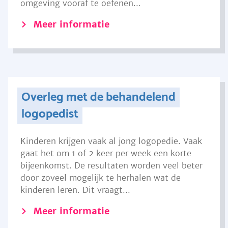
omgeving vooraf te oefenen...
Meer informatie
Overleg met de behandelend
logopedist
Kinderen krijgen vaak al jong logopedie. Vaak
gaat het om 1 of 2 keer per week een korte
bijeenkomst. De resultaten worden veel beter
door zoveel mogelijk te herhalen wat de
kinderen leren. Dit vraagt...
Meer informatie