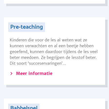
Pre-teaching
Kinderen die voor de les al weten wat ze
kunnen verwachten en al een beetje hebben
geoefend, kunnen daardoor tijdens de les veel
beter meedoen. Ze begrijpen de lesstof beter.
Dit soort ‘succeservaringen’...
Meer informatie
Babbelspel