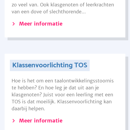
zo veel van. Ook klasgenoten of leerkrachten
van een dove of slechthorende...
Meer informatie
Klassenvoorlichting TOS
Hoe is het om een taalontwikkelingsstoornis
te hebben? En hoe leg je dat uit aan je
klasgenoten? Juist voor een leerling met een
TOS is dat moeilijk. Klassenvoorlichting kan
daarbij helpen.
Meer informatie