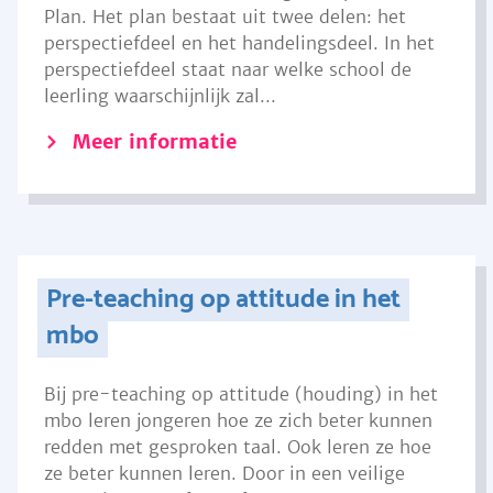
Plan. Het plan bestaat uit twee delen: het
perspectiefdeel en het handelingsdeel. In het
perspectiefdeel staat naar welke school de
leerling waarschijnlijk zal...
Meer informatie
Pre-teaching op attitude in het
mbo
Bij pre-teaching op attitude (houding) in het
mbo leren jongeren hoe ze zich beter kunnen
redden met gesproken taal. Ook leren ze hoe
ze beter kunnen leren. Door in een veilige