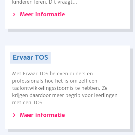
kinderen leren. Dit vraagt...
Meer informatie
Ervaar TOS
Met Ervaar TOS beleven ouders en
professionals hoe het is om zelf een
taalontwikkelingsstoornis te hebben. Ze
krijgen daardoor meer begrip voor leerlingen
met een TOS.
Meer informatie