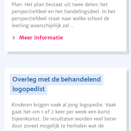
Plan. Het plan bestaat uit twee delen: het
perspectiefdeel en het handelingsdeel. In het
perspectiefdeel staat naar welke school de
leerling waarschijnlijk zal...
Meer informatie
Overleg met de behandelend
logopedist
Kinderen krijgen vaak al jong logopedie. Vaak
gaat het om 1 of 2 keer per week een korte
bijeenkomst. De resultaten worden veel beter
door zoveel mogelijk te herhalen wat de