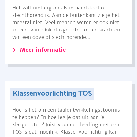
Het valt niet erg op als iemand doof of
slechthorend is. Aan de buitenkant zie je het
meestal niet. Veel mensen weten er ook niet
zo veel van. Ook klasgenoten of leerkrachten
van een dove of slechthorende...
Meer informatie
Klassenvoorlichting TOS
Hoe is het om een taalontwikkelingsstoornis
te hebben? En hoe leg je dat uit aan je
klasgenoten? Juist voor een leerling met een
TOS is dat moeilijk. Klassenvoorlichting kan