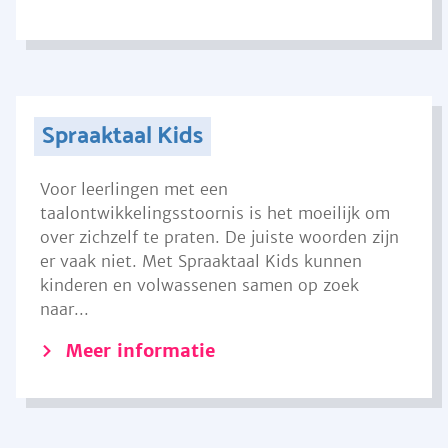
Spraaktaal Kids
Voor leerlingen met een
taalontwikkelingsstoornis is het moeilijk om
over zichzelf te praten. De juiste woorden zijn
er vaak niet. Met Spraaktaal Kids kunnen
kinderen en volwassenen samen op zoek
naar...
Meer informatie