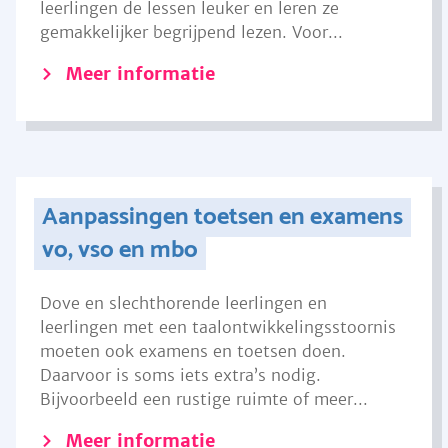
leerlingen de lessen leuker en leren ze
gemakkelijker begrijpend lezen. Voor...
Meer informatie
Aanpassingen toetsen en examens
vo, vso en mbo
Dove en slechthorende leerlingen en
leerlingen met een taalontwikkelingsstoornis
moeten ook examens en toetsen doen.
Daarvoor is soms iets extra’s nodig.
Bijvoorbeeld een rustige ruimte of meer...
Meer informatie