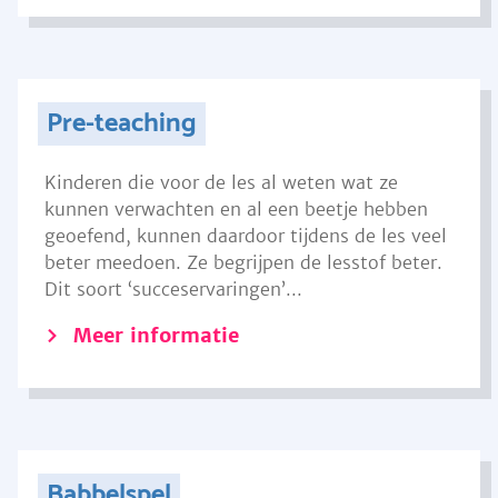
Pre-teaching
Kinderen die voor de les al weten wat ze
kunnen verwachten en al een beetje hebben
geoefend, kunnen daardoor tijdens de les veel
beter meedoen. Ze begrijpen de lesstof beter.
Dit soort ‘succeservaringen’...
Meer informatie
Babbelspel