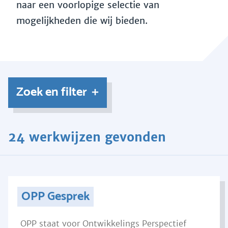
naar een voorlopige selectie van
mogelijkheden die wij bieden.
Zoek en filter
24 werkwijzen gevonden
OPP Gesprek
OPP staat voor Ontwikkelings Perspectief