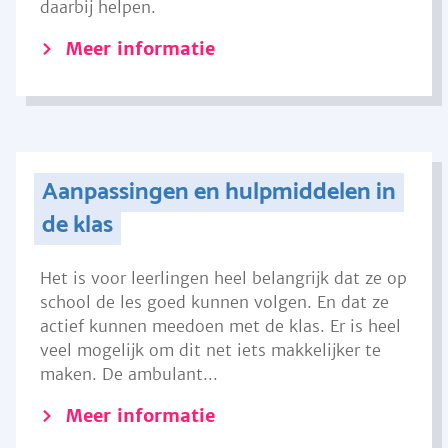
daarbij helpen.
Meer informatie
Aanpassingen en hulpmiddelen in
de klas
Het is voor leerlingen heel belangrijk dat ze op
school de les goed kunnen volgen. En dat ze
actief kunnen meedoen met de klas. Er is heel
veel mogelijk om dit net iets makkelijker te
maken. De ambulant...
Meer informatie