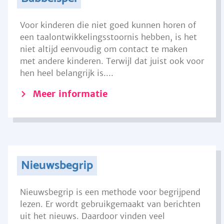
Voor kinderen die niet goed kunnen horen of
een taalontwikkelingsstoornis hebben, is het
niet altijd eenvoudig om contact te maken
met andere kinderen. Terwijl dat juist ook voor
hen heel belangrijk is....
Meer informatie
Nieuwsbegrip
Nieuwsbegrip is een methode voor begrijpend
lezen. Er wordt gebruikgemaakt van berichten
uit het nieuws. Daardoor vinden veel