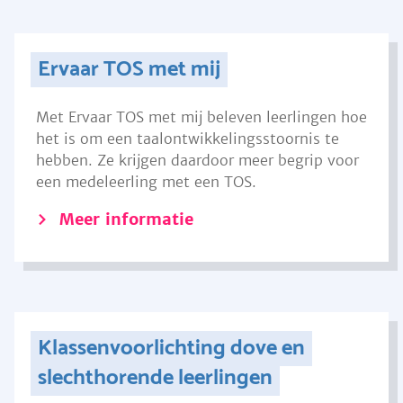
Ervaar TOS met mij
Met Ervaar TOS met mij beleven leerlingen hoe
het is om een taalontwikkelingsstoornis te
hebben. Ze krijgen daardoor meer begrip voor
een medeleerling met een TOS.
Meer informatie
Klassenvoorlichting dove en
slechthorende leerlingen